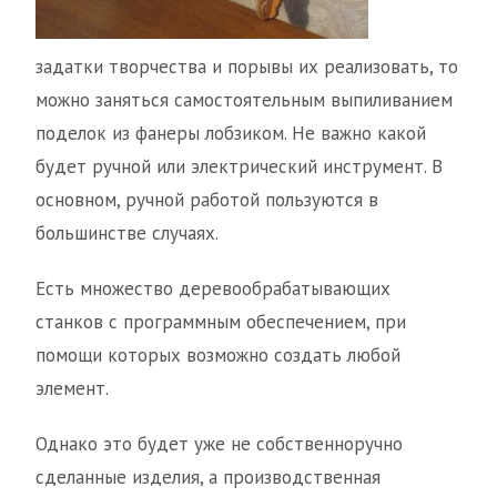
задатки творчества и порывы их реализовать, то
можно заняться самостоятельным выпиливанием
поделок из фанеры лобзиком. Не важно какой
будет ручной или электрический инструмент. В
основном, ручной работой пользуются в
большинстве случаях.
Есть множество деревообрабатывающих
станков с программным обеспечением, при
помощи которых возможно создать любой
элемент.
Однако это будет уже не собственноручно
сделанные изделия, а производственная