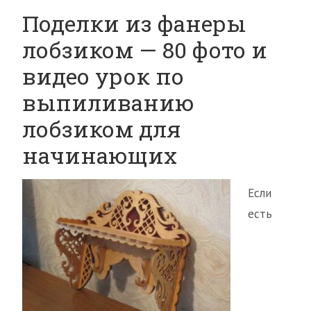
Поделки из фанеры
лобзиком — 80 фото и
видео урок по
выпиливанию
лобзиком для
начинающих
Если
есть