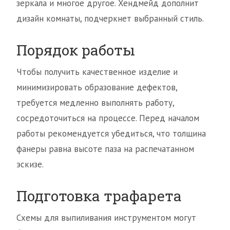
зеркала и многое другое. Хендмейд дополнит
дизайн комнаты, подчеркнет выбранный стиль.
Порядок работы
Чтобы получить качественное изделие и
минимизировать образование дефектов,
требуется медленно выполнять работу,
сосредоточиться на процессе. Перед началом
работы рекомендуется убедиться, что толщина
фанеры равна высоте паза на распечатанном
эскизе.
Подготовка трафарета
Схемы для выпиливания инструментом могут