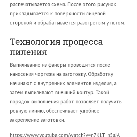
распечатывается схема. После этого рисунок
прикладывается к поверхности лицевой
стороной и обрабатывается разогретым утюгом.
Технология процесса
пиления
Выпиливание из фанеры проводится после
нанесения чертежа на заготовку. Обработку
начинают с внутренних элементов изделия, а
затем выпиливают внешний контур. Такой
порядок выполнения работ позволяет получить
ровную линию, обеспечивает удобное
закрепление заготовки.
https://www.youtube.com/watch?v=n7KLT_n5aJA