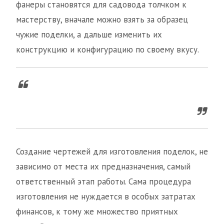
фанеры становятся для садовода толчком к
мастерству, вначале можно взять за образец
чужие поделки, а дальше изменить их
конструкцию и конфигурацию по своему вкусу.
Создание чертежей для изготовления поделок, не
зависимо от места их предназначения, самый
ответственный этап работы. Сама процедура
изготовления не нуждается в особых затратах
финансов, к тому же множество приятных