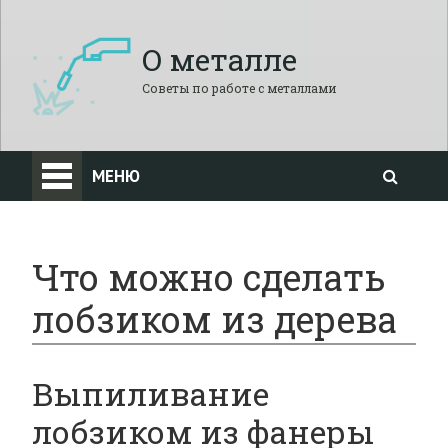
О металле
Советы по работе с металлами
МЕНЮ
Что можно сделать
лобзиком из дерева
Выпиливание
лобзиком из фанеры