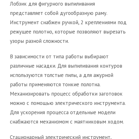
Лобзик для фигурного выпиливания
представляет собой дугообразную раму.
Инструмент снабжен ручкой, 2 креплениями под
режущее полотно, которые позволяют вырезать
узоры разной сложности.
В зависимости от типа работы выбирают
различные насадки. Для выпиливания контуров
используются толстые пилы, а для ажурной
работы применяются тонкие полотна.
Механизировать процесс обработки заготовок
можно с помощью электрического инструмента.
Для ускорения процесса отдельные модели
снабжаются механизмом с маятниковым ходом.
Стационарный электрический инструмент,