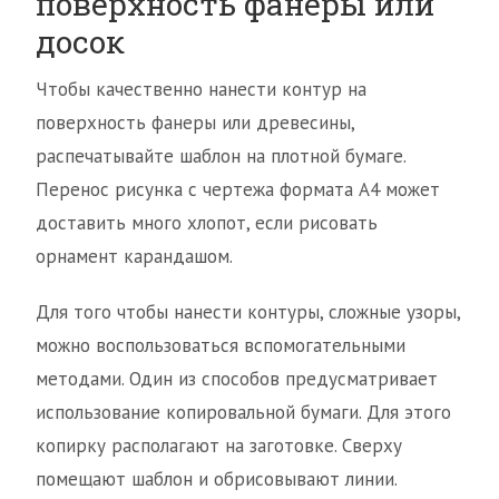
поверхность фанеры или
досок
Чтобы качественно нанести контур на
поверхность фанеры или древесины,
распечатывайте шаблон на плотной бумаге.
Перенос рисунка с чертежа формата А4 может
доставить много хлопот, если рисовать
орнамент карандашом.
Для того чтобы нанести контуры, сложные узоры,
можно воспользоваться вспомогательными
методами. Один из способов предусматривает
использование копировальной бумаги. Для этого
копирку располагают на заготовке. Сверху
помещают шаблон и обрисовывают линии.