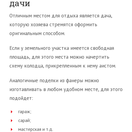
дачи
Отличным местом для отдыха является дача,
которую хозяева стремятся оформить
оригинальным способом.
Если у земельного участка имеется свободная
площадь, для этого места можно начертить
схему колодца, прикрепленным к нему аистом.
Аналогичные поделки из фанеры можно
изготавливать в любом удобном месте, для этого
подойдет:
гараж;
сарай;
мастерская и т.д.