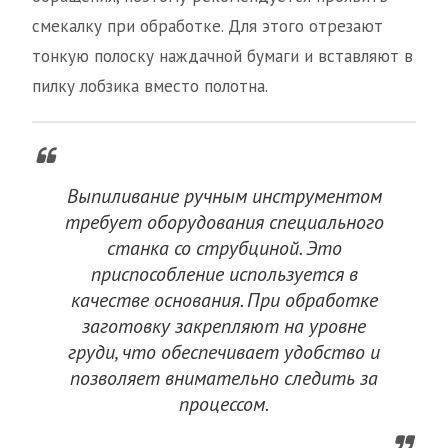
смекалку при обработке. Для этого отрезают
тонкую полоску наждачной бумаги и вставляют в
пилку лобзика вместо полотна.
Выпиливание ручным инструментом
требует оборудования специального
станка со струбциной. Это
приспособление используется в
качестве основания. При обработке
заготовку закрепляют на уровне
груди, что обеспечивает удобство и
позволяет внимательно следить за
процессом.