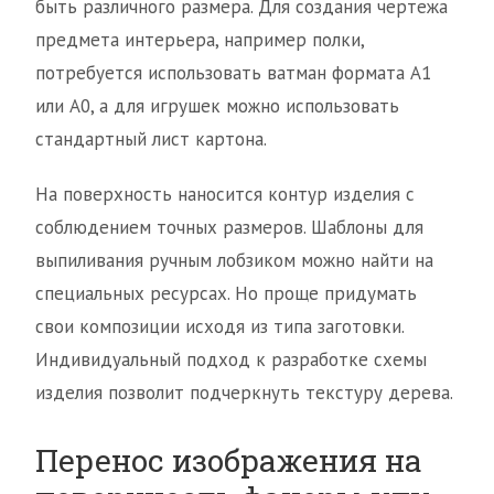
быть различного размера. Для создания чертежа
предмета интерьера, например полки,
потребуется использовать ватман формата А1
или А0, а для игрушек можно использовать
стандартный лист картона.
На поверхность наносится контур изделия с
соблюдением точных размеров. Шаблоны для
выпиливания ручным лобзиком можно найти на
специальных ресурсах. Но проще придумать
свои композиции исходя из типа заготовки.
Индивидуальный подход к разработке схемы
изделия позволит подчеркнуть текстуру дерева.
Перенос изображения на