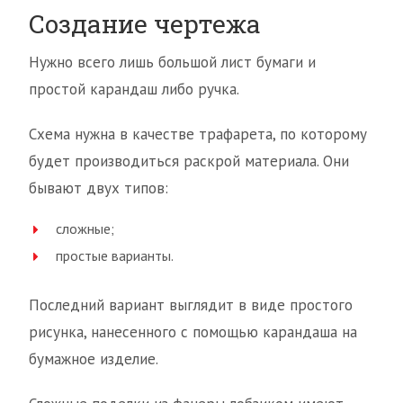
Создание чертежа
Нужно всего лишь большой лист бумаги и
простой карандаш либо ручка.
Схема нужна в качестве трафарета, по которому
будет производиться раскрой материала. Они
бывают двух типов:
сложные;
простые варианты.
Последний вариант выглядит в виде простого
рисунка, нанесенного с помощью карандаша на
бумажное изделие.