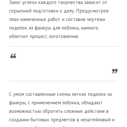
Залог успеха каждого творчества зависит от
серьезной подготовки к делу. Предусмотрев
план намеченных работ и составив чертежи
поделок из фанеры для лобзика, намного
облегчит процесс изготовления.
С умом составленные схемы легких поделок из
фанеры, с применением лобзика, обладают
возможностью обратить сложные действия в
создании бытовых предметов в незатейливый и