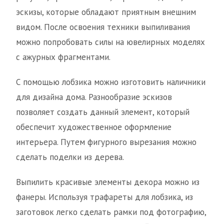
эскизы, которые обладают приятным внешним
видом. После освоения техники выпиливания
можно попробовать силы на ювелирных моделях
с ажурных фрагментами.
С помощью лобзика можно изготовить наличники
для дизайна дома. Разнообразие эскизов
позволяет создать данный элемент, который
обеспечит художественное оформление
интерьера. Путем фигурного вырезания можно
сделать поделки из дерева.
Выпилить красивые элементы декора можно из
фанеры. Используя трафареты для лобзика, из
заготовок легко сделать рамки под фотографию,