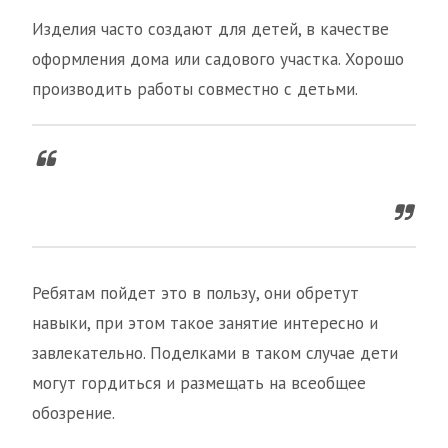
Изделия часто создают для детей, в качестве
оформления дома или садового участка. Хорошо
производить работы совместно с детьми.
Ребятам пойдет это в пользу, они обретут
навыки, при этом такое занятие интересно и
завлекательно. Поделками в таком случае дети
могут гордиться и размещать на всеобщее
обозрение.