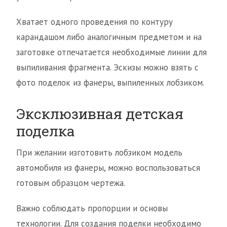
Хватает одного проведения по контуру
карандашом либо аналогичным предметом и на
заготовке отпечатается необходимые линии для
выпиливания фрагмента. Эскизы можно взять с
фото поделок из фанеры, выпиленных лобзиком.
Эксклюзивная детская
поделка
При желании изготовить лобзиком модель
автомобиля из фанеры, можно воспользоваться
готовым образцом чертежа.
Важно соблюдать пропорции и основы
технологии. Для создания поделки необходимо