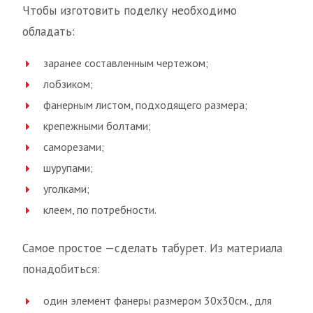
Чтобы изготовить поделку необходимо
обладать:
заранее составленным чертежом;
лобзиком;
фанерным листом, подходящего размера;
крепежными болтами;
саморезами;
шурупами;
уголками;
клеем, по потребности.
Самое простое —сделать табурет. Из материала
понадобиться:
один элемент фанеры размером 30х30см., для