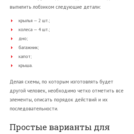
выпилить лобзиком следующие детали:
крылья — 2 шт.;
колеса — 4 шт.;
дно;
багажник;
капот;
крыша.
Делая схемы, по которым изготовлять будет
другой человек, необходимо четко отметить все
элементы, описать порядок действий и их
последовательности.
Простые варианты для