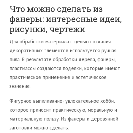
Что можно сделать из
фанеры: интересные идеи,
рисунки, чертежи
Для обработки материала с целью создания
декоративных элементов используется ручная
пила. В результате обработки дерева, фанеры,
пластмассы создаются поделки, которые имеют
практическое применение и эстетическое
значение.
Фигурное выпиливание- увлекательное хобби,
которое приносит практическую, моральную и
материальную пользу. Из фанеры и деревянной
заготовки можно сделать: