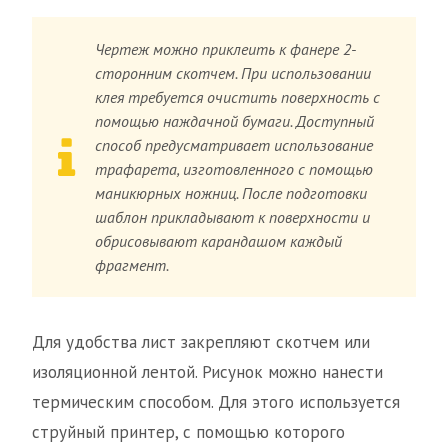
Чертеж можно приклеить к фанере 2-
сторонним скотчем. При использовании
клея требуется очистить поверхность с
помощью наждачной бумаги. Доступный
способ предусматривает использование
трафарета, изготовленного с помощью
маникюрных ножниц. После подготовки
шаблон прикладывают к поверхности и
обрисовывают карандашом каждый
фрагмент.
Для удобства лист закрепляют скотчем или
изоляционной лентой. Рисунок можно нанести
термическим способом. Для этого используется
струйный принтер, с помощью которого