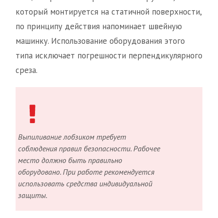
который монтируется на статичной поверхности,
по принципу действия напоминает швейную
машинку. Использование оборудования этого
типа исключает погрешности перпендикулярного
среза.
Выпиливание лобзиком требует
соблюдения правил безопасности. Рабочее
место должно быть правильно
оборудовано. При работе рекомендуется
использовать средства индивидуальной
защиты.