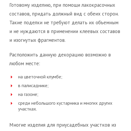
Готовому изделию, при помощи лакокрасочных
составов, придать должный вид с обеих сторон.
Такие поделки не требуют делать их объемным
и не нуждаются в применении клеевых составов
и изогнутых фрагментов.
Расположить данную декорацию возможно в
любом месте:
на цветочной клумбе;
в палисаднике;
на газоне;
среди небольшого кустарника и многих других
участках.
Многие изделия для приусадебных участков из