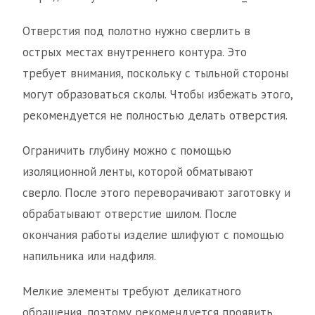
Отверстия под полотно нужно сверлить в
острых местах внутреннего контура. Это
требует внимания, поскольку с тыльной стороны
могут образоваться сколы. Чтобы избежать этого,
рекомендуется не полностью делать отверстия.
Ограничить глубину можно с помощью
изоляционной ленты, которой обматывают
сверло. После этого переворачивают заготовку и
обрабатывают отверстие шилом. После
окончания работы изделие шлифуют с помощью
напильника или надфиля.
Мелкие элементы требуют деликатного
обращения, поэтому рекомендуется проявить