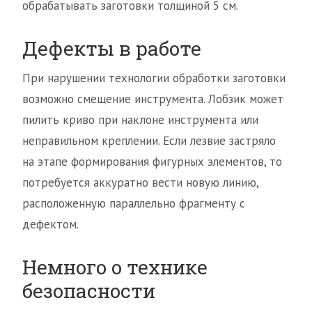
обрабатывать заготовки толщиной 5 см.
Дефекты в работе
При нарушении технологии обработки заготовки
возможно смещение инструмента. Лобзик может
пилить криво при наклоне инструмента или
неправильном креплении. Если лезвие застряло
на этапе формирования фигурных элементов, то
потребуется аккуратно вести новую линию,
расположенную параллельно фрагменту с
дефектом.
Немного о технике
безопасности