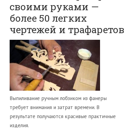
своими руками —
более 50 легких
чертежей и трафаретов
Выпиливание ручным лобзиком из фанеры
требует внимания и затрат времени. В
результате получаются красивые практичные
изделия.