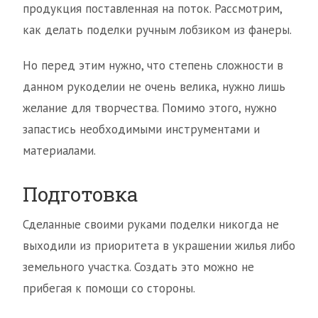
продукция поставленная на поток. Рассмотрим,
как делать поделки ручным лобзиком из фанеры.
Но перед этим нужно, что степень сложности в
данном рукоделии не очень велика, нужно лишь
желание для творчества. Помимо этого, нужно
запастись необходимыми инструментами и
материалами.
Подготовка
Сделанные своими руками поделки никогда не
выходили из приоритета в украшении жилья либо
земельного участка. Создать это можно не
прибегая к помощи со стороны.