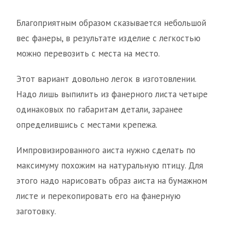
Благоприятным образом сказывается небольшой
вес фанеры, в результате изделие с легкостью
можно перевозить с места на место.
Этот вариант довольно легок в изготовлении.
Надо лишь выпилить из фанерного листа четыре
одинаковых по габаритам детали, заранее
определившись с местами крепежа.
Импровизированного аиста нужно сделать по
максимуму похожим на натуральную птицу. Для
этого надо нарисовать образ аиста на бумажном
листе и перекопировать его на фанерную
заготовку.