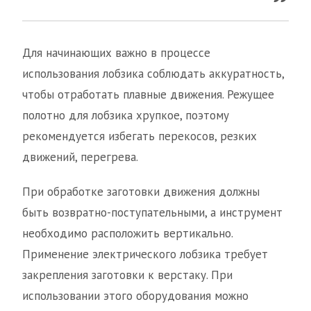
Для начинающих важно в процессе
использования лобзика соблюдать аккуратность,
чтобы отработать плавные движения. Режущее
полотно для лобзика хрупкое, поэтому
рекомендуется избегать перекосов, резких
движений, перегрева.
При обработке заготовки движения должны
быть возвратно-поступательными, а инструмент
необходимо расположить вертикально.
Применение электрического лобзика требует
закрепления заготовки к верстаку. При
использовании этого оборудования можно