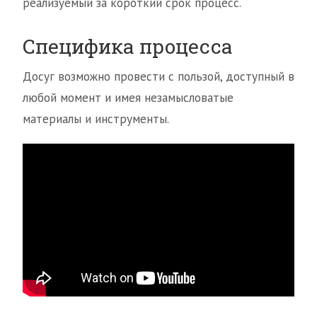
реализуемый за короткий срок процесс.
Специфика процесса
Досуг возможно провести с пользой, доступный в
любой момент и имея незамысловатые
материалы и инструменты.