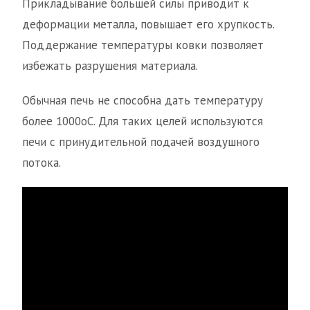
Прикладывание большей силы приводит к
деформации металла, повышает его хрупкость.
Поддержание температуры ковки позволяет
избежать разрушения материала.
Обычная печь не способна дать температуру
более 1000оС. Для таких целей используются
печи с принудительной подачей воздушного
потока.