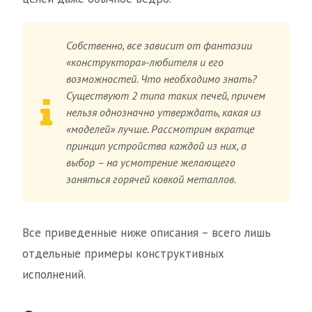
Собственно, все зависит от фантазии
«конструктора»-любителя и его
возможностей. Что необходимо знать?
Существуют 2 типа таких печей, причем
нельзя однозначно утверждать, какая из
«моделей» лучше. Рассмотрим вкратце
принцип устройства каждой из них, а
выбор – на усмотрение желающего
заняться горячей ковкой металлов.
Все приведенные ниже описания – всего лишь
отдельные примеры конструктивных
исполнений.