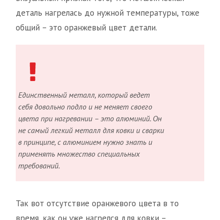
деталь нагрелась до нужной температуры, тоже
общий – это оранжевый цвет детали.
Единственный металл, который ведет
себя довольно подло и не меняет своего
цвета при нагревании – это алюминий. Он
не самый легкий металл для ковки и сварки
в принципе, с алюминием нужно знать и
применять множество специальных
требований.
Так вот отсутствие оранжевого цвета в то
время, как он уже нагрелся для ковки –