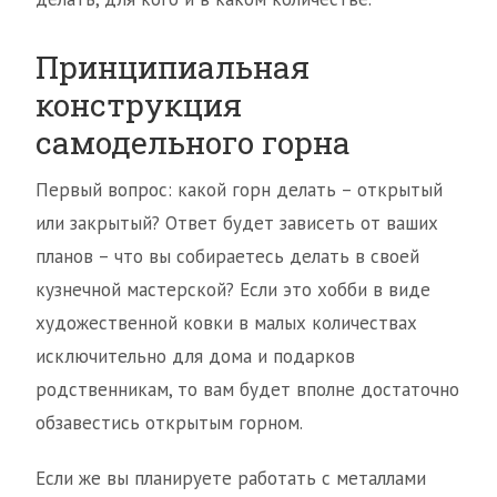
Принципиальная
конструкция
самодельного горна
Первый вопрос: какой горн делать – открытый
или закрытый? Ответ будет зависеть от ваших
планов – что вы собираетесь делать в своей
кузнечной мастерской? Если это хобби в виде
художественной ковки в малых количествах
исключительно для дома и подарков
родственникам, то вам будет вполне достаточно
обзавестись открытым горном.
Если же вы планируете работать с металлами