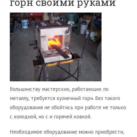
горн своими руками
Большинству мастерских, работающих по
металлу, требуется кузнечный горн. Без такого
оборудования не обойтись при работе не только
с холодной, но с и горячей ковкой.
Необходимое оборудование можно приобрести,