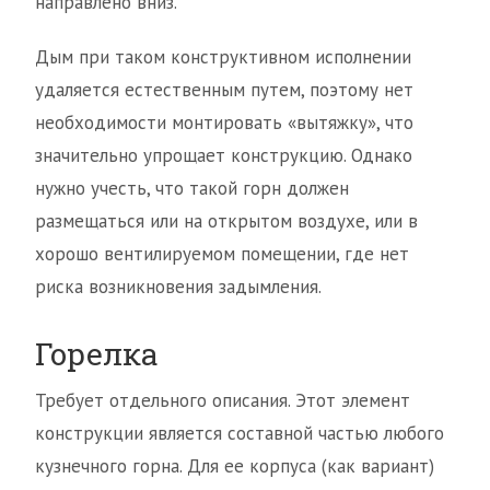
направлено вниз.
Дым при таком конструктивном исполнении
удаляется естественным путем, поэтому нет
необходимости монтировать «вытяжку», что
значительно упрощает конструкцию. Однако
нужно учесть, что такой горн должен
размещаться или на открытом воздухе, или в
хорошо вентилируемом помещении, где нет
риска возникновения задымления.
Горелка
Требует отдельного описания. Этот элемент
конструкции является составной частью любого
кузнечного горна. Для ее корпуса (как вариант)