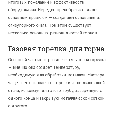
итоговых пожеланий к эффективности
оборудования. Нередко пренебрегают даже
основным правилом — созданием основания из
огнеупорного очага. При этом существует
несколько основных разновидностей горнов.
Газовая горелка для горна
Основной частью горна является газовая горелка
— именно она создает температуру,
необходимую для обработки металлов. Мастера
чаще всего выполняют горелки из нержавеющей
стали, используя для этого трубу, заваренную с
одного конца и закрытую металлической сеткой
с другого.