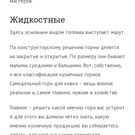
мастеров.
Жидкостные
Здесь основным видом топлива выступает мазут.
По конструкторскому решению горны делятся
на закрытые и открытые. По размеру они бывают
малыми, средними и большими. Вот, собственно,
и вся классификация кузнечных горнов.
Самодельный горн для ковки – вещь вполне
реальная и, самое главное, нужная в хозяйстве.
Главное – решить какой именно горн вас устроит.
А для этого вы должны четко знать, какую
именно кузнечную продукцию вы собираетесь
делать, для кого и в каком количестве.