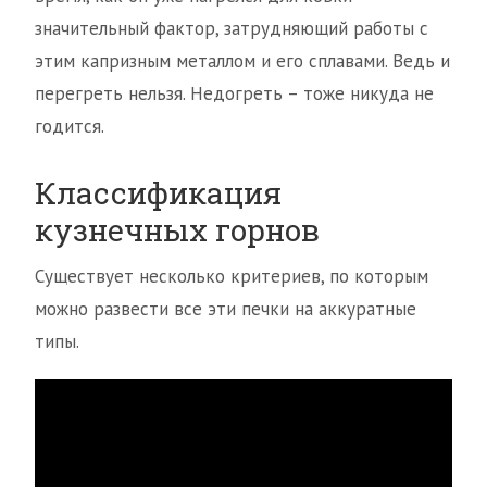
значительный фактор, затрудняющий работы с
этим капризным металлом и его сплавами. Ведь и
перегреть нельзя. Недогреть – тоже никуда не
годится.
Классификация
кузнечных горнов
Существует несколько критериев, по которым
можно развести все эти печки на аккуратные
типы.