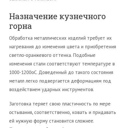
Назначение кузнечного
горна
Обработка металлических изделий требует их
нагревания до изменения цвета и приобретения
светло-оранжевого оттенка. Подобные
изменения стали соответствуют температуре в
1000-1200оС. Доведенный до такого состояния
металл легко подвергается деформациям под
воздействием ударных инструментов.
Заготовка теряет свою пластичность по мере
остывания, соответственно, ковать и придавать
ей нужную форму становится сложнее.