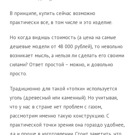
В принципе, купить сейчас возможно
практически все, в том числе и это изделие.
Но когда видишь стоимость (а цена на самые
дешевые модели от 48 000 рублей), то невольно
возникает мысль, а нельзя ли сделать его своими
силами? Ответ простой – можно, и довольно
просто.
Традиционно для такой «топки» используется
уголь (древесный или каменный). Но учитывая,
что у нас в стране нет проблем с газом,
рассмотрим именно такую конструкцию. С
практической точки зрения она гораздо удобнее,
да и проще в изготовлении. Стоит заметить, что