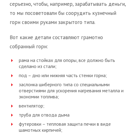
серьезно, чтобы, например, зарабатывать деньги,
то мы посоветовали бы соорудить кузнечный
горн своими руками закрытого типа.
Вот какие детали составляют грамотно
собранный горн:
рама на стойках для опоры, все должно быть
сделано из стали;
под – дно или нижняя часть стенки горна;
заслонка шиберного типа со специальными
отверстиями для ускорения нагревания металла и
экономии топлива;
вентилятор;
труба для отвода дыма
футеровки – тепловая защита печки в виде
шамотных кирпичей;