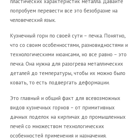
пластических характеристик металла. Давайте
попробуем перевести все это безобразие на
человеческий язык.
Кузнечный горн по своей сути – печка. Понятно,
что со своим особенностями, разновидностями и
технологическими нюансами, но все равно – это
печка. Она нужна для разогрева металлических
деталей до температуры, чтобы их можно было
ковать, то есть подвергать деформации.
Это главный и общий факт для всевозможных
видов кузнечных горнов – от примитивных
дачных поделок на кирпичах до промышленных
печей со множеством технологических
особенностей применения и назначения.