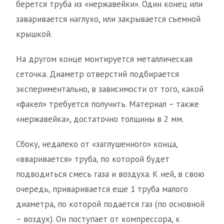
берется труба из «нержавейки». Один конец или
заваривается наглухо, или закрывается съемной
крышкой.
На другом конце монтируется металлическая
сеточка. Диаметр отверстий подбирается
экспериментально, в зависимости от того, какой
«факел» требуется получить. Материал – также
«нержавейка», достаточно толщины в 2 мм.
Сбоку, недалеко от «заглушенного» конца,
«вваривается» труба, по которой будет
подводиться смесь газа и воздуха. К ней, в свою
очередь, приваривается еще 1 труба малого
диаметра, по которой подается газ (по основной
– воздух). Он поступает от компрессора, к