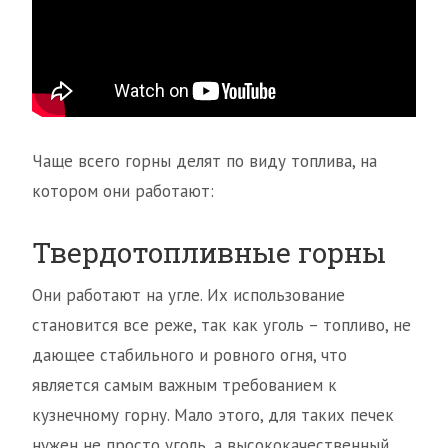
Чаще всего горны делят по виду топлива, на
котором они работают:
Твердотопливные горны
Они работают на угле. Их использование
становится все реже, так как уголь – топливо, не
дающее стабильного и ровного огня, что
является самым важным требованием к
кузнечному горну. Мало этого, для таких печек
нужен не просто уголь, а высококачественный