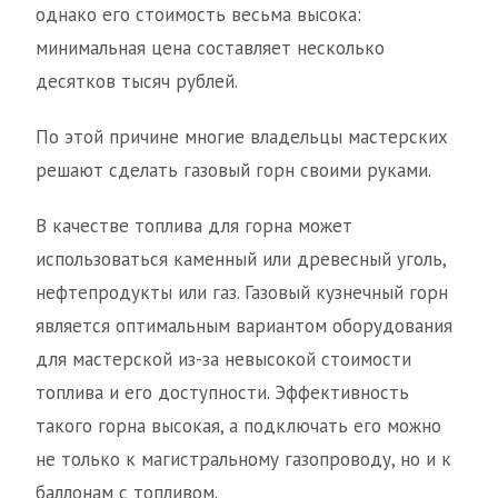
однако его стоимость весьма высока:
минимальная цена составляет несколько
десятков тысяч рублей.
По этой причине многие владельцы мастерских
решают сделать газовый горн своими руками.
В качестве топлива для горна может
использоваться каменный или древесный уголь,
нефтепродукты или газ. Газовый кузнечный горн
является оптимальным вариантом оборудования
для мастерской из-за невысокой стоимости
топлива и его доступности. Эффективность
такого горна высокая, а подключать его можно
не только к магистральному газопроводу, но и к
баллонам с топливом.