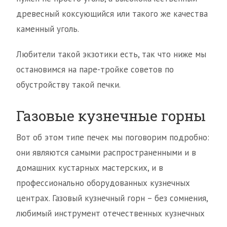
древесный коксующийся или такого же качества
каменный уголь.
Любители такой экзотики есть, так что ниже мы
остановимся на паре-тройке советов по
обустройству такой печки.
Газовые кузнечные горны
Вот об этом типе печек мы поговорим подробно:
они являются самыми распространенными и в
домашних кустарных мастерских, и в
профессионально оборудованных кузнечных
центрах. Газовый кузнечный горн – без сомнения,
любимый инструмент отечественных кузнечных