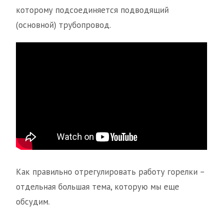
которому подсоединяется подводящий
(основной) трубопровод.
Как правильно отрегулировать работу горелки –
отдельная большая тема, которую мы еще
обсудим.