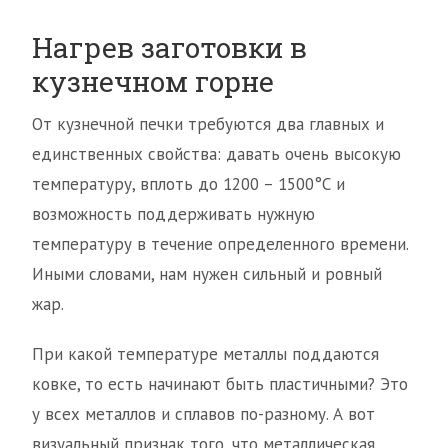
Нагрев заготовки в
кузнечном горне
От кузнечной печки требуются два главных и
единственных свойства: давать очень высокую
температуру, вплоть до 1200 – 1500°С и
возможность поддерживать нужную
температуру в течение определенного времени.
Иными словами, нам нужен сильный и ровный
жар.
При какой температуре металлы поддаются
ковке, то есть начинают быть пластичными? Это
у всех металлов и сплавов по-разному. А вот
визуальный признак того, что металлическая