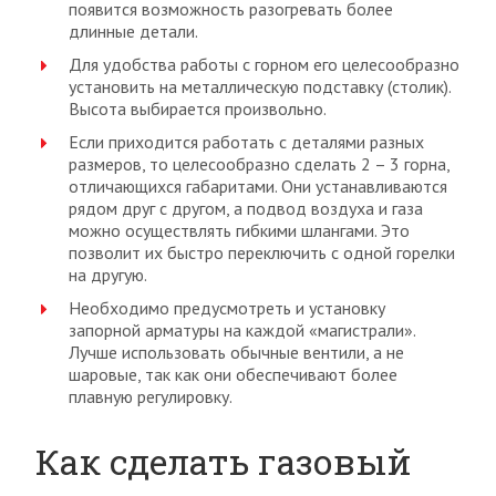
появится возможность разогревать более
длинные детали.
Для удобства работы с горном его целесообразно
установить на металлическую подставку (столик).
Высота выбирается произвольно.
Если приходится работать с деталями разных
размеров, то целесообразно сделать 2 – 3 горна,
отличающихся габаритами. Они устанавливаются
рядом друг с другом, а подвод воздуха и газа
можно осуществлять гибкими шлангами. Это
позволит их быстро переключить с одной горелки
на другую.
Необходимо предусмотреть и установку
запорной арматуры на каждой «магистрали».
Лучше использовать обычные вентили, а не
шаровые, так как они обеспечивают более
плавную регулировку.
Как сделать газовый