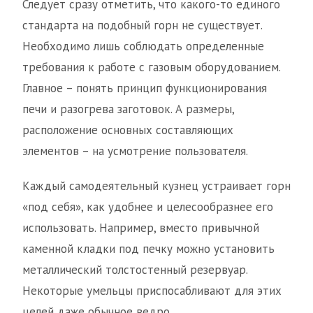
Следует сразу отметить, что какого-то единого
стандарта на подобный горн не существует.
Необходимо лишь соблюдать определенные
требования к работе с газовым оборудованием.
Главное – понять принцип функционирования
печи и разогрева заготовок. А размеры,
расположение основных составляющих
элементов – на усмотрение пользователя.
Каждый самодеятельный кузнец устраивает горн
«под себя», как удобнее и целесообразнее его
использовать. Например, вместо привычной
каменной кладки под печку можно установить
металлический толстостенный резервуар.
Некоторые умельцы приспосабливают для этих
целей даже обычное ведро.