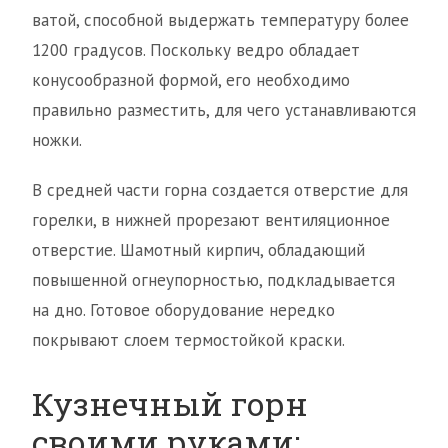
ватой, способной выдержать температуру более
1200 градусов. Поскольку ведро обладает
конусообразной формой, его необходимо
правильно разместить, для чего устанавливаются
ножки.
В средней части горна создается отверстие для
горелки, в нижней прорезают вентиляционное
отверстие. Шамотный кирпич, обладающий
повышенной огнеупорностью, подкладывается
на дно. Готовое оборудование нередко
покрывают слоем термостойкой краски.
Кузнечный горн
своими руками: