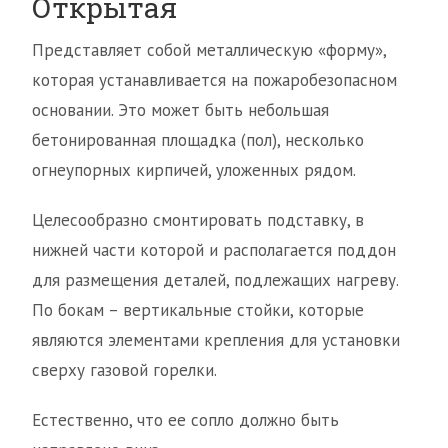
Открытая
Представляет собой металлическую «форму»,
которая устанавливается на пожаробезопасном
основании. Это может быть небольшая
бетонированная площадка (пол), несколько
огнеупорных кирпичей, уложенных рядом.
Целесообразно смонтировать подставку, в
нижней части которой и располагается поддон
для размещения деталей, подлежащих нагреву.
По бокам – вертикальные стойки, которые
являются элементами крепления для установки
сверху газовой горелки.
Естественно, что ее сопло должно быть