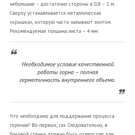
небольшие – достаточно стороны в 0,8 – 1 м.
Сверху устанавливается металлическая
«крышка», которую часто называют зонтом.
Рекомендуемая толщина листа – 4 мм.
Необходимое условие качественной
работы горна – полная
герметичность внутреннего объема.
Что необходимо для поддержания процесса
горения? Во-первых, газ. Следовательно, в
боковой стенке должно быть отверстие для