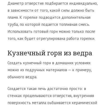
Диаметр отверстия подбирается индивидуально,
в зависимости от того, какой силы должно быть
пламя. К горелке подводится дополнительная
труба, по которой подается топливная смесь.
Использовать готовый горн можно только после
того, как будет отрегулирована работа горелки.
Кузнечный горн из ведра
Создать кузнечный горн в домашних условиях
можно из подручных материалов — к примеру,
обычного ведра.
Создается такая печь достаточно просто: в
стенках проделываются отверстия, внутренняя
поверхность металла оьбшивается керамической