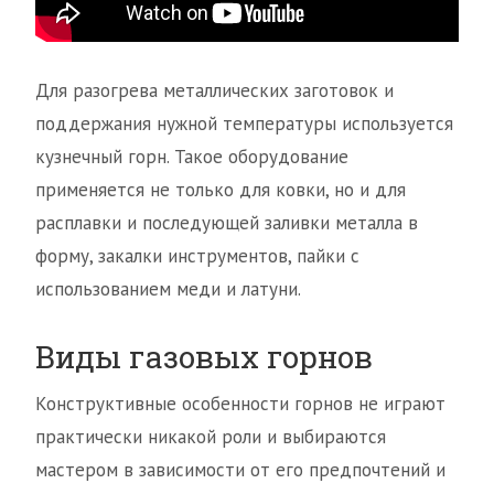
Для разогрева металлических заготовок и
поддержания нужной температуры используется
кузнечный горн. Такое оборудование
применяется не только для ковки, но и для
расплавки и последующей заливки металла в
форму, закалки инструментов, пайки с
использованием меди и латуни.
Виды газовых горнов
Конструктивные особенности горнов не играют
практически никакой роли и выбираются
мастером в зависимости от его предпочтений и