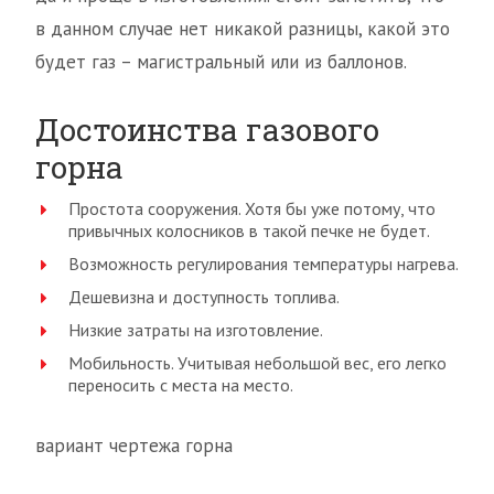
в данном случае нет никакой разницы, какой это
будет газ – магистральный или из баллонов.
Достоинства газового
горна
Простота сооружения. Хотя бы уже потому, что
привычных колосников в такой печке не будет.
Возможность регулирования температуры нагрева.
Дешевизна и доступность топлива.
Низкие затраты на изготовление.
Мобильность. Учитывая небольшой вес, его легко
переносить с места на место.
вариант чертежа горна