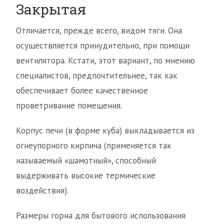
Закрытая
Отличается, прежде всего, видом тяги. Она
осуществляется принудительно, при помощи
вентилятора. Кстати, этот вариант, по мнению
специалистов, предпочтительнее, так как
обеспечивает более качественное
проветривание помещения.
Корпус печи (в форме куба) выкладывается из
огнеупорного кирпича (применяется так
называемый «шамотный», способный
выдерживать высокие термические
воздействия).
Размеры горна для бытового использования