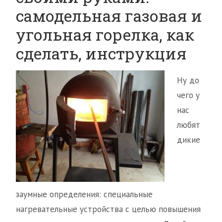
самодельная газовая и
угольная горелка, как
сделать, инструкция
Ну до
чего у
нас
любят
дикие
заумные определения: специальные
нагревательные устройства с целью повышения