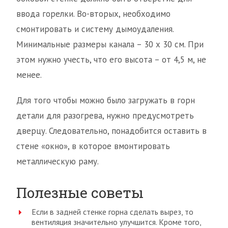
ввода горелки. Во-вторых, необходимо
смонтировать и систему дымоудаления.
Минимальные размеры канала – 30 х 30 см. При
этом нужно учесть, что его высота – от 4,5 м, не
менее.
Для того чтобы можно было загружать в горн
детали для разогрева, нужно предусмотреть
дверцу. Следовательно, понадобится оставить в
стене «окно», в которое вмонтировать
металлическую раму.
Полезные советы
Если в задней стенке горна сделать вырез, то
вентиляция значительно улучшится. Кроме того,