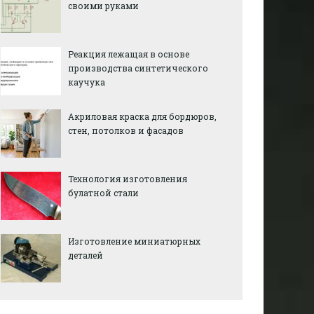
своими руками
Реакция лежащая в основе
производства синтетического
каучука
Акриловая краска для бордюров,
стен, потолков и фасадов
Технология изготовления
булатной стали
Изготовление миниатюрных
деталей