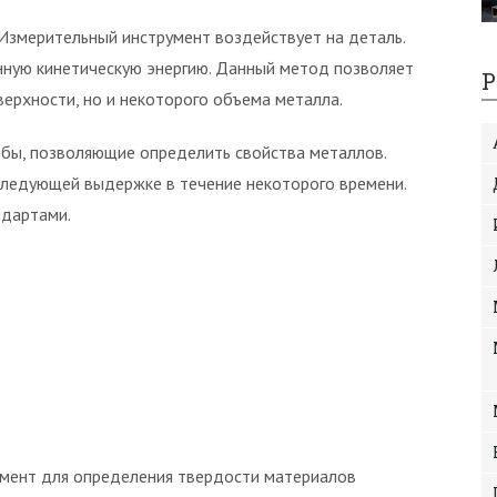
Измерительный инструмент воздействует на деталь.
нную кинетическую энергию. Данный метод позволяет
Р
верхности, но и некоторого объема металла.
бы, позволяющие определить свойства металлов.
ледующей выдержке в течение некоторого времени.
ндартами.
мент для определения твердости материалов