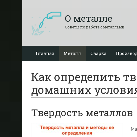
О металле
Советы по работе с металлами
Главная
Металл
Сварка
Производ
Как определить тв
домашних услови
Твердость металлов
Ма