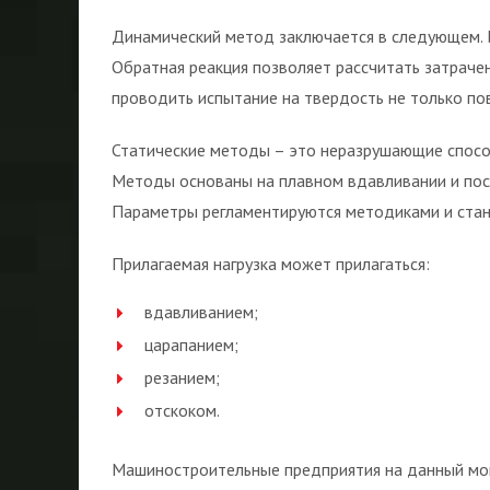
Динамический метод заключается в следующем. 
Обратная реакция позволяет рассчитать затраче
проводить испытание на твердость не только по
Статические методы – это неразрушающие спосо
Методы основаны на плавном вдавливании и пос
Параметры регламентируются методиками и ста
Прилагаемая нагрузка может прилагаться:
вдавливанием;
царапанием;
резанием;
отскоком.
Машиностроительные предприятия на данный мо