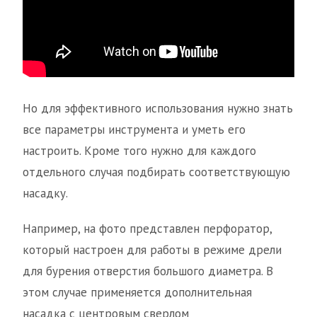
Но для эффективного использования нужно знать
все параметры инструмента и уметь его
настроить. Кроме того нужно для каждого
отдельного случая подбирать соответствующую
насадку.
Например, на фото представлен перфоратор,
который настроен для работы в режиме дрели
для бурения отверстия большого диаметра. В
этом случае применяется дополнительная
насадка с центровым сверлом