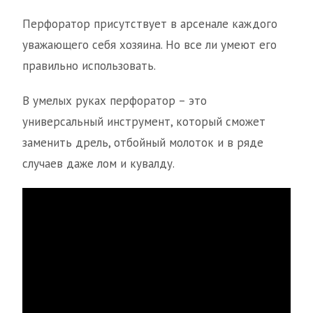
Перфоратор присутствует в арсенале каждого
уважающего себя хозяина. Но все ли умеют его
правильно использовать.
В умелых руках перфоратор – это
универсальный инструмент, который сможет
заменить дрель, отбойный молоток и в ряде
случаев даже лом и кувалду.