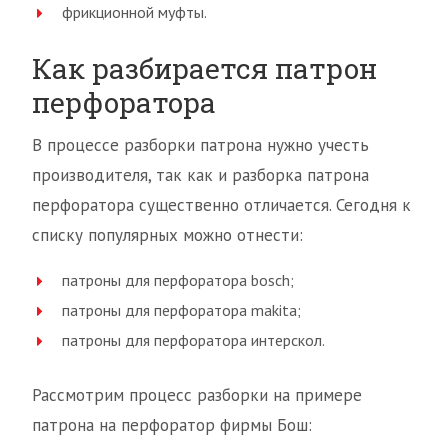
фрикционной муфты.
Как разбирается патрон
перфоратора
В процессе разборки патрона нужно учесть
производителя, так как и разборка патрона
перфоратора существенно отличается. Сегодня к
списку популярных можно отнести:
патроны для перфоратора bosch;
патроны для перфоратора makita;
патроны для перфоратора интерскол.
Рассмотрим процесс разборки на примере
патрона на перфоратор фирмы Бош: