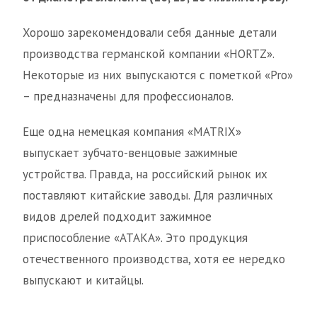
Хорошо зарекомендовали себя данные детали
производства германской компании «HORTZ».
Некоторые из них выпускаются с пометкой «Pro»
– предназначены для профессионалов.
Еще одна немецкая компания «MATRIX»
выпускает зубчато-венцовые зажимные
устройства. Правда, на российский рынок их
поставляют китайские заводы. Для различных
видов дрелей подходит зажимное
приспособление «АТАКА». Это продукция
отечественного производства, хотя ее нередко
выпускают и китайцы.