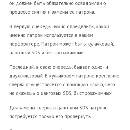
он должен быть обязательно осведомлен о
процессе снятия и замены ее патрона.
В первую очередь нужно определить, какой
именно патрон используется в вашем
перфораторе. Патрон может быть кулачковый,
цанговый SDS и быстрозажимный.
Последний, в свою очередь, бывает одно- и
двухгильзовый. В кулачковом патроне крепление
сверла осуществляется с помощью ключа, чего
не скажешь о цанговых SDS, быстрозажимных.
Для замены сверла в цанговом SDS патроне
потребуется только его провернуть.