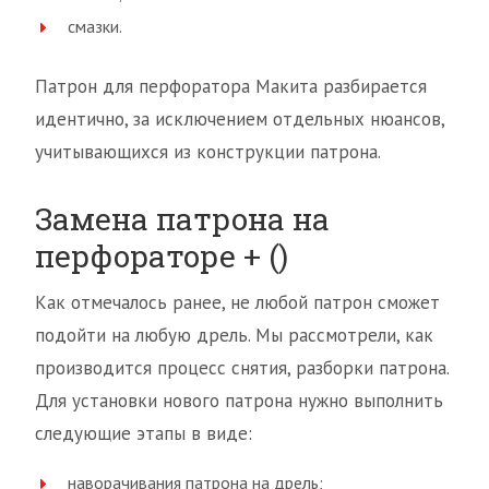
смазки.
Патрон для перфоратора Макита разбирается
идентично, за исключением отдельных нюансов,
учитывающихся из конструкции патрона.
Замена патрона на
перфораторе + ()
Как отмечалось ранее, не любой патрон сможет
подойти на любую дрель. Мы рассмотрели, как
производится процесс снятия, разборки патрона.
Для установки нового патрона нужно выполнить
следующие этапы в виде:
наворачивания патрона на дрель;