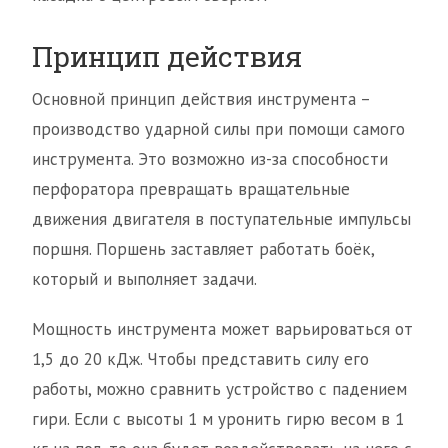
Принцип действия
Основной принцип действия инструмента –
производство ударной силы при помощи самого
инструмента. Это возможно из-за способности
перфоратора превращать вращательные
движения двигателя в поступательные импульсы
поршня. Поршень заставляет работать боёк,
который и выполняет задачи.
Мощность инструмента может варьироваться от
1,5 до 20 кДж. Чтобы представить силу его
работы, можно сравнить устройство с падением
гири. Если с высоты 1 м уронить гирю весом в 1