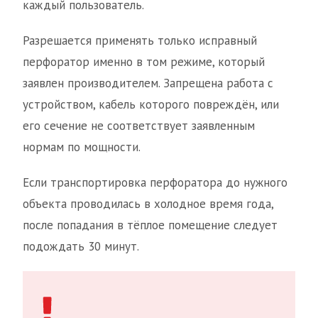
каждый пользователь.
Разрешается применять только исправный
перфоратор именно в том режиме, который
заявлен производителем. Запрещена работа с
устройством, кабель которого повреждён, или
его сечение не соответствует заявленным
нормам по мощности.
Если транспортировка перфоратора до нужного
объекта проводилась в холодное время года,
после попадания в тёплое помещение следует
подождать 30 минут.