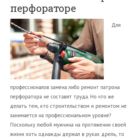
перфораторе
Для
профессионалов замена либо ремонт патрона
перфоратора не составят труда. Но что же
делать тем, кто строительством и ремонтом не
занимается на профессиональном уровне?
Поскольку любой мужчина на протяжении своей
жизни хоть однажды держал в руках дрель, то