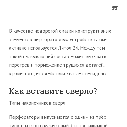
В качестве недорогой смазки конструктивных
элементов перфораторных устройств также
активно используется Литол-24. Между тем
такой смазывающий состав может вызывать
перегрев и торможение трущихся деталей,
кроме того, его действия хватает ненадолго.
Как вставить сверло?
Типы наконечников сверл
Перфораторы выпускаются с одним из трёх
типов патрона (кулачковый, быстрозажимной,