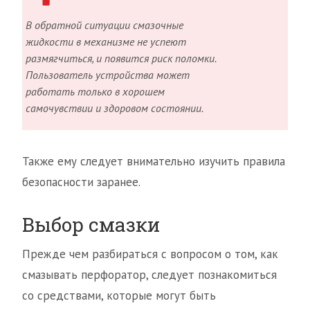
В обратной ситуации смазочные
жидкости в механизме не успеют
размягчиться, и появится риск поломки.
Пользователь устройства может
работать только в хорошем
самочувствии и здоровом состоянии.
Также ему следует внимательно изучить правила
безопасности заранее.
Выбор смазки
Прежде чем разбираться с вопросом о том, как
смазывать перфоратор, следует познакомиться
со средствами, которые могут быть