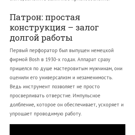
Патрон: простая
конструкция – залог
долгой работы
Первый перфоратор был выпущен немецкой
фирмой Bosh в 1930-х годах. Аппарат сразу
пришелся по душе мастеровитым мужчинам, они
оценили его универсализм и незаменимость.
Ведь инструмент позволяет не просто
просверливать отверстие. Импульсное
долбление, которое он обеспечивает, ускоряет и
упрощает проводимую работу.