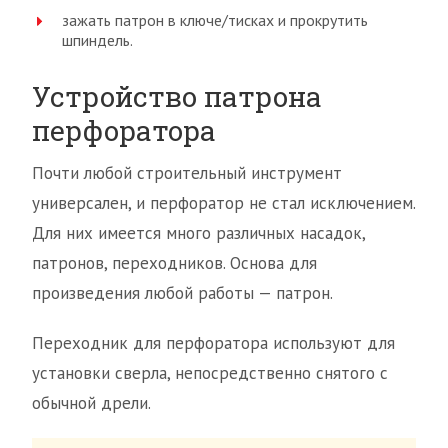
зажать патрон в ключе/тисках и прокрутить
шпиндель.
Устройство патрона
перфоратора
Почти любой строительный инструмент
универсален, и перфоратор не стал исключением.
Для них имеется много различных насадок,
патронов, переходников. Основа для
произведения любой работы — патрон.
Переходник для перфоратора используют для
установки сверла, непосредственно снятого с
обычной дрели.