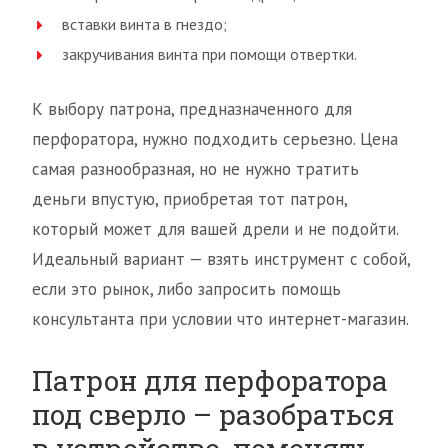
вставки винта в гнездо;
закручивания винта при помощи отвертки.
К выбору патрона, предназначенного для
перфоратора, нужно подходить серьезно. Цена
самая разнообразная, но не нужно тратить
деньги впустую, приобретая тот патрон,
который может для вашей дрели и не подойти.
Идеальный вариант — взять инструмент с собой,
если это рынок, либо запросить помощь
консультанта при условии что интернет-магазин.
Патрон для перфоратора
под сверло – разобраться