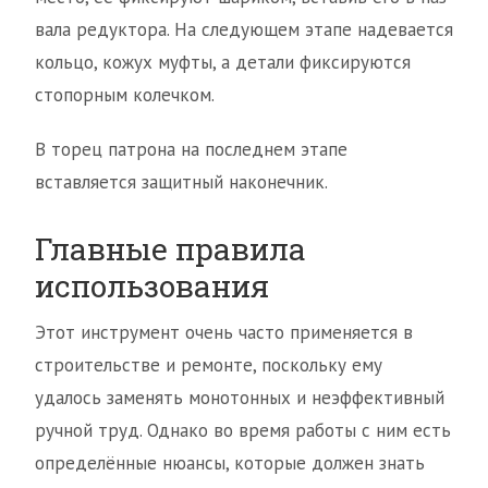
вала редуктора. На следующем этапе надевается
кольцо, кожух муфты, а детали фиксируются
стопорным колечком.
В торец патрона на последнем этапе
вставляется защитный наконечник.
Главные правила
использования
Этот инструмент очень часто применяется в
строительстве и ремонте, поскольку ему
удалось заменять монотонных и неэффективный
ручной труд. Однако во время работы с ним есть
определённые нюансы, которые должен знать