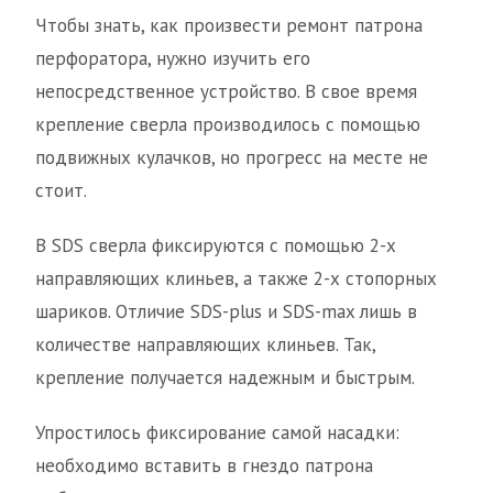
Чтобы знать, как произвести ремонт патрона
перфоратора, нужно изучить его
непосредственное устройство. В свое время
крепление сверла производилось с помощью
подвижных кулачков, но прогресс на месте не
стоит.
В SDS сверла фиксируются с помощью 2-х
направляющих клиньев, а также 2-х стопорных
шариков. Отличие SDS-plus и SDS-max лишь в
количестве направляющих клиньев. Так,
крепление получается надежным и быстрым.
Упростилось фиксирование самой насадки:
необходимо вставить в гнездо патрона