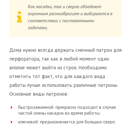
Как насадки, так и сверла обладают
огромным разнообразием и выбираются в
соответствии с поставленными
задачами.
Дома нужно всегда держать сменный патрон для
перфоратора, так как в любой момент один
вполне может выйти из строя. Необходимо
отметить тот факт, что для каждого вида
работы лучше использовать различные патроны.
Основные виды патронов:
быстрозажимной: прекрасно подходит в случае
частой смены насадок во время работы;
ключевой: предназначается для больших сверл.