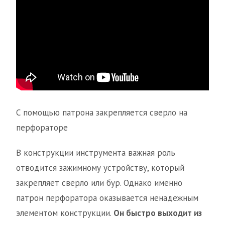
С помощью патрона закрепляется сверло на
перфораторе
В конструкции инструмента важная роль
отводится зажимному устройству, который
закрепляет сверло или бур. Однако именно
патрон перфоратора оказывается ненадежным
элементом конструкции.
Он быстро выходит из