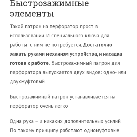
Быстрозажимные
элементы
Такой патрон на перфоратор прост в
использовании. И специального ключа для
работы с ним не потребуется.
Достаточно
зажать руками механизм устройства, и насадка
готова к работе.
Быстрозажимный патрон для
перфоратора выпускается двух видов: одно- или
двухмуфтовый.
Быстрозажимный патрон устанавливается на
перфоратор очень легко
Одна рука – и никаких дополнительных усилий.
По такому принципу работают одномуфтовые