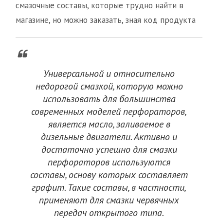
смазочные составы, которые трудно найти в
магазине, но можно заказать, зная код продукта
Универсальной и относительно
недорогой смазкой, которую можно
использовать для большинства
современных моделей перфораторов,
является масло, заливаемое в
дизельные двигатели. Активно и
достаточно успешно для смазки
перфораторов используются
составы, основу которых составляет
графит. Такие составы, в частности,
применяют для смазки червячных
передач открытого типа.