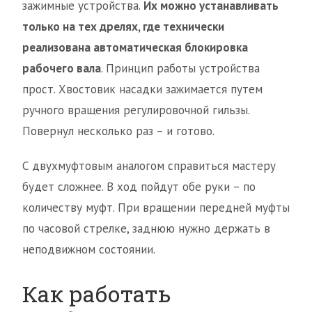
зажимные устройства.
Их можно устанавливать
только на тех дрелях, где технически
реализована автоматическая блокировка
рабочего вала
. Принцип работы устройства
прост. Хвостовик насадки зажимается путем
ручного вращения регулировочной гильзы.
Повернул несколько раз – и готово.
С двухмуфтовым аналогом справиться мастеру
будет сложнее. В ход пойдут обе руки – по
количеству муфт. При вращении передней муфты
по часовой стрелке, заднюю нужно держать в
неподвижном состоянии.
Как работать