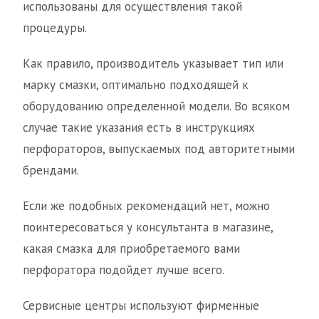
использованы для осуществления такой
процедуры.
Как правило, производитель указывает тип или
марку смазки, оптимально подходящей к
оборудованию определенной модели. Во всяком
случае такие указания есть в инструкциях
перфораторов, выпускаемых под авторитетными
брендами.
Если же подобных рекомендаций нет, можно
поинтересоваться у консультанта в магазине,
какая смазка для приобретаемого вами
перфоратора подойдет лучше всего.
Сервисные центры используют фирменные