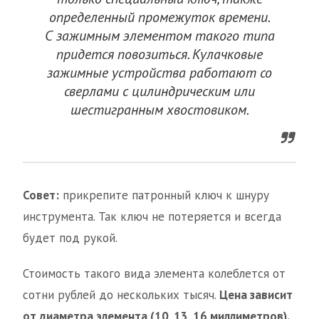
определенный промежуток времени.
С зажимным элементом такого типа
придется повозиться. Кулачковые
зажимные устройства работают со
сверлами с цилиндрическим или
шестигранным хвостовиком.
Совет:
прикрепите патронный ключ к шнуру
инструмента. Так ключ не потеряется и всегда
будет под рукой.
Стоимость такого вида элемента колеблется от
сотни рублей до нескольких тысяч.
Цена зависит
от диаметра элемента (10, 13, 16 миллиметров).