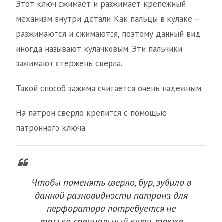
Этот ключ сжимает и разжимает крепежный
механизм внутри детали. Как пальцы в кулаке –
разжимаются и сжимаются, поэтому данный вид
иногда называют кулачковым. Эти пальчики
зажимают стержень сверла.
Такой способ зажима считается очень надежным.
На патрон сверло крепится с помощью
патронного ключа
Чтобы поменять сверло, бур, зубило в
данной разновидности патрона для
перфоратора потребуется не
только специальный ключ, также