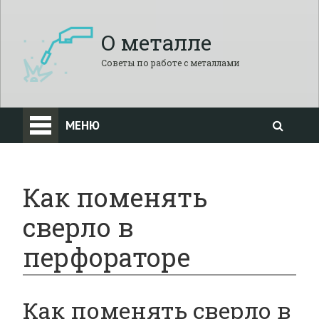
О металле
Советы по работе с металлами
МЕНЮ
Как поменять
сверло в
перфораторе
Как поменять сверло в