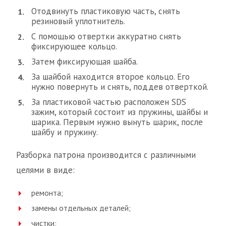
Отодвинуть пластиковую часть, снять
резиновый уплотнитель.
С помощью отвертки аккуратно снять
фиксирующее кольцо.
Затем фиксирующая шайба.
За шайбой находится второе кольцо. Его
нужно повернуть и снять, поддев отверткой.
За пластиковой частью расположен SDS
зажим, который состоит из пружины, шайбы и
шарика. Первым нужно вынуть шарик, после
шайбу и пружину.
Разборка патрона производится с различными
целями в виде:
ремонта;
замены отдельных деталей;
чистки;