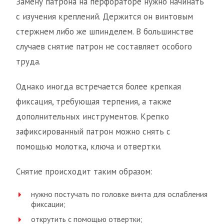
Замену патрона на перфораторе нужно начинать
с изучения креплений. Держится он винтовым
стержнем либо же шпинделем. В большинстве
случаев снятие патрон не составляет особого
труда.
Однако иногда встречается более крепкая
фиксация, требующая терпения, а также
дополнительных инструментов. Крепко
зафиксированный патрон можно снять с
помощью молотка, ключа и отвертки.
Снятие происходит таким образом:
нужно постучать по головке винта для ослабления
фиксации;
открутить с помощью отвертки;