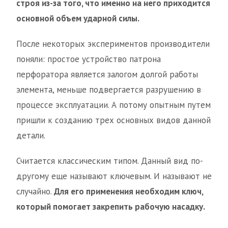
строя из-за того, что именно на него приходится
основной объем ударной силы.
После некоторых экспериментов производители
поняли: простое устройство патрона
перфоратора является залогом долгой работы
элемента, меньше подвергается разрушению в
процессе эксплуатации. А потому опытным путем
пришли к созданию трех основных видов данной
детали.
Считается классическим типом. Данный вид по-
другому еще называют ключевым. И называют не
случайно.
Для его применения необходим ключ,
который помогает закрепить рабочую насадку.