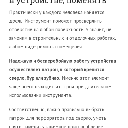
в устройстве, поменять
Практически у каждого человека найдется
дрель. Инструмент поможет просверлить
отверстие на любой поверхности. А значит, не
заменим в строительных и отделочных работах,
любом виде ремонта помещения.
Надежную и бесперебойную работу устройства
осуществляет патрон, в который крепится
сверло, бур или зубило.
Именно этот элемент
чаще всего выходит из строя при длительном
использовании инструмента.
Соответственно, важно правильно выбрать
патрон для перфоратора под сверло, уметь
снять, заменить зажимное приспособление.