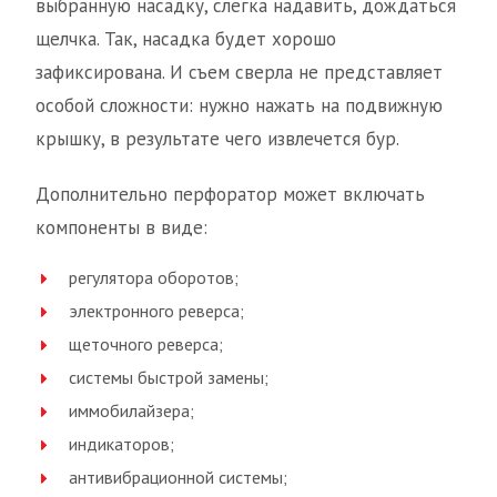
выбранную насадку, слегка надавить, дождаться
щелчка. Так, насадка будет хорошо
зафиксирована. И съем сверла не представляет
особой сложности: нужно нажать на подвижную
крышку, в результате чего извлечется бур.
Дополнительно перфоратор может включать
компоненты в виде:
регулятора оборотов;
электронного реверса;
щеточного реверса;
системы быстрой замены;
иммобилайзера;
индикаторов;
антивибрационной системы;