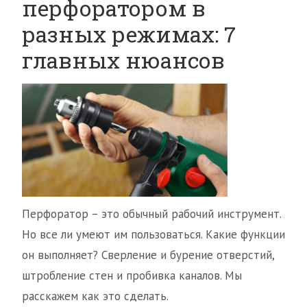
перфоратором в
разных режимах: 7
главных нюансов
Перфоратор – это обычный рабочий инструмент.
Но все ли умеют им пользоваться. Какие функции
он выполняет? Сверление и бурение отверстий,
штробление стен и пробивка каналов. Мы
расскажем как это сделать.