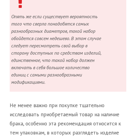
Опять же если существует вероятность
того что сверла понадобятся самых
разнообразных диаметров, такой набор
обойдется совсем недешево. В этом случае
следует пересмотреть свой выбор в
сторону доступных по средствам изделий,
единственное, что такой набор должен
включать в себя большое количество
единиц с самыми разнообразными
модификациями.
Не менее важно при покупке тщательно
исследовать приобретаемый товар на наличие
брака, особенно эта рекомендация относится к
тем упаковкам, в которых разглядеть изделие