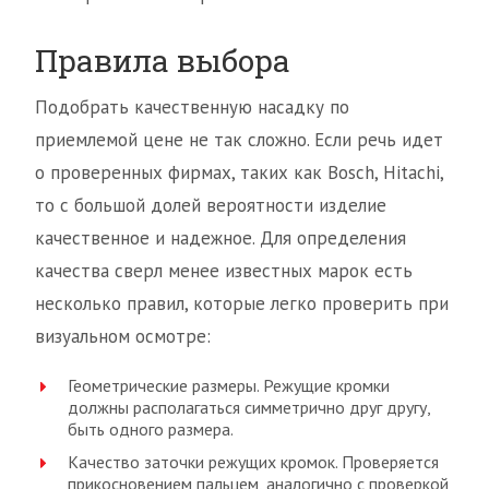
Правила выбора
Подобрать качественную насадку по
приемлемой цене не так сложно. Если речь идет
о проверенных фирмах, таких как Bosch, Hitachi,
то с большой долей вероятности изделие
качественное и надежное. Для определения
качества сверл менее известных марок есть
несколько правил, которые легко проверить при
визуальном осмотре:
Геометрические размеры. Режущие кромки
должны располагаться симметрично друг другу,
быть одного размера.
Качество заточки режущих кромок. Проверяется
прикосновением пальцем, аналогично с проверкой