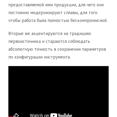
предоставляемой ими продукции, для чего они
постоянно модернизируют сплавы, для того
чтобы работа была полностью бескомпромисной.
Вторые же акцентируются на традициях
первоисточника и стараются соблюдать
абсолютную точность в сохранении параметров
по конфигурации инструмента.