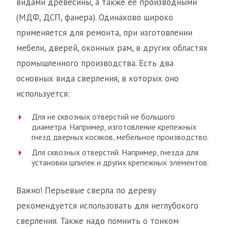
видами древесины, а также её производными
(МДФ, ДСП, фанера). Одинаково широко
применяется для ремонта, при изготовлении
мебели, дверей, оконных рам, в других областях
промышленного производства. Есть два
основных вида сверления, в которых оно
используется:
Для не сквозных отверстий не большого
диаметра. Например, изготовление крепежных
гнезд дверных косяков, мебельное производство.
Для сквозных отверстий. Например, гнезда для
установки шпилек и других крепежных элементов.
Важно! Перьевые сверла по дереву
рекомендуется использовать для неглубокого
сверления. Также надо помнить о тонком