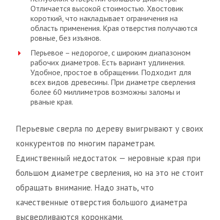
Отличается высокой стоимостью. Хвостовик
короткий, что накладывает ограничения на
область применения. Края отверстия получаются
ровные, без изъянов.
Перьевое – недорогое, с широким диапазоном
рабочих диаметров. Есть вариант удлинения.
Удобное, простое в обращении. Подходит для
всех видов древесины. При диаметре сверления
более 60 миллиметров возможны заломы и
рваные края.
Перьевые сверла по дереву выигрывают у своих
конкурентов по многим параметрам.
Единственный недостаток — неровные края при
большом диаметре сверления, но на это не стоит
обращать внимание. Надо знать, что
качественные отверстия большого диаметра
высверливаются коронками.