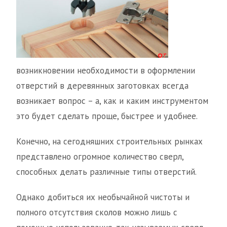
возникновении необходимости в оформлении
отверстий в деревянных заготовках всегда
возникает вопрос – а, как и каким инструментом
это будет сделать проще, быстрее и удобнее.
Конечно, на сегодняшних строительных рынках
представлено огромное количество сверл,
способных делать различные типы отверстий.
Однако добиться их необычайной чистоты и
полного отсутствия сколов можно лишь с