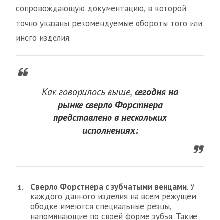
сопровождающую документацию, в которой
точно указаны рекомендуемые обороты того или
иного изделия.
Как говорилось выше,
сегодня на
рынке сверло Форстнера
представлено в нескольких
исполнениях:
Сверло Форстнера с зубчатыми венцами
. У
каждого данного изделия на всем режущем
ободке имеются специальные резцы,
напоминающие по своей форме зубья. Такие