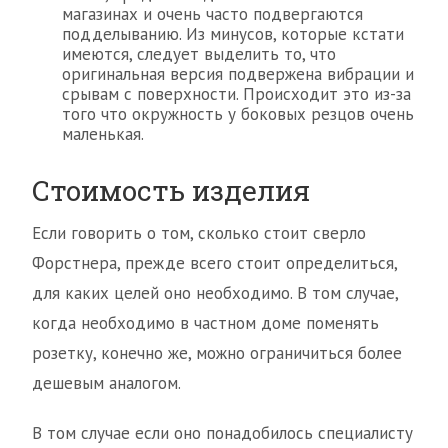
магазинах и очень часто подвергаются
подделыванию. Из минусов, которые кстати
имеются, следует выделить то, что
оригинальная версия подвержена вибрации и
срывам с поверхности. Происходит это из-за
того что окружность у боковых резцов очень
маленькая.
Стоимость изделия
Если говорить о том, сколько стоит сверло
Форстнера, прежде всего стоит определиться,
для каких целей оно необходимо. В том случае,
когда необходимо в частном доме поменять
розетку, конечно же, можно ограничиться более
дешевым аналогом.
В том случае если оно понадобилось специалисту