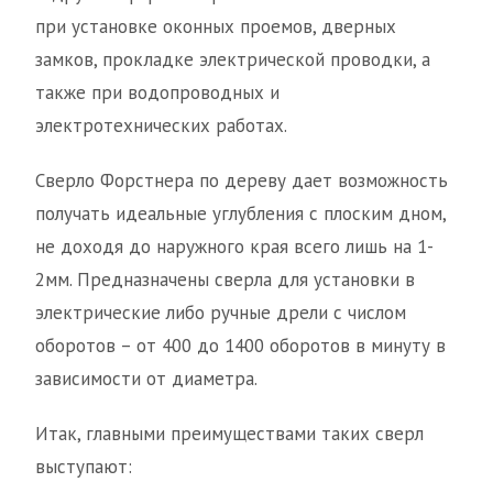
при установке оконных проемов, дверных
замков, прокладке электрической проводки, а
также при водопроводных и
электротехнических работах.
Сверло Форстнера по дереву дает возможность
получать идеальные углубления с плоским дном,
не доходя до наружного края всего лишь на 1-
2мм. Предназначены сверла для установки в
электрические либо ручные дрели с числом
оборотов – от 400 до 1400 оборотов в минуту в
зависимости от диаметра.
Итак, главными преимуществами таких сверл
выступают: