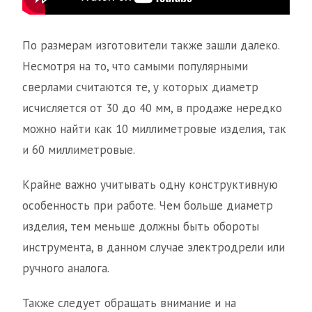
По размерам изготовители также зашли далеко.
Несмотря на то, что самыми популярными
сверлами считаются те, у которых диаметр
исчисляется от 30 до 40 мм, в продаже нередко
можно найти как 10 миллиметровые изделия, так
и 60 миллиметровые.
Крайне важно учитывать одну конструктивную
особенность при работе. Чем больше диаметр
изделия, тем меньше должны быть обороты
инструмента, в данном случае электродрели или
ручного аналога.
Также следует обращать внимание и на