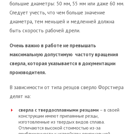
большие диаметры: 50 мм, 55 мм или даже 60 мм.
Следует учесть, что чем больше значение
диаметра, тем меньшей и медленней должна
быть скорость рабочей дрели.
Очень важно в работе не превышать
максимальную допустимую частоту вращения
сверла, которая указывается в документации
производителя.
В зависимости от типа резцов сверло Форстнера
делят на:
сверла с твердосплавными резцами
– в своей
конструкции имеют припаянные резцы,
изготовленные из твердых видов сплава.
Отличаются высокой стоимостью из-за
приближенности к устройству оригинальной