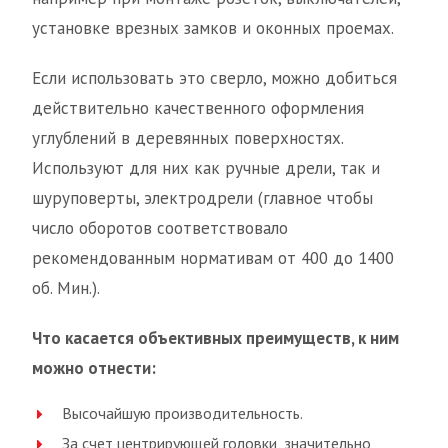
установке врезных замков и оконных проемах.
Если использовать это сверло, можно добиться
действительно качественного оформления
углублений в деревянных поверхностях.
Используют для них как ручные дрели, так и
шуруповерты, электродрели (главное чтобы
число оборотов соответствовало
рекомендованным нормативам от 400 до 1400
об. Мин.).
Что касается объективных преимуществ, к ним
можно отнести:
Высочайшую производительность.
За счет центрирующей головки, значительно