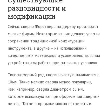
разновидности и
модификации
Сейчас сверло Форстнера по дереву производят
многие фирмы. Некоторые из них делают упор на
сохранении традиционной конфигурации
инструмента, а другие – на использовании
качественных материалов и усовершенствования
устройства для работы при различных условиях.
Типоразмерный ряд сверл зачастую начинается с
10мм. Такие мелкие сверла менее популярны,
чем, например, сверла диаметром 35 мм,
которые используются при оформлении дверных
петель. Также в продаже можно встретить и