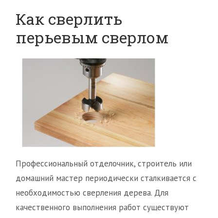
Как сверлить
перьевым сверлом
Профессиональный отделочник, строитель или
домашний мастер периодически сталкивается с
необходимостью сверления дерева. Для
качественного выполнения работ существуют