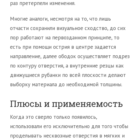
раз претерпели изменения.
Многие аналоги, несмотря на то, что лишь
отчасти сохранили визуальное сходство, до сих
пор работают на первозданном принципе, то
есть при помощи острия в центре задается
направление, далее ободок осуществляет подрез
по контуру отверстия, а внутренние резцы как
движущиеся рубанки по всей плоскости делают
выборку материала до необходимой толщины.
Плюсы и применяемость
Когда это сверло только появилось,
использовали его исключительно для того чтобы
проделывать несквозные отверстия в мягких и