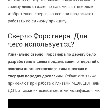
своему лишь отдаленно напоминают впервые
изобретённое сверло, но все они продолжают
работать по единому принципу.
Сверло Форстнера. Для
чего используется?
Изначально сверло Форстнера по дереву было
разработано в целях проделывания отверстий с
плоским дном несквозного типа в мягких и
твердых породах древесины.
Сейчас его также
применяют при работе с плитами МДФ, ДВП или
ДСП, а также их всевозможными модификациями.