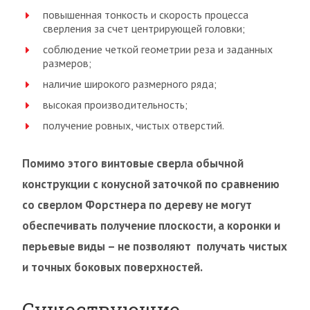
повышенная тонкость и скорость процесса
сверления за счет центрирующей головки;
соблюдение четкой геометрии реза и заданных
размеров;
наличие широкого размерного ряда;
высокая производительность;
получение ровных, чистых отверстий.
Помимо этого винтовые сверла обычной
конструкции с конусной заточкой по сравнению
со сверлом Форстнера по дереву не могут
обеспечивать получение плоскости, а коронки и
перьевые виды – не позволяют получать чистых
и точных боковых поверхностей.
Существующие