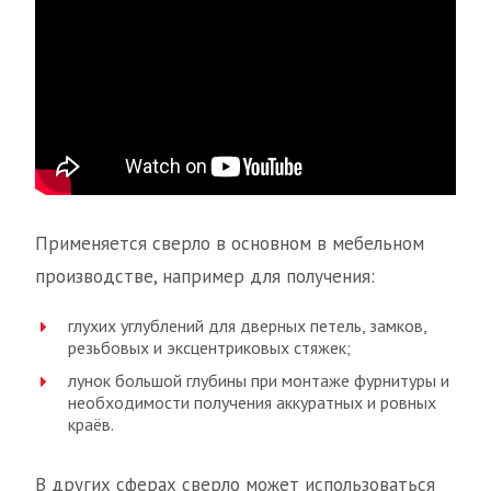
Применяется сверло в основном в мебельном
производстве, например для получения:
глухих углублений для дверных петель, замков,
резьбовых и эксцентриковых стяжек;
лунок большой глубины при монтаже фурнитуры и
необходимости получения аккуратных и ровных
краёв.
В других сферах сверло может использоваться