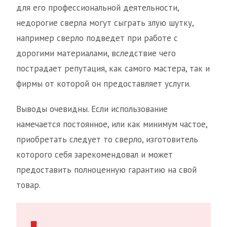
для его профессиональной деятельности,
недорогие сверла могут сыграть злую шутку,
например сверло подведет при работе с
дорогими материалами, вследствие чего
пострадает репутация, как самого мастера, так и
фирмы от которой он предоставляет услуги.
Выводы очевидны. Если использование
намечается постоянное, или как минимум частое,
приобретать следует то сверло, изготовитель
которого себя зарекомендовал и может
предоставить полноценную гарантию на свой
товар.