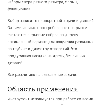
наборы сверл разного размера, формы,
функционала.
Выбор зависит от конкретной задачи и условий.
Одними из самых востребованных на рынке
считаются перьевые свёрла по дереву –
оптимальный вариант для получения различных
по глубине и диаметру отверстий. Это
продуманная насадка на дрель, без лишних
деталей.
Всё рассчитано на выполнение задачи.
Область применения
Инструмент используется при работе со всеми