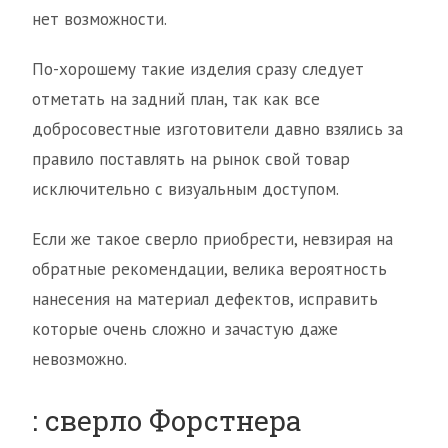
нет возможности.
По-хорошему такие изделия сразу следует
отметать на задний план, так как все
добросовестные изготовители давно взялись за
правило поставлять на рынок свой товар
исключительно с визуальным доступом.
Если же такое сверло приобрести, невзирая на
обратные рекомендации, велика вероятность
нанесения на материал дефектов, исправить
которые очень сложно и зачастую даже
невозможно.
: сверло Форстнера