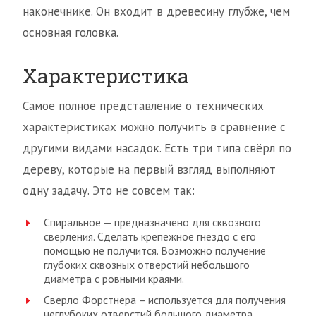
наконечнике. Он входит в древесину глубже, чем
основная головка.
Характеристика
Самое полное представление о технических
характеристиках можно получить в сравнение с
другими видами насадок. Есть три типа свёрл по
дереву, которые на первый взгляд выполняют
одну задачу. Это не совсем так:
Спиральное — предназначено для сквозного
сверления. Сделать крепежное гнездо с его
помощью не получится. Возможно получение
глубоких сквозных отверстий небольшого
диаметра с ровными краями.
Сверло Форстнера – используется для получения
неглубоких отверстий большого диаметра.