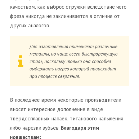
качеством, как выброс стружки вследствие чего
фреза никогда не заклинивается в отличие от
других аналогов.
Для изготовления применяют различные
металлы, но чаще всего быстрорежущую
сталь, поскольку только она способна
выдержать нагрев который происходит
при процессе сверления.
В последнее время некоторые производители
вносят интересное дополнение в виде
твердосплавных напаек, титанового напыления
либо нарезки зубьев.
Благодаря этим
новшествам: