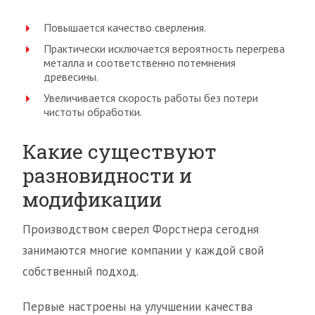
Повышается качество сверления.
Практически исключается вероятность перегрева
металла и соответственно потемнения
древесины.
Увеличивается скорость работы без потери
чистоты обработки.
Какие существуют
разновидности и
модификации
Производством сверел Форстнера сегодня
занимаются многие компании у каждой свой
собственный подход.
Первые настроены на улучшении качества