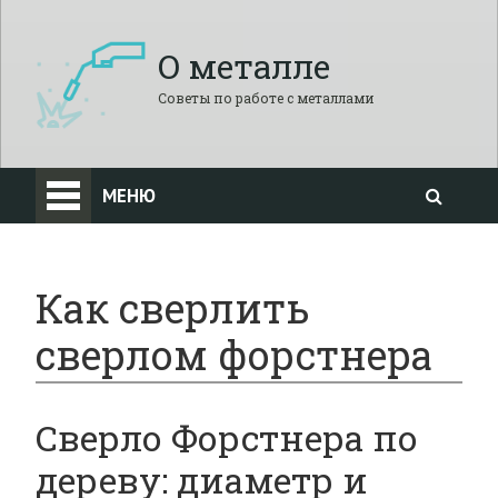
О металле
Советы по работе с металлами
МЕНЮ
Как сверлить
сверлом форстнера
Сверло Форстнера по
дереву: диаметр и