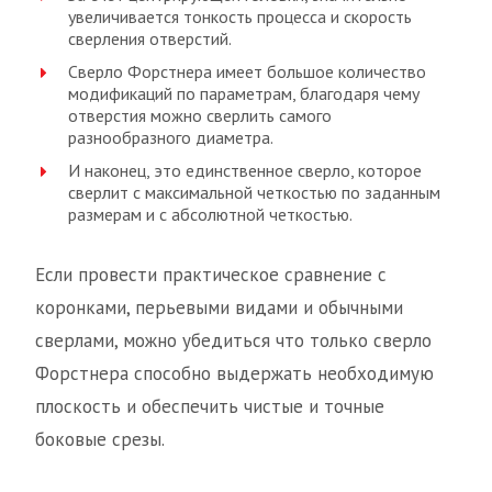
увеличивается тонкость процесса и скорость
сверления отверстий.
Сверло Форстнера имеет большое количество
модификаций по параметрам, благодаря чему
отверстия можно сверлить самого
разнообразного диаметра.
И наконец, это единственное сверло, которое
сверлит с максимальной четкостью по заданным
размерам и с абсолютной четкостью.
Если провести практическое сравнение с
коронками, перьевыми видами и обычными
сверлами, можно убедиться что только сверло
Форстнера способно выдержать необходимую
плоскость и обеспечить чистые и точные
боковые срезы.