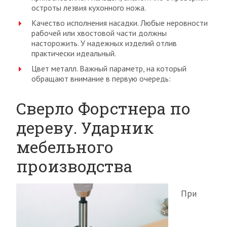
остроты лезвия кухонного ножа.
Качество исполнения насадки. Любые неровности
рабочей или хвостовой части должны
насторожить. У надежных изделий отлив
практически идеальный.
Цвет металл. Важный параметр, на который
обращают внимание в первую очередь:
Сверло Форстнера по
дереву. Ударник
мебельного
производства
При