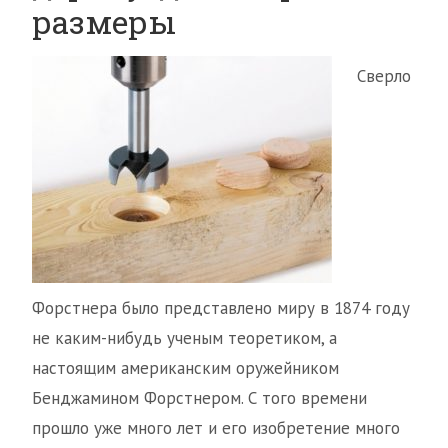
размеры
Сверло
Форстнера было представлено миру в 1874 году
не каким-нибудь ученым теоретиком, а
настоящим американским оружейником
Бенджамином Форстнером. С того времени
прошло уже много лет и его изобретение много