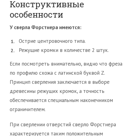
Конструктивные
особенности
У сверла Форстнера имеются:
Острие центровочного типа.
Режущие кромки в количестве 2 штук.
Если посмотреть внимательно, видно что фреза
по профилю схожа с латинской буквой Z.
Принцип сверления заключается в выборе
древесины режущих кромок, а точность
обеспечивается специальным наконечником
ограничителем.
При сверлении отверстий сверло Форстнера
характеризуется таким положительным