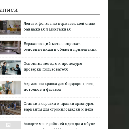
аписи
Лента и фольга из нержавеющей стали:
бандажная и монтажная
Нержавеющий металлопрокат:
основные виды и области применения
Основные методы и процедуры
проверки пользователя
Акриловая краска для бордюров, стен,
потолков и фасадов
Станки для резки и правки арматуры:
варианты для стройплощадки и цеха
Ассортимент рабочей одежды и обуви