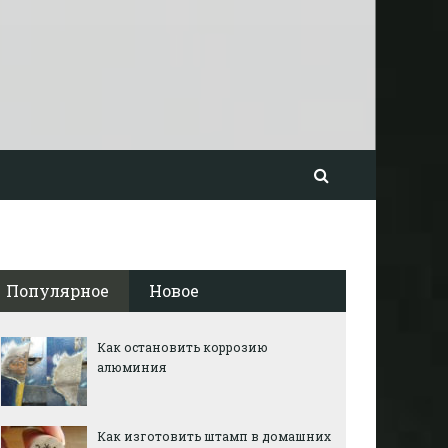
Популярное
Новое
Как остановить коррозию
алюминия
Как изготовить штамп в домашних