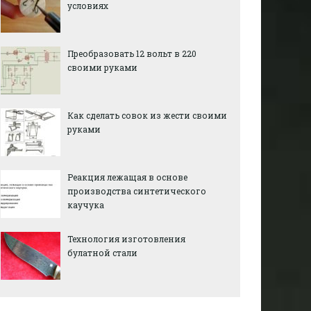
условиях
Преобразовать 12 вольт в 220
своими руками
Как сделать совок из жести своими
руками
Реакция лежащая в основе
производства синтетического
каучука
Технология изготовления
булатной стали