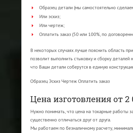
Образец детали (мы самостоятельно сделаем
Или эскиз;
Или чертеж;
Оплатить заказ (50 или 100%, по договоренн
В некоторых случаях лучше пояснить область пр
позволит выполнить стыковку и сборку деталей 
что Ваши детали соберутся в единую конструкци
Образец Эскиз Чертеж Оплатить заказ
Цена изготовления от 2
Нужно понимать, что цена на токарные работы з
существенно отличаться друг от друга.
Мы работаем по безналичному расчету, минималь