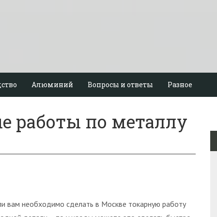
ство
Алюминий
Вопросы и ответы
Разное
ые работы по металлу
ли вам необходимо сделать в Москве токарную работу