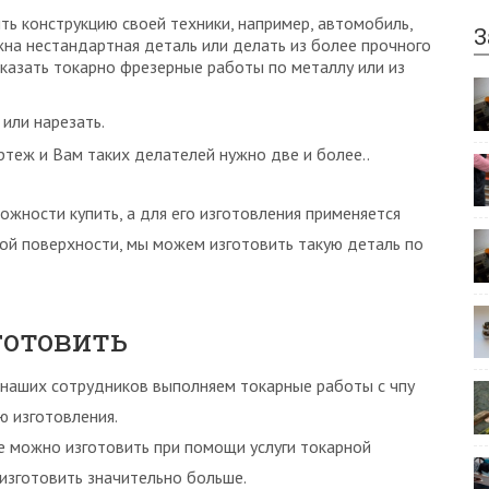
ть конструкцию своей техники, например, автомобиль,
З
жна нестандартная деталь или делать из более прочного
казать токарно фрезерные работы по металлу или из
 или нарезать.
ертеж и Вам таких делателей нужно две и более..
ожности купить, а для его изготовления применяется
ой поверхности, мы можем изготовить такую деталь по
готовить
наших сотрудников выполняем токарные работы с чпу
ю изготовления.
е можно изготовить при помощи услуги токарной
изготовить значительно больше.