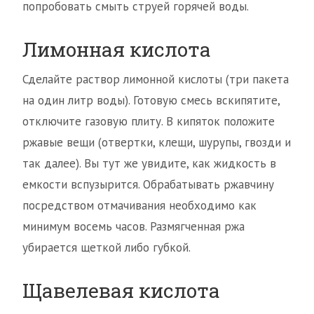
попробовать смыть струей горячей воды.
Лимонная кислота
Сделайте раствор лимонной кислоты (три пакета
на один литр воды). Готовую смесь вскипятите,
отключите газовую плиту. В кипяток положите
ржавые вещи (отвертки, клещи, шурупы, гвозди и
так далее). Вы тут же увидите, как жидкость в
емкости вспузырится. Обрабатывать ржавчину
посредством отмачивания необходимо как
минимум восемь часов. Размягченная ржа
убирается щеткой либо губкой.
Щавелевая кислота