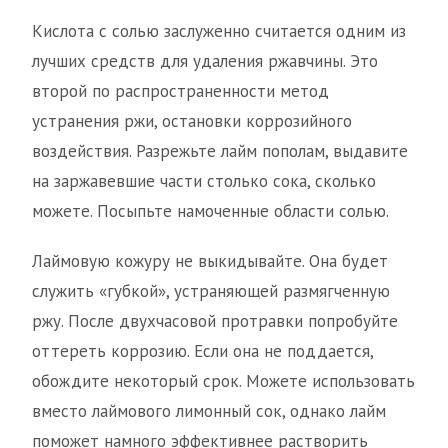
Кислота с солью заслуженно считается одним из
лучших средств для удаления ржавчины. Это
второй по распространенности метод
устранения ржи, остановки коррозийного
воздействия. Разрежьте лайм пополам, выдавите
на заржавевшие части столько сока, сколько
можете. Посыпьте намоченные области солью.
Лаймовую кожуру не выкидывайте. Она будет
служить «губкой», устраняющей размягченную
ржу. После двухчасовой протравки попробуйте
оттереть коррозию. Если она не поддается,
обождите некоторый срок. Можете использовать
вместо лаймового лимонный сок, однако лайм
поможет намного эффективнее растворить