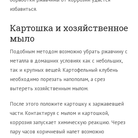
избавиться.
Картошка и хозяйственное
мыло
Подобным методом возможно убрать ржавчину с
металла в домашних условиях как с небольших,
так и крупных вещей. Картофельный клубень
необходимо порезать напополам, а срез
вытереть хозяйственным мылом.
После этого положите картошку к заржавевшей
части. Контактируя с мылом и картошкой,
коррозия запускает химическую реакцию. Через
пару часов коричневый налет возможно