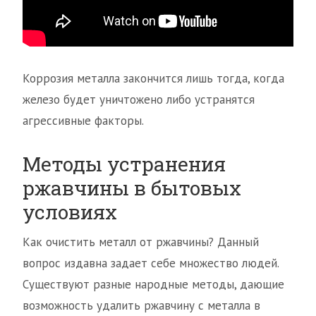
Коррозия металла закончится лишь тогда, когда
железо будет уничтожено либо устранятся
агрессивные факторы.
Методы устранения
ржавчины в бытовых
условиях
Как очистить металл от ржавчины? Данный
вопрос издавна задает себе множество людей.
Существуют разные народные методы, дающие
возможность удалить ржавчину с металла в