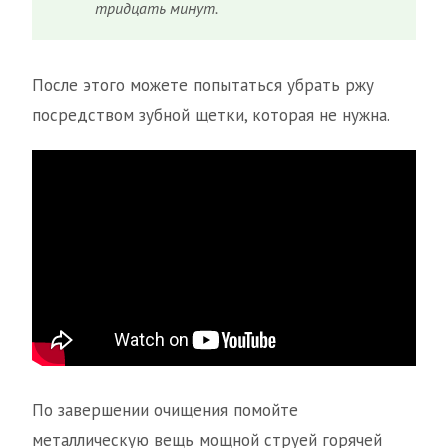
тридцать минут.
После этого можете попытаться убрать ржу
посредством зубной щетки, которая не нужна.
По завершении очищения помойте
металлическую вещь мощной струей горячей