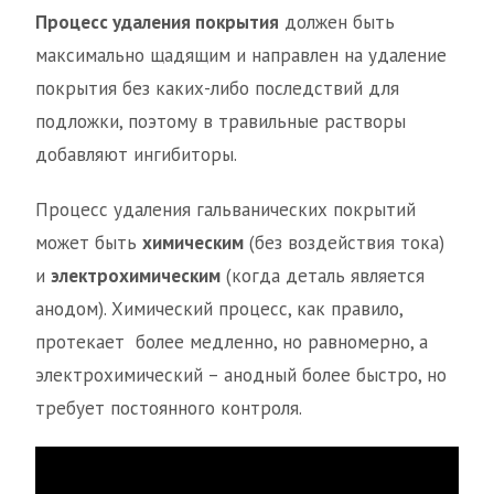
Процесс удаления покрытия
должен быть
максимально щадящим и направлен на удаление
покрытия без каких-либо последствий для
подложки, поэтому в травильные растворы
добавляют ингибиторы.
Процесс удаления гальванических покрытий
может быть
химическим
(без воздействия тока)
и
электрохимическим
(когда деталь является
анодом). Химический процесс, как правило,
протекает более медленно, но равномерно, а
электрохимический – анодный более быстро, но
требует постоянного контроля.