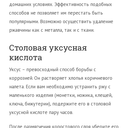
домашних условиях. Эффективность подобных
способов не позволяет им перестать быть
популярными. Возможно осуществить удаление
ржавчины как с металла, так и с ткани.
Столовая уксусная
кислота
Уксус – превосходный способ борьбы с
коррозией. Он растворяет хлопья коричневого
налета. Если вам необходимо устранить ржу с
маленького изделия (монетки, ножика, клещей,
ключа, бижутерии), подержите его в столовой
уксусной кислоте пару часов.
После размягчения коростового слоя уберите его