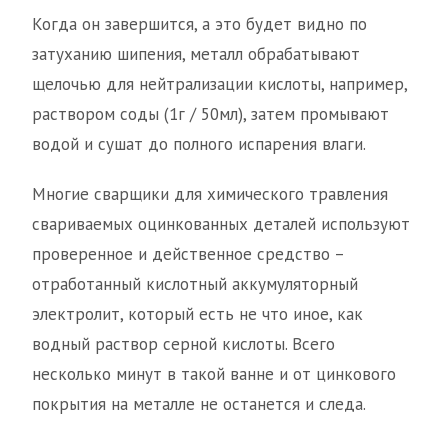
Когда он завершится, а это будет видно по
затуханию шипения, металл обрабатывают
щелочью для нейтрализации кислоты, например,
раствором соды (1г / 50мл), затем промывают
водой и сушат до полного испарения влаги.
Многие сварщики для химического травления
свариваемых оцинкованных деталей используют
проверенное и действенное средство –
отработанный кислотный аккумуляторный
электролит, который есть не что иное, как
водный раствор серной кислоты. Всего
несколько минут в такой ванне и от цинкового
покрытия на металле не останется и следа.