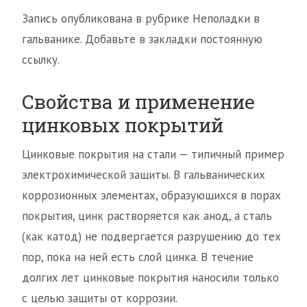
Запись опубликована в рубрике Неполадки в
гальванике. Добавьте в закладки постоянную
ссылку.
Свойства и применение
цинковых покрытий
Цинковые покрытия на стали — типичный пример
электрохимической защиты. В гальванических
коррозионных элементах, образующихся в порах
покрытия, цинк растворяется как анод, а сталь
(как катод) не подвергается разрушению до тех
пор, пока на ней есть слой цинка. В течение
долгих лет цинковые покрытия наносили только
с целью защиты от коррозии.