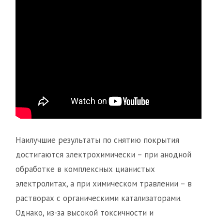
Наилучшие результаты по снятию покрытия
достигаются электрохимически – при анодной
обработке в комплексных цианистых
электролитах, а при химическом травлении – в
растворах с органическими катализаторами.
Однако, из-за высокой токсичности и