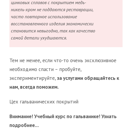
цинковых сплавов с покрытием медь-
никель-хром не поддаются реставрации,
часто повторное использование
восстановленного изделия экономически
становится невыгодно, так как качество
самой детали ухудшаются.
Тем не менее, если что-то очень эксклюзивное
необходимо спасти – пробуйте,
экспериментируйте,
за услугами обращайтесь к
нам, всегда поможем.
Цех гальванических покрытий
Внимание! Учебный курс по гальванике! Узнать
подробнее…