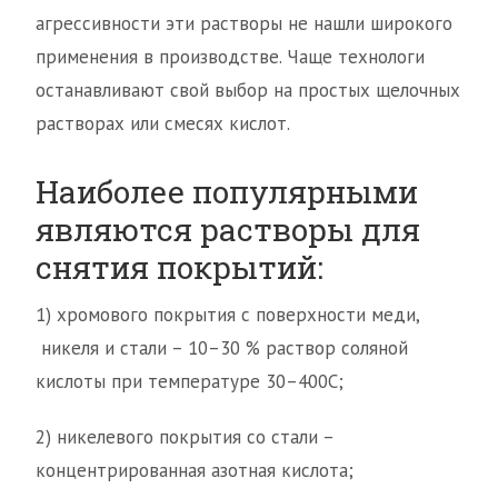
агрессивности эти растворы не нашли широкого
применения в производстве. Чаще технологи
останавливают свой выбор на простых щелочных
растворах или смесях кислот.
Наиболее популярными
являются растворы для
снятия покрытий:
1) хромового покрытия с поверхности меди,
никеля и стали – 10–30 % раствор соляной
кислоты при температуре 30–400С;
2) никелевого покрытия со стали –
концентрированная азотная кислота;