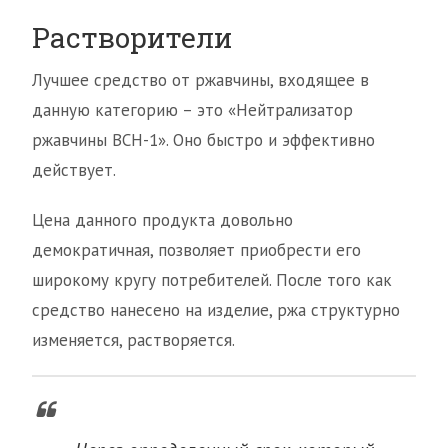
Растворители
Лучшее средство от ржавчины, входящее в
данную категорию – это «Нейтрализатор
ржавчины ВСН-1». Оно быстро и эффективно
действует.
Цена данного продукта довольно
демократичная, позволяет приобрести его
широкому кругу потребителей. После того как
средство нанесено на изделие, ржа структурно
изменяется, растворяется.