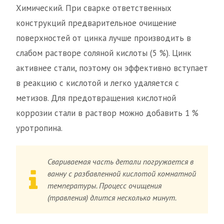
Химический. При сварке ответственных
конструкций предварительное очищение
поверхностей от цинка лучше производить в
слабом растворе соляной кислоты (5 %). Цинк
активнее стали, поэтому он эффективно вступает
в реакцию с кислотой и легко удаляется с
метизов. Для предотвращения кислотной
коррозии стали в раствор можно добавить 1 %
уротропина.
Свариваемая часть детали погружается в
ванну с разбавленной кислотой комнатной
температуры. Процесс очищения
(травления) длится несколько минут.