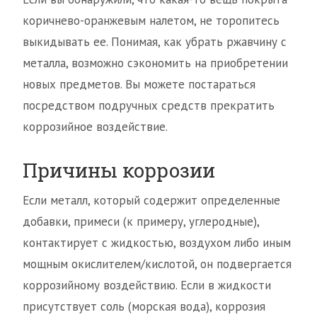
коричнево-оранжевым налетом, не торопитесь
выкидывать ее. Понимая, как убрать ржавчину с
металла, возможно сэкономить на приобретении
новых предметов. Вы можете постараться
посредством подручных средств прекратить
коррозийное воздействие.
Причины коррозии
Если металл, который содержит определенные
добавки, примеси (к примеру, углеродные),
контактирует с жидкостью, воздухом либо иным
мощным окислителем/кислотой, он подвергается
коррозийному воздействию. Если в жидкости
присутствует соль (морская вода), коррозия