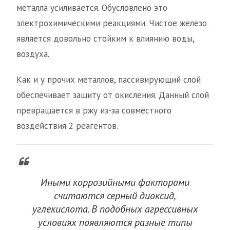
металла усиливается. Обусловлено это
электрохимическими реакциями. Чистое железо
является довольно стойким к влиянию воды,
воздуха.
Как и у прочих металлов, пассивирующий слой
обеспечивает защиту от окисления. Данный слой
превращается в ржу из-за совместного
воздействия 2 реагентов.
Иными коррозийными факторами
считаются серный диоксид,
углекислота. В подобных агрессивных
условиях появляются разные типы