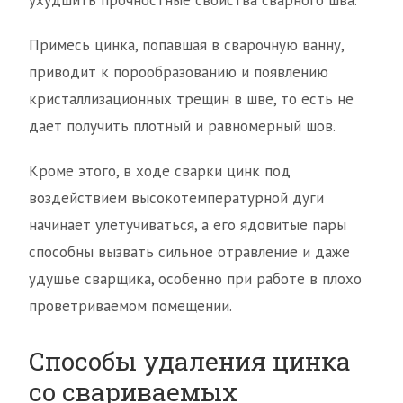
ухудшить прочностные свойства сварного шва.
Примесь цинка, попавшая в сварочную ванну,
приводит к порообразованию и появлению
кристаллизационных трещин в шве, то есть не
дает получить плотный и равномерный шов.
Кроме этого, в ходе сварки цинк под
воздействием высокотемпературной дуги
начинает улетучиваться, а его ядовитые пары
способны вызвать сильное отравление и даже
удушье сварщика, особенно при работе в плохо
проветриваемом помещении.
Способы удаления цинка
со свариваемых