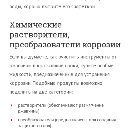
воды, хорошо вытрите его салфеткой.
Химические
растворители,
преобразователи коррозии
Если вы думаете, как очистить инструменты от
ржавчины в кратчайшие сроки, купите особые
жидкости, предназначенные для устранения
коррозии. Подобные продукты возможно
поделить на две категории:
растворители (обеспечивают размягчение
ржавчины);
преобразователи (предназначены для создания
защитного слоя).