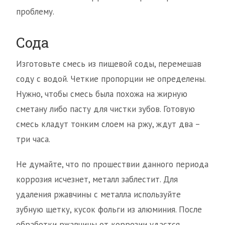
проблему.
Сода
Изготовьте смесь из пищевой соды, перемешав
соду с водой. Четкие пропорции не определены.
Нужно, чтобы смесь была похожа на жирную
сметану либо пасту для чистки зубов. Готовую
смесь кладут тонким слоем на ржу, ждут два –
три часа.
Не думайте, что по прошествии данного периода
коррозия исчезнет, металл заблестит. Для
удаления ржавчины с металла используйте
зубную щетку, кусок фольги из алюминия. После
обработки ржавчины от коррозии удастся