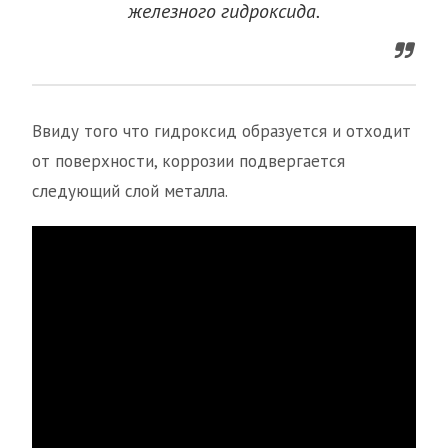
железного гидроксида.
Ввиду того что гидроксид образуется и отходит
от поверхности, коррозии подвергается
следующий слой металла.