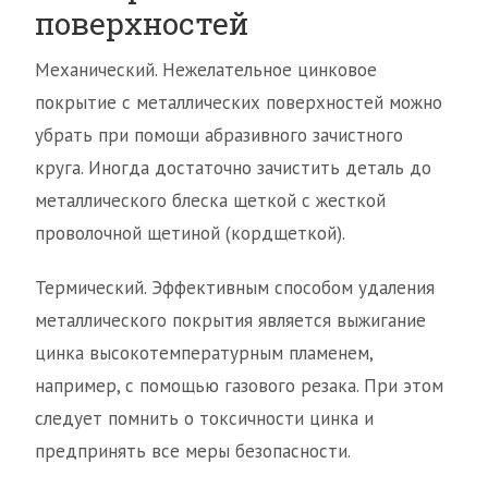
поверхностей
Механический. Нежелательное цинковое
покрытие с металлических поверхностей можно
убрать при помощи абразивного зачистного
круга. Иногда достаточно зачистить деталь до
металлического блеска щеткой с жесткой
проволочной щетиной (кордщеткой).
Термический. Эффективным способом удаления
металлического покрытия является выжигание
цинка высокотемпературным пламенем,
например, с помощью газового резака. При этом
следует помнить о токсичности цинка и
предпринять все меры безопасности.