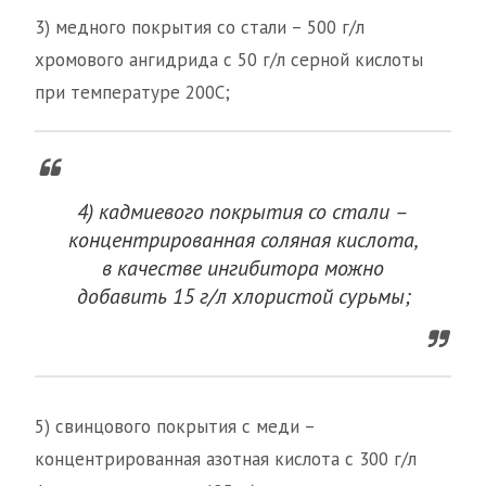
3) медного покрытия со стали – 500 г/л
хромового ангидрида с 50 г/л серной кислоты
при температуре 200С;
4) кадмиевого покрытия со стали –
концентрированная соляная кислота,
в качестве ингибитора можно
добавить 15 г/л хлористой сурьмы;
5) свинцового покрытия с меди –
концентрированная азотная кислота с 300 г/л