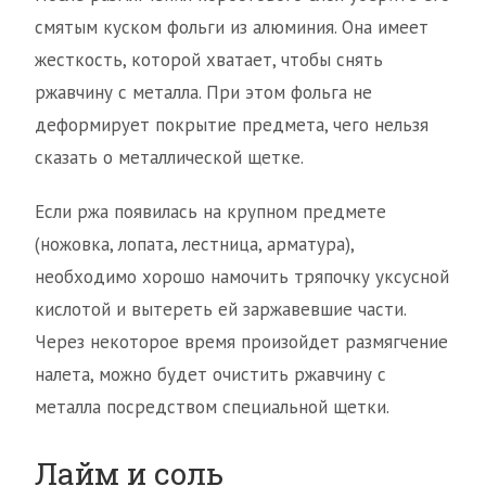
смятым куском фольги из алюминия. Она имеет
жесткость, которой хватает, чтобы снять
ржавчину с металла. При этом фольга не
деформирует покрытие предмета, чего нельзя
сказать о металлической щетке.
Если ржа появилась на крупном предмете
(ножовка, лопата, лестница, арматура),
необходимо хорошо намочить тряпочку уксусной
кислотой и вытереть ей заржавевшие части.
Через некоторое время произойдет размягчение
налета, можно будет очистить ржавчину с
металла посредством специальной щетки.
Лайм и соль