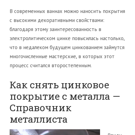
В современных ваннах можно наносить покрытия
с высокими декоративными свойствами:
благодаря этому заинтересованность в
электролитическом цинке повысилась настолько,
что в недалеком будущем цинкованием займутся
многочисленные мастерские, в которых этот
процесс считался второстепенным.
Как снять цинковое
покрытие с металла —
Справочник
металлиста