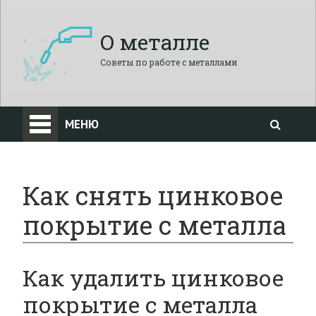
О металле
Советы по работе с металлами
МЕНЮ
Как снять цинковое
покрытие с металла
Как удалить цинковое
покрытие с металла