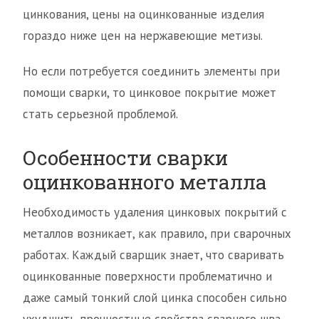
цинкования, цены на оцинкованные изделия
гораздо ниже цен на нержавеющие метизы.
Но если потребуется соединить элементы при
помощи сварки, то цинковое покрытие может
стать серьезной проблемой.
Особенности сварки
оцинкованного металла
Необходимость удаления цинковых покрытий с
металлов возникает, как правило, при сварочных
работах. Каждый сварщик знает, что сваривать
оцинкованные поверхности проблематично и
даже самый тонкий слой цинка способен сильно