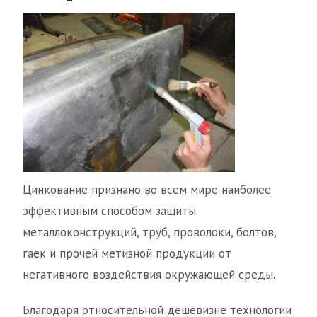
Цинкование признано во всем мире наиболее
эффективным способом защиты
металлоконструкций, труб, проволоки, болтов,
гаек и прочей метизной продукции от
негативного воздействия окружающей среды.
Благодаря относительной дешевизне технологии