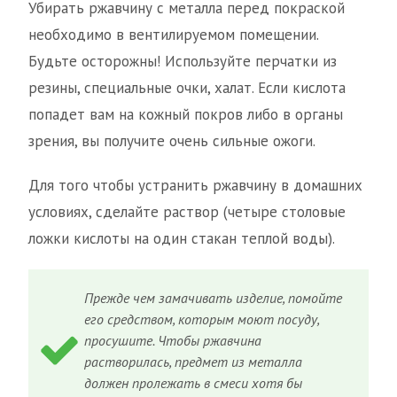
Убирать ржавчину с металла перед покраской
необходимо в вентилируемом помещении.
Будьте осторожны! Используйте перчатки из
резины, специальные очки, халат. Если кислота
попадет вам на кожный покров либо в органы
зрения, вы получите очень сильные ожоги.
Для того чтобы устранить ржавчину в домашних
условиях, сделайте раствор (четыре столовые
ложки кислоты на один стакан теплой воды).
Прежде чем замачивать изделие, помойте
его средством, которым моют посуду,
просушите. Чтобы ржавчина
растворилась, предмет из металла
должен пролежать в смеси хотя бы