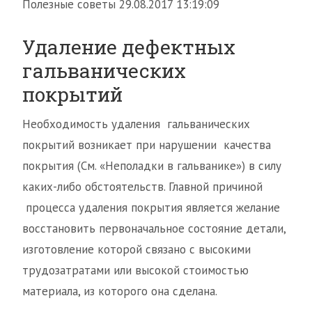
Полезные советы 29.08.2017 13:19:09
Удаление дефектных
гальванических
покрытий
Необходимость удаления гальванических
покрытий возникает при нарушении качества
покрытия (См. «Неполадки в гальванике») в силу
каких-либо обстоятельств. Главной причиной
процесса удаления покрытия является желание
восстановить первоначальное состояние детали,
изготовление которой связано с высокими
трудозатратами или высокой стоимостью
материала, из которого она сделана.