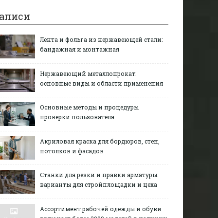
аписи
Лента и фольга из нержавеющей стали:
бандажная и монтажная
Нержавеющий металлопрокат:
основные виды и области применения
Основные методы и процедуры
проверки пользователя
Акриловая краска для бордюров, стен,
потолков и фасадов
Станки для резки и правки арматуры:
варианты для стройплощадки и цеха
Ассортимент рабочей одежды и обуви