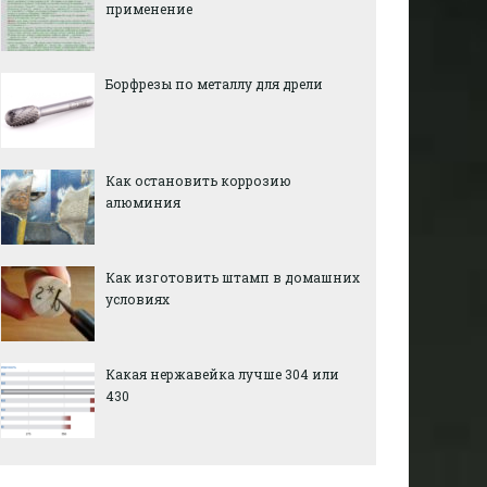
применение
Борфрезы по металлу для дрели
Как остановить коррозию
алюминия
Как изготовить штамп в домашних
условиях
Какая нержавейка лучше 304 или
430