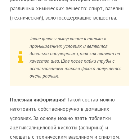
различных химических веществ: спирт, вазелин
(технический), золотосодержащие вещества.
Такие флюсы выпускаются только в
промышленных условиях и являются
довольно популярными, так как влияют на
качество шва. Шов после пайки трубы с
использованием такого флюса получается
очень ровным.
Полезная информация!
Такой состав можно
изготовить собственноручно в домашних
условиях. За основу можно взять таблетки
ацетилсалициловой кислоты (аспирина) и
смешать с техническим вазелином и спиртом.