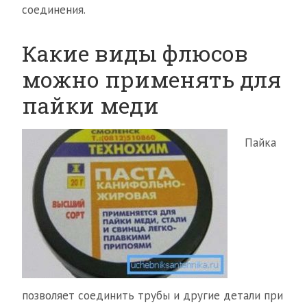
соединения.
Какие виды флюсов
можно применять для
пайки меди
Пайка
позволяет соединить трубы и другие детали при