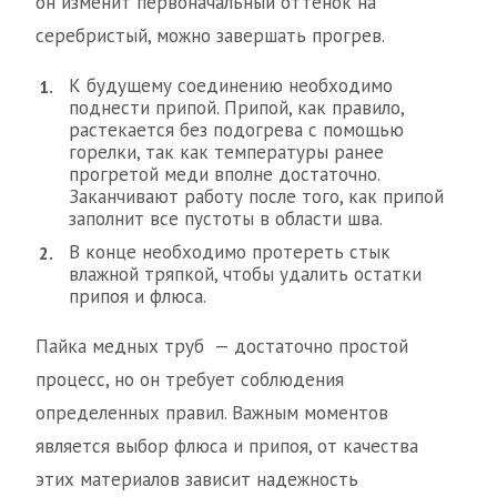
он изменит первоначальный оттенок на
серебристый, можно завершать прогрев.
К будущему соединению необходимо
поднести припой. Припой, как правило,
растекается без подогрева с помощью
горелки, так как температуры ранее
прогретой меди вполне достаточно.
Заканчивают работу после того, как припой
заполнит все пустоты в области шва.
В конце необходимо протереть стык
влажной тряпкой, чтобы удалить остатки
припоя и флюса.
Пайка медных труб — достаточно простой
процесс, но он требует соблюдения
определенных правил. Важным моментов
является выбор флюса и припоя, от качества
этих материалов зависит надежность