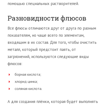
помощью специальных растворителей.
Разновидности флюсов
Все флюсы отличаются друг от друга по разным
показателям, но чаще всего по элементам,
входящим в их состав. Для того, чтобы очистить
металл, который предстоит паять, от
загрязнений, используются следующие виды
флюсов:
борная кислота;
хлорид цинка;
соляная кислота.
А для создания плёнки, которая будет выполнять