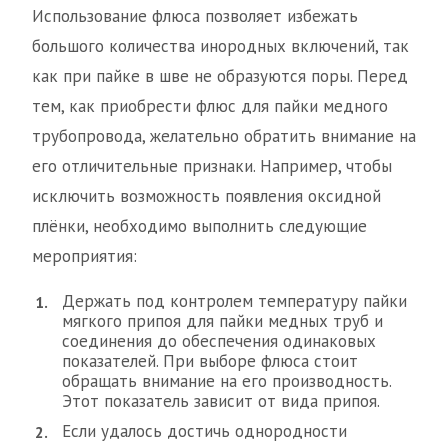
Использование флюса позволяет избежать
большого количества инородных включений, так
как при пайке в шве не образуются поры. Перед
тем, как приобрести флюс для пайки медного
трубопровода, желательно обратить внимание на
его отличительные признаки. Например, чтобы
исключить возможность появления оксидной
плёнки, необходимо выполнить следующие
мероприятия:
Держать под контролем температуру пайки
мягкого припоя для пайки медных труб и
соединения до обеспечения одинаковых
показателей. При выборе флюса стоит
обращать внимание на его производность.
Этот показатель зависит от вида припоя.
Если удалось достичь однородности