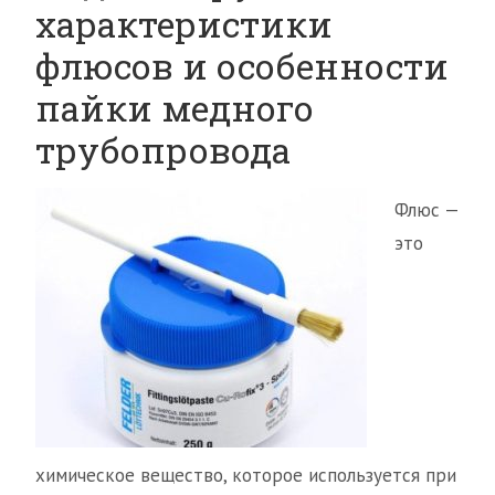
характеристики
флюсов и особенности
пайки медного
трубопровода
Флюс —
это
химическое вещество, которое используется при