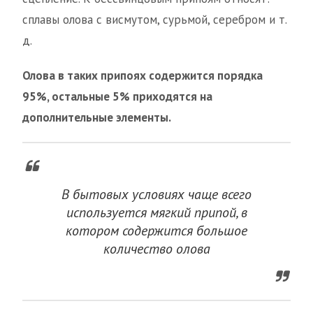
сплавы олова с висмутом, сурьмой, серебром и т.
д.
Олова в таких припоях содержится порядка
95%, остальные 5% приходятся на
дополнительные элементы.
В бытовых условиях чаще всего
используется мягкий припой, в
котором содержится большое
количество олова