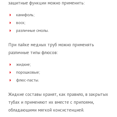
защитные функции можно применить:
канифоль;
воск;
различные смолы.
При пайке медных труб можно применять
различные типы флюсов:
жидкие;
порошковые;
флюс-пасты.
Жидкие составы хранят, как правило, в закрытых
тубах и применяют их вместе с припоями,
обладающими мягкой консистенцией.