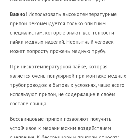
Важно!
Использовать высокотемпературные
припои рекомендуется только опытным
специалистам, которые знают все тонкости
пайки медных изделий. Неопытный человек
может попросту прожечь медную трубу.
При низкотемпературной пайке, которая
является очень популярной при монтаже медных
трубопроводов в бытовых условиях, чаще всего
используют припои, не содержащие в своём
составе свинца.
Бессвинцовые припои позволяют получить
устойчивое к механическим воздействиям
сцепление. К бессвинцовым припоям относят: