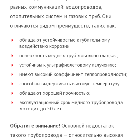
разных коммуникаций: водопроводов,
отопительных систем и газовых труб. Они
отличаются рядом преимуществ, таких как:
обладают устойчивостью к губительному
воздействию коррозии;
поверхность медных труб довольно гладкая;
устойчивы к ультрафиолетовому излучению;
имеют высокий коэффициент теплопроводности;
способны выдерживать высокую температуру;
обладают хорошей прочностью;
эксплуатационный срок медного трубопровода
доходит до 50 лет.
Обратите внимание!
Основной недостаток
такого трубопровода — относительно высокая