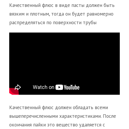
Качественный флюс в виде пасты должен быть
вязким и плотным, тогда он будет равномерно
распределяться по поверхности трубы
Качественный флюс должен обладать всеми
вышеперечисленными характеристиками. После
окончания пайки это вещество удаляется с