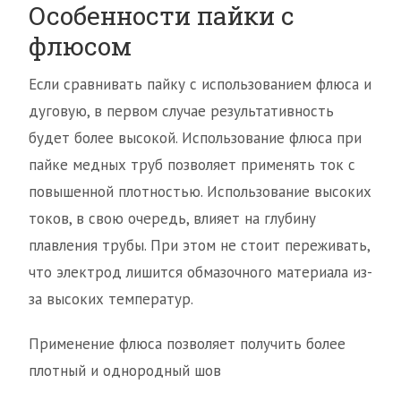
Особенности пайки с
флюсом
Если сравнивать пайку с использованием флюса и
дуговую, в первом случае результативность
будет более высокой. Использование флюса при
пайке медных труб позволяет применять ток с
повышенной плотностью. Использование высоких
токов, в свою очередь, влияет на глубину
плавления трубы. При этом не стоит переживать,
что электрод лишится обмазочного материала из-
за высоких температур.
Применение флюса позволяет получить более
плотный и однородный шов