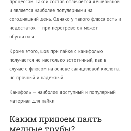
процессам. Такой состав отличается дешевизной
и является наиболее популярными на
сегодняшний день. Однако у такого флюса есть и
недостаток — при перегреве он может
обуглиться.
Кроме этого, шов при пайке с канифолью
получается не настолько эстетичный, как в
случае с флюсом на основе салициловой кислоты,
но прочный и надёжный.
Канифоль — наиболее доступный и популярный
материал для пайки
Каким припоем паять
медные трубы?