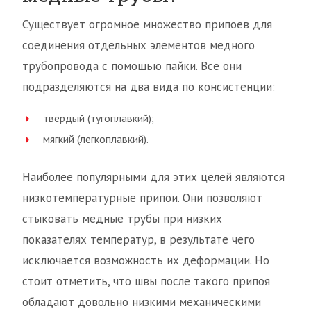
Существует огромное множество припоев для
соединения отдельных элементов медного
трубопровода с помощью пайки. Все они
подразделяются на два вида по консистенции:
твёрдый (тугоплавкий);
мягкий (легкоплавкий).
Наиболее популярными для этих целей являются
низкотемпературные припои. Они позволяют
стыковать медные трубы при низких
показателях температур, в результате чего
исключается возможность их деформации. Но
стоит отметить, что швы после такого припоя
обладают довольно низкими механическими