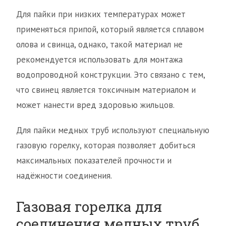
Для пайки при низких температурах может
применяться припой, который является сплавом
олова и свинца, однако, такой материал не
рекомендуется использовать для монтажа
водопроводной конструкции. Это связано с тем,
что свинец является токсичным материалом и
может нанести вред здоровью жильцов.
Для пайки медных труб используют специальную
газовую горелку, которая позволяет добиться
максимальных показателей прочности и
надёжности соединения.
Газовая горелка для
соединения медных труб