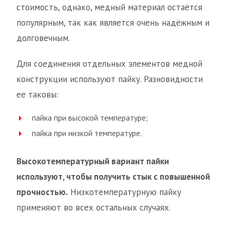
стоимость, однако, медный материал остаётся
популярным, так как является очень надёжным и
долговечным.
Для соединения отдельных элементов медной
конструкции используют пайку. Разновидности
ее таковы:
пайка при высокой температуре;
пайка при низкой температуре.
Высокотемпературный вариант пайки
используют, чтобы получить стык с повышенной
прочностью.
Низкотемпературную пайку
применяют во всех остальных случаях.