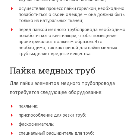
осуществляя процесс пайки горелкой, необходимо
позаботиться о своей одежде — она должна быть
только из натуральных тканей;
перед пайкой медного трубопровода необходимо
позаботиться о вентиляции, чтобы помещение
проветривалось должным образом. Это
необходимо, так как припой для пайки медных
труб выделяет вредные вещества.
Пайка медных труб
Для пайки элементов медного трубопровода
потребуется следующее оборудование:
паяльник;
приспособление для резки труб;
фаскосниматель;
специальный расширитель для труб;