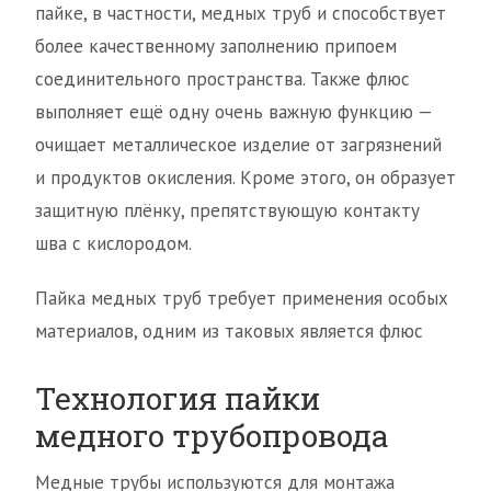
пайке, в частности, медных труб и способствует
более качественному заполнению припоем
соединительного пространства. Также флюс
выполняет ещё одну очень важную функцию —
очищает металлическое изделие от загрязнений
и продуктов окисления. Кроме этого, он образует
защитную плёнку, препятствующую контакту
шва с кислородом.
Пайка медных труб требует применения особых
материалов, одним из таковых является флюс
Технология пайки
медного трубопровода
Медные трубы используются для монтажа