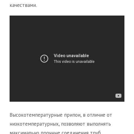
качествами.
Высокотемпературные припои, в отличие от
низкотемпературных, позволяют выполнять
максимально прочные соединения труб.