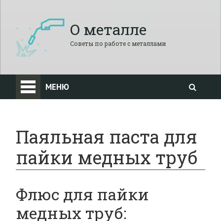
О металле
Советы по работе с металлами
МЕНЮ
Паяльная паста для
пайки медных труб
Флюс для пайки
медных труб: