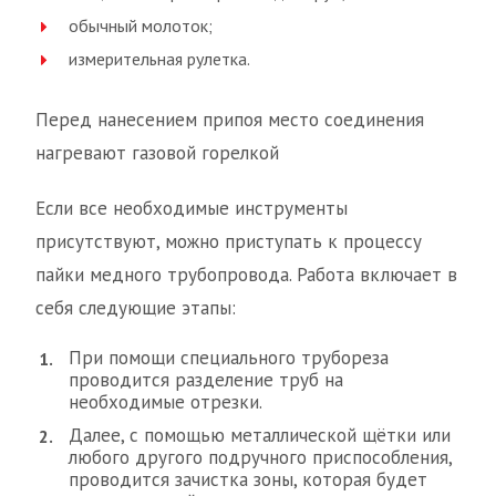
обычный молоток;
измерительная рулетка.
Перед нанесением припоя место соединения
нагревают газовой горелкой
Если все необходимые инструменты
присутствуют, можно приступать к процессу
пайки медного трубопровода. Работа включает в
себя следующие этапы:
При помощи специального трубореза
проводится разделение труб на
необходимые отрезки.
Далее, с помощью металлической щётки или
любого другого подручного приспособления,
проводится зачистка зоны, которая будет