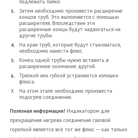
подлежать пайке.
Затем необходимо произвести расширение
концов труб. Это выполняется с помощью
расширителя. Впоследствии эти
расширенные концы будут надвигаться на
другие трубы.
На края труб, которые будут стыковаться,
необходимо нанести флюс.
Конец одной трубы нужно вставить в
расширенное окончание другой.
Тряпкой или губкой устраняются излишки
флюса.
На этом этапе необходимо произвести
подогрев соединения.
Полезная информация!
Индикатором для
прекращения нагрева соединения газовой
горелкой является всё тот же флюс — как только