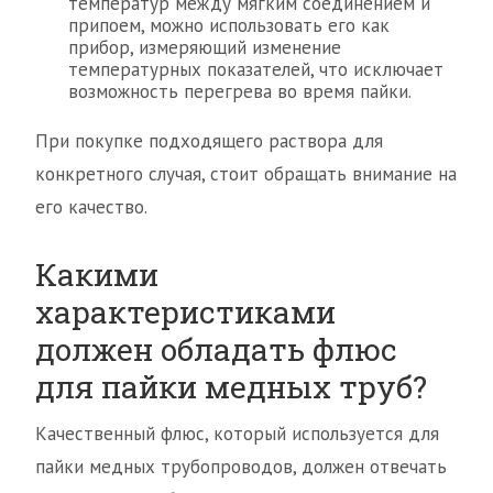
температур между мягким соединением и
припоем, можно использовать его как
прибор, измеряющий изменение
температурных показателей, что исключает
возможность перегрева во время пайки.
При покупке подходящего раствора для
конкретного случая, стоит обращать внимание на
его качество.
Какими
характеристиками
должен обладать флюс
для пайки медных труб?
Качественный флюс, который используется для
пайки медных трубопроводов, должен отвечать