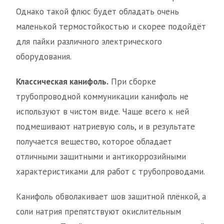
Однако такой флюс будет обладать очень
маленькой термостойкостью и скорее подойдёт
для пайки различного электрического
оборудования.
Классическая канифоль.
При сборке
трубопроводной коммуникации канифоль не
используют в чистом виде. Чаще всего к ней
подмешивают натриевую соль, и в результате
получается вещество, которое обладает
отличными защитными и антикоррозийными
характеристиками для работ с трубопроводами.
Канифоль обволакивает шов защитной плёнкой, а
соли натрия препятствуют окислительным