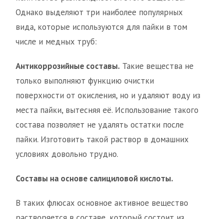
Однако выделяют три наиболее популярных
вида, которые используются для пайки в том
числе и медных труб:
Антикоррозийные составы.
Такие вещества не
только выполняют функцию очистки
поверхности от окисления, но и удаляют воду из
места пайки, вытесняя её. Использование такого
состава позволяет не удалять остатки после
пайки. Изготовить такой раствор в домашних
условиях довольно трудно.
Составы на основе салициловой кислоты.
В таких флюсах основное активное вещество
растворяется в составе, который состоит из