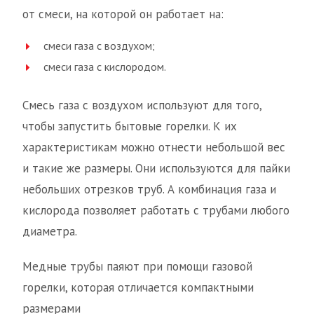
от смеси, на которой он работает на:
смеси газа с воздухом;
смеси газа с кислородом.
Смесь газа с воздухом используют для того,
чтобы запустить бытовые горелки. К их
характеристикам можно отнести небольшой вес
и такие же размеры. Они используются для пайки
небольших отрезков труб. А комбинация газа и
кислорода позволяет работать с трубами любого
диаметра.
Медные трубы паяют при помощи газовой
горелки, которая отличается компактными
размерами