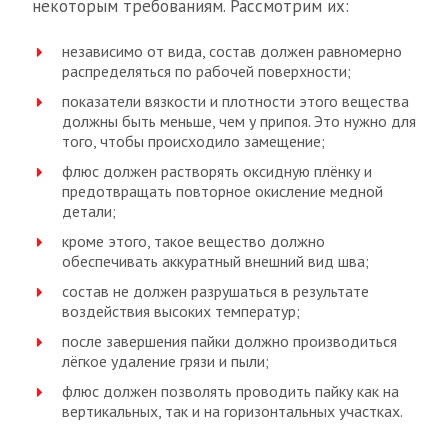
некоторым требованиям. Рассмотрим их:
независимо от вида, состав должен равномерно
распределяться по рабочей поверхности;
показатели вязкости и плотности этого вещества
должны быть меньше, чем у припоя. Это нужно для
того, чтобы происходило замещение;
флюс должен растворять оксидную плёнку и
предотвращать повторное окисление медной
детали;
кроме этого, такое вещество должно
обеспечивать аккуратный внешний вид шва;
состав не должен разрушаться в результате
воздействия высоких температур;
после завершения пайки должно производиться
лёгкое удаление грязи и пыли;
флюс должен позволять проводить пайку как на
вертикальных, так и на горизонтальных участках.