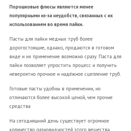
Порошковые флюсы являются менее
популярными из-за неудобств, связанных с их
использованием во время пайки.
Пасты для пайки медных труб более
дорогостоящие, однако, продаются в готовом
виде и их применение возможно сразу. Паста для
пайки позволяет упростить процесс и получить
невероятно прочное и надёжное сцепление труб.
Готовые пасты удобны в применении, но
отличаются более высокой ценой, чем прочие
средства
На сегодняшний день существует огромное
количество разновидностей этого вещества.