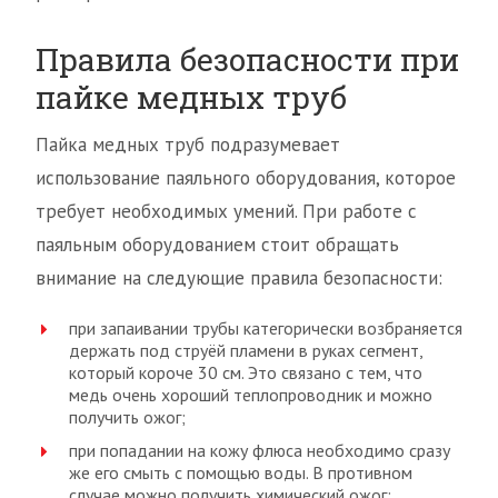
Правила безопасности при
пайке медных труб
Пайка медных труб подразумевает
использование паяльного оборудования, которое
требует необходимых умений. При работе с
паяльным оборудованием стоит обращать
внимание на следующие правила безопасности:
при запаивании трубы категорически возбраняется
держать под струёй пламени в руках сегмент,
который короче 30 см. Это связано с тем, что
медь очень хороший теплопроводник и можно
получить ожог;
при попадании на кожу флюса необходимо сразу
же его смыть с помощью воды. В противном
случае можно получить химический ожог;