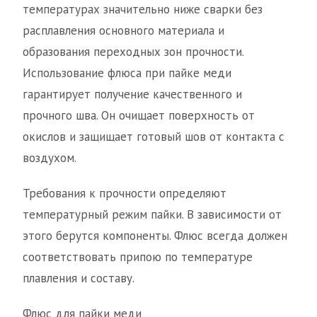
температурах значительно ниже сварки без
расплавления основного материала и
образования переходных зон прочности.
Использование флюса при пайке меди
гарантирует получение качественного и
прочного шва. Он очищает поверхность от
окислов и защищает готовый шов от контакта с
воздухом.
Требования к прочности определяют
температурный режим пайки. В зависимости от
этого берутся компоненты. Флюс всегда должен
соответствовать припою по температуре
плавления и составу.
Флюс для пайки меди