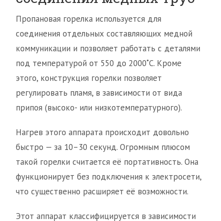
Пропановая горелка используется для
соединения отдельных составляющих медной
коммуникации и позволяет работать с деталями
под температурой от 550 до 2000˚С. Кроме
этого, конструкция горелки позволяет
регулировать пламя, в зависимости от вида
припоя (высоко- или низкотемпературного).
Нагрев этого аппарата происходит довольно
быстро — за 10–30 секунд. Огромным плюсом
такой горелки считается её портативность. Она
функционирует без подключения к электросети,
что существенно расширяет её возможности.
Этот аппарат классифицируется в зависимости