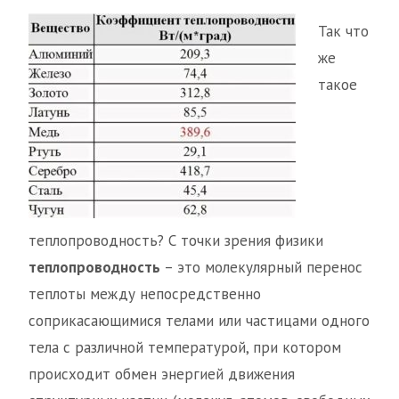
Так что
же
такое
теплопроводность? С точки зрения физики
теплопроводность
– это молекулярный перенос
теплоты между непосредственно
соприкасающимися телами или частицами одного
тела с различной температурой, при котором
происходит обмен энергией движения