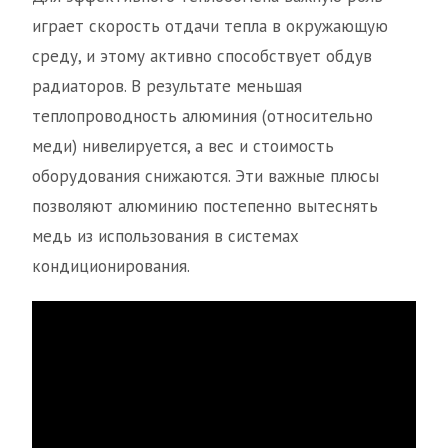
играет скорость отдачи тепла в окружающую
среду, и этому активно способствует обдув
радиаторов. В результате меньшая
теплопроводность алюминия (относительно
меди) нивелируется, а вес и стоимость
оборудования снижаются. Эти важные плюсы
позволяют алюминию постепенно вытеснять
медь из использования в системах
кондиционирования.