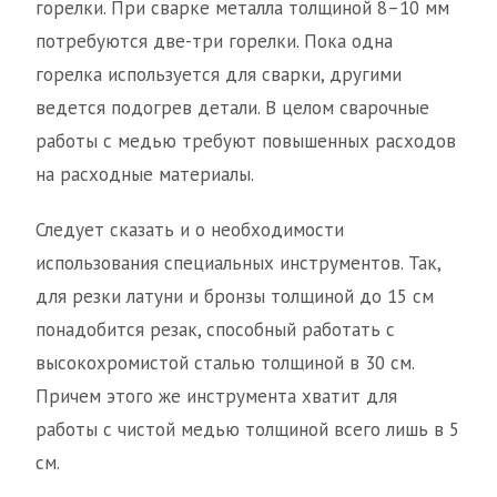
горелки. При сварке металла толщиной 8–10 мм
потребуются две-три горелки. Пока одна
горелка используется для сварки, другими
ведется подогрев детали. В целом сварочные
работы с медью требуют повышенных расходов
на расходные материалы.
Следует сказать и о необходимости
использования специальных инструментов. Так,
для резки латуни и бронзы толщиной до 15 см
понадобится резак, способный работать с
высокохромистой сталью толщиной в 30 см.
Причем этого же инструмента хватит для
работы с чистой медью толщиной всего лишь в 5
см.