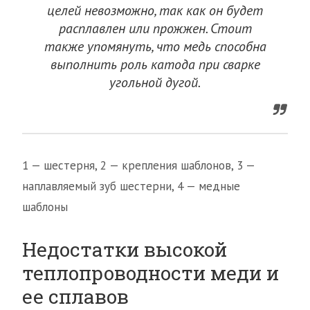
целей невозможно, так как он будет
расплавлен или прожжен. Стоит
также упомянуть, что медь способна
выполнить роль катода при сварке
угольной дугой.
1 — шестерня, 2 — крепления шаблонов, 3 —
наплавляемый зуб шестерни, 4 — медные
шаблоны
Недостатки высокой
теплопроводности меди и
ее сплавов