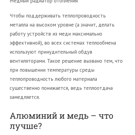
Медный радиатор отопления
Чтобы поддерживать теплопроводность
металла на высоком уровне (а значит, делать
работу устройств из меди максимально
эффективной), во всех системах теплообмена
используют принудительный обдув
вентиляторами. Такое решение вызвано тем, что
при повышении температуры среды
теплопроводность любого материала
существенно понижается, ведь теплоотдача
замедляется.
Алюминий и медь – что
лучше?