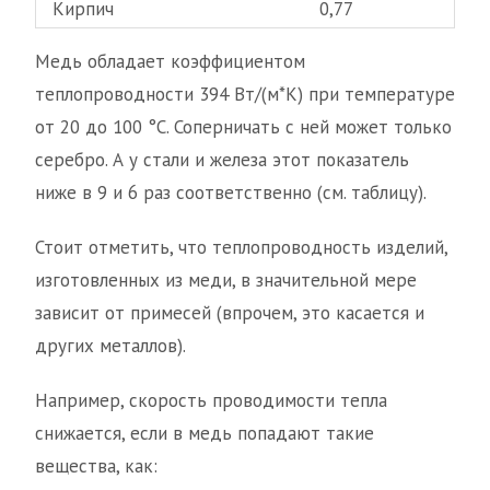
Кирпич
0,77
Медь обладает коэффициентом
теплопроводности 394 Вт/(м*К) при температуре
от 20 до 100 °С. Соперничать с ней может только
серебро. А у стали и железа этот показатель
ниже в 9 и 6 раз соответственно (см. таблицу).
Стоит отметить, что теплопроводность изделий,
изготовленных из меди, в значительной мере
зависит от примесей (впрочем, это касается и
других металлов).
Например, скорость проводимости тепла
снижается, если в медь попадают такие
вещества, как: