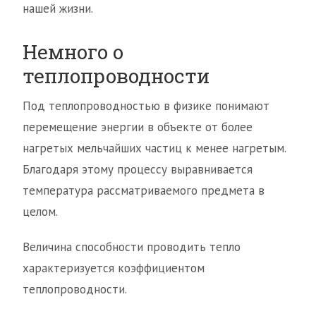
нашей жизни.
Немного о
теплопроводности
Под теплопроводностью в физике понимают
перемещение энергии в объекте от более
нагретых мельчайших частиц к менее нагретым.
Благодаря этому процессу выравнивается
температура рассматриваемого предмета в
целом.
Величина способности проводить тепло
характеризуется коэффициентом
теплопроводности.