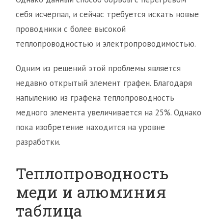
себя исчерпал, и сейчас требуется искать новые
проводники с более высокой
теплопроводностью и электропроводимостью.
Одним из решений этой проблемы является
недавно открытый элемент графен. Благодаря
напылению из графена теплопроводность
медного элемента увеличивается на 25%. Однако
пока изобретение находится на уровне
разработки.
Теплопроводность
меди и алюминия
таблица