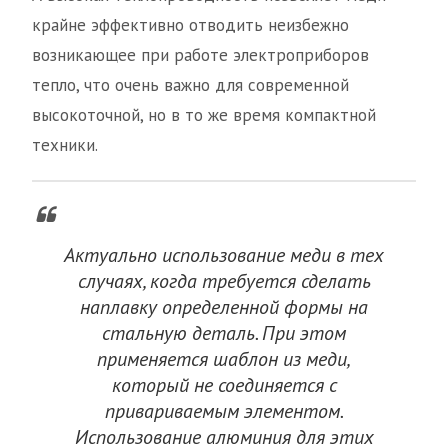
крайне эффективно отводить неизбежно
возникающее при работе электроприборов
тепло, что очень важно для современной
высокоточной, но в то же время компактной
техники.
Актуально использование меди в тех
случаях, когда требуется сделать
наплавку определенной формы на
стальную деталь. При этом
применяется шаблон из меди,
который не соединяется с
привариваемым элементом.
Использование алюминия для этих