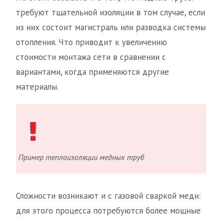
требуют тщательной изоляции в том случае, если
из них состоит магистраль или разводка системы
отопления. Что приводит к увеличению
стоимости монтажа сети в сравнении с
вариантами, когда применяются другие
материалы.
Пример теплоизоляции медных труб
Сложности возникают и с газовой сваркой меди:
для этого процесса потребуются более мощные