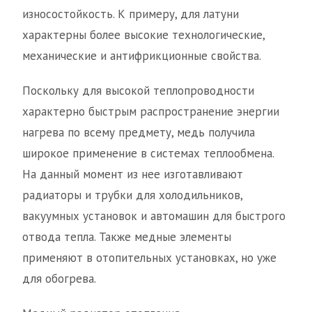
износостойкость. К примеру, для латуни
характерны более высокие технологические,
механические и антифрикционные свойства.
Поскольку для высокой теплопроводности
характерно быстрым распространение энергии
нагрева по всему предмету, медь получила
широкое применение в системах теплообмена.
На данный момент из нее изготавливают
радиаторы и трубки для холодильников,
вакуумных установок и автомашин для быстрого
отвода тепла. Также медные элементы
применяют в отопительных установках, но уже
для обогрева.