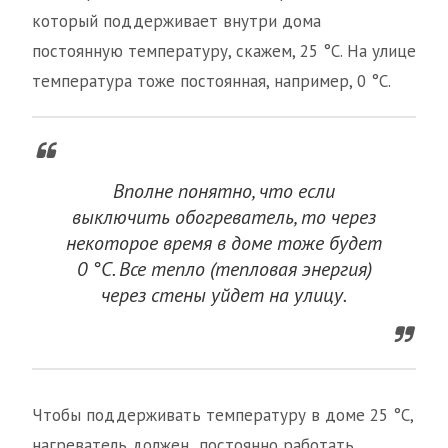
который поддерживает внутри дома
постоянную температуру, скажем, 25 °С. На улице
температура тоже постоянная, например, 0 °С.
Вполне понятно, что если
выключить обогреватель, то через
некоторое время в доме тоже будет
0 °С. Все тепло (тепловая энергия)
через стены уйдет на улицу.
Чтобы поддерживать температуру в доме 25 °С,
нагреватель должен постоянно работать.