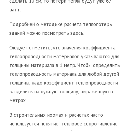
сделать 10 см, то потери тепла будут уже 67
ватт.
Подробней о методике расчета теплопотерь
зданий можно посмотреть здесь.
Следует отметить, что значения коэффициента
теплопроводности материалов указываются для
толщины материала в 1 метр. Чтобы определить
теплопроводность материала для любой другой
толщины, надо коэффициент теплопроводности
разделить на нужную толщину, выраженную в
метрах.
В строительных нормах и расчетах часто
используется понятие “тепловое сопротивление