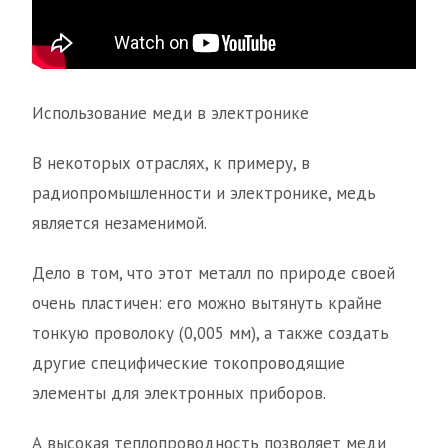
Использование меди в электронике
В некоторых отраслях, к примеру, в
радиопромышленности и электронике, медь
является незаменимой.
Дело в том, что этот металл по природе своей
очень пластичен: его можно вытянуть крайне
тонкую проволоку (0,005 мм), а также создать
другие специфические токопроводящие
элементы для электронных приборов.
А высокая теплопроводность позволяет меди