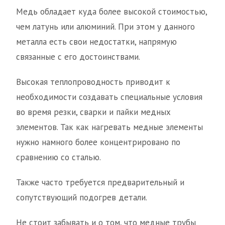
Медь обладает куда более высокой стоимостью,
чем латунь или алюминий. При этом у данного
металла есть свои недостатки, напрямую
связанные с его достоинствами.
Высокая теплопроводность приводит к
необходимости создавать специальные условия
во время резки, сварки и пайки медных
элементов. Так как нагревать медные элементы
нужно намного более концентрировано по
сравнению со сталью.
Также часто требуется предварительный и
сопутствующий подогрев детали.
Не стоит забывать и о том, что медные трубы