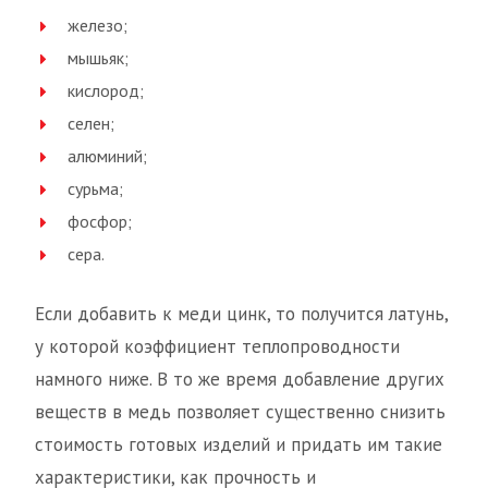
железо;
мышьяк;
кислород;
селен;
алюминий;
сурьма;
фосфор;
сера.
Если добавить к меди цинк, то получится латунь,
у которой коэффициент теплопроводности
намного ниже. В то же время добавление других
веществ в медь позволяет существенно снизить
стоимость готовых изделий и придать им такие
характеристики, как прочность и