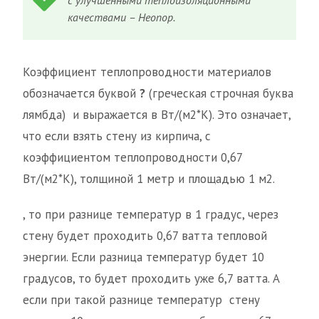
с улучшенными теплоизоляционными
качествами – Неопор.
Коэффициент теплопроводности материалов
обозначается буквой
?
(греческая строчная буква
лямбда) и выражается в Вт/(м2*К). Это означает,
что если взять стену из кирпича, с
коэффициентом теплопроводности 0,67
Вт/(м2*К), толщиной 1 метр и площадью 1 м2.
, то при разнице температур в 1 градус, через
стену будет проходить 0,67 ватта тепловой
энергии. Если разница температур будет 10
градусов, то будет проходить уже 6,7 ватта. А
если при такой разнице температур стену