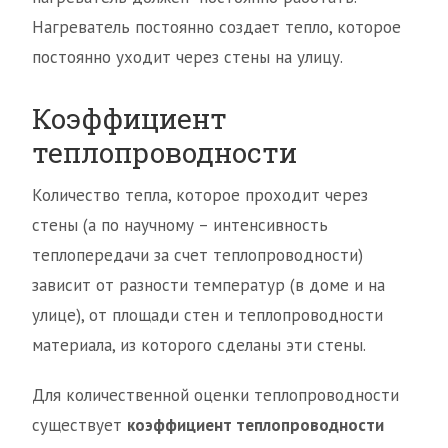
Нагреватель постоянно создает тепло, которое
постоянно уходит через стены на улицу.
Коэффициент
теплопроводности
Количество тепла, которое проходит через
стены (а по научному – интенсивность
теплопередачи за счет теплопроводности)
зависит от разности температур (в доме и на
улице), от площади стен и теплопроводности
материала, из которого сделаны эти стены.
Для количественной оценки теплопроводности
существует
коэффициент теплопроводности