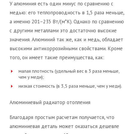
У алюминия есть один минус по сравнению с
медью: его теплопроводность в 1,5 раза меньше,
а именно 201–235 Вт/(м*К). Однако по сравнению
с другими металлами это достаточно высокие
значения. Алюминий так же, как и медь, обладает
высокими антикоррозийными свойствами. Кроме
того, он имеет такие преимущества, как:
малая плотность (удельный вес в 3 раза меньше,
чем у меди);
низкая стоимость (в 3,5 раза меньше, чем у меди).
Алюминиевый радиатор отопления
Благодаря простым расчетам получается, что
алюминиевая деталь может оказаться дешевле