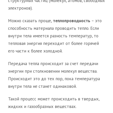
структурных частиц (молекул, атомов, свободных
электронов).
Можно сказать проще,
теплопроводность
– это
способность материала проводить тепло. Если
внутри тела имеется разность температур, то
тепловая энергия переходит от более горячей
его части к более холодной.
Передача тепла происходит за счет передачи
энергии при столкновении молекул вещества.
Происходит это до тех пор, пока температура
внутри тела не станет одинаковой.
Такой процесс может происходить в твердых,
жидких и газообразных веществах.