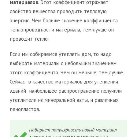
материалов
. Этот коэффициент отражает
свойство вещества проводить тепловую
энергию. Чем больше значение коэффициента
теплопроводности материала, тем лучше он
проводит тепло.
Если мы собираемся утеплять дом, то надо
выбирать материалы с небольшим значением
этого коэффициента. Чем он меньше, тем лучше.
Сейчас в качестве материалов для утепления
зданий наибольшее распространение получили
утеплители из минеральной ваты, и различных
пенопластов.
Набирает популярность новый материал