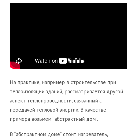
На практике, например в строительстве при
теплоизоляции зданий, рассматривается другой
аспект теплопроводности, связанный с
передачей тепловой энергии. В качестве
примера возьмем “абстрактный дом”.
В “абстрактном доме” стоит нагреватель,