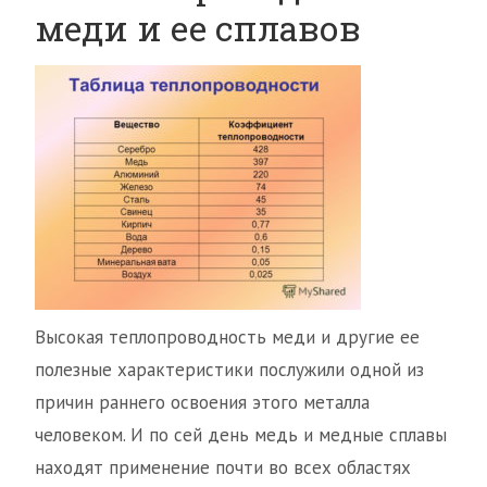
меди и ее сплавов
Высокая теплопроводность меди и другие ее
полезные характеристики послужили одной из
причин раннего освоения этого металла
человеком. И по сей день медь и медные сплавы
находят применение почти во всех областях