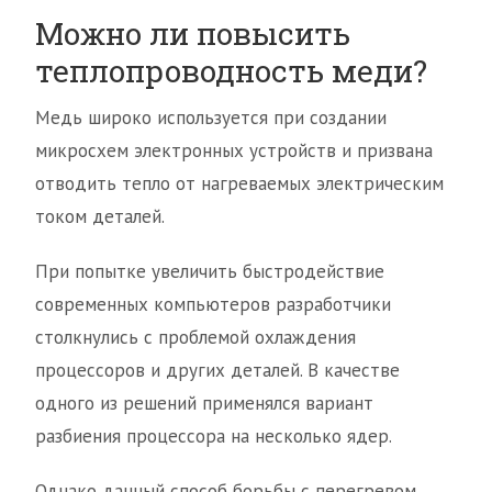
Можно ли повысить
теплопроводность меди?
Медь широко используется при создании
микросхем электронных устройств и призвана
отводить тепло от нагреваемых электрическим
током деталей.
При попытке увеличить быстродействие
современных компьютеров разработчики
столкнулись с проблемой охлаждения
процессоров и других деталей. В качестве
одного из решений применялся вариант
разбиения процессора на несколько ядер.
Однако данный способ борьбы с перегревом