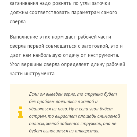
затачивания надо ровнять по углы заточки
должны соответствовать параметрам самого
сверла.
Выполнение этих норм даст рабочей части
сверла первой совмещаться с заготовкой, это и
дает нам наибольшую отдачу от инструмента.
Угол вершины сверла определяет длину рабочей
части инструмента.
Если он выведен верно, то стружка будет
без проблем ложиться в желоб и
удаляться из него. Ну а если угол будет
острым, то вырастет площадь снимаемой
полосы, желоб забьется стружкой, она не
будет выноситься из отверстия.