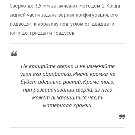
Сверло до 3,5 мм затачивают методом 1. Когда
задней части задана верная конфигурация, его
подводят к абразиву под углом от двадцати
пяти до тридцати градусов.
Не вращайте сверло и не изменяйте
угол его обработки. Иначе кромка не
будет идеально ровной. Кроме того,
при разворачивании сверла, из него
может выкрошиться часть
материала кромки.