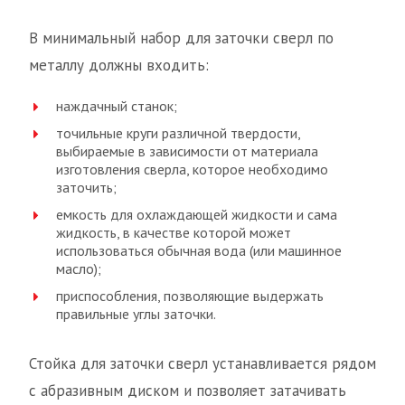
В минимальный набор для заточки сверл по
металлу должны входить:
наждачный станок;
точильные круги различной твердости,
выбираемые в зависимости от материала
изготовления сверла, которое необходимо
заточить;
емкость для охлаждающей жидкости и сама
жидкость, в качестве которой может
использоваться обычная вода (или машинное
масло);
приспособления, позволяющие выдержать
правильные углы заточки.
Стойка для заточки сверл устанавливается рядом
с абразивным диском и позволяет затачивать