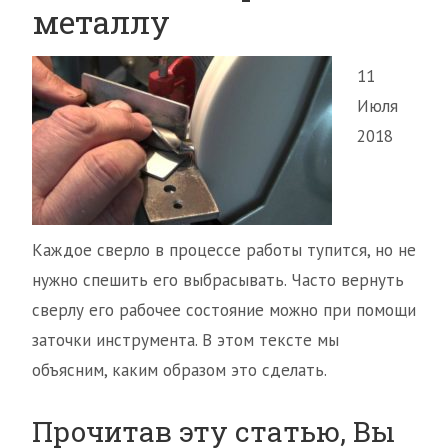
металлу
11
Июля
2018
Каждое сверло в процессе работы тупится, но не
нужно спешить его выбрасывать. Часто вернуть
сверлу его рабочее состояние можно при помощи
заточки инструмента. В этом тексте мы
объясним, каким образом это сделать.
Прочитав эту статью, Вы