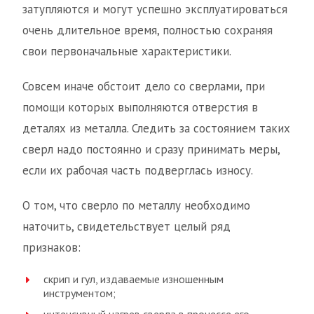
затупляются и могут успешно эксплуатироваться
очень длительное время, полностью сохраняя
свои первоначальные характеристики.
Совсем иначе обстоит дело со сверлами, при
помощи которых выполняются отверстия в
деталях из металла. Следить за состоянием таких
сверл надо постоянно и сразу принимать меры,
если их рабочая часть подверглась износу.
О том, что сверло по металлу необходимо
наточить, свидетельствует целый ряд
признаков:
скрип и гул, издаваемые изношенным
инструментом;