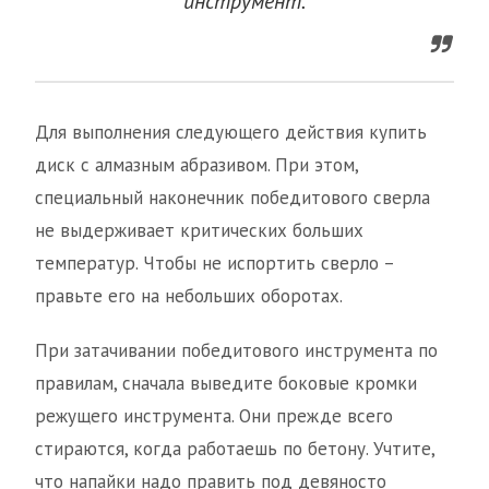
инструмент.
Для выполнения следующего действия купить
диск с алмазным абразивом. При этом,
специальный наконечник победитового сверла
не выдерживает критических больших
температур. Чтобы не испортить сверло –
правьте его на небольших оборотах.
При затачивании победитового инструмента по
правилам, сначала выведите боковые кромки
режущего инструмента. Они прежде всего
стираются, когда работаешь по бетону. Учтите,
что напайки надо править под девяносто