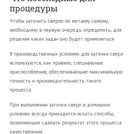
процедуры
Чтобы заточить сверло по металлу самому,
необходимо в первую очередь определить, для
решения каких задач оно будет применяться.
В производственных условиях для заточки сверл
используются, как правило, специальные
приспособления, обеспечивающие максимальную
точность и производительность такого
процесса.
При выполнении заточки сверл в домашних
условиях всегда приходится искать способы,
позволяющие сделать результат этого процесса
качественным.