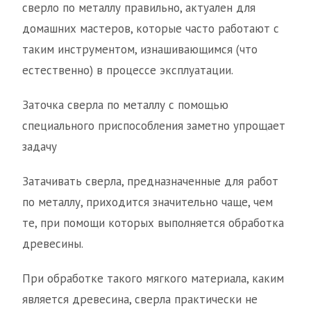
сверло по металлу правильно, актуален для
домашних мастеров, которые часто работают с
таким инструментом, изнашивающимся (что
естественно) в процессе эксплуатации.
Заточка сверла по металлу с помощью
специального приспособления заметно упрощает
задачу
Затачивать сверла, предназначенные для работ
по металлу, приходится значительно чаще, чем
те, при помощи которых выполняется обработка
древесины.
При обработке такого мягкого материала, каким
является древесина, сверла практически не