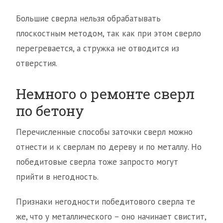
Большие сверла нельзя обрабатывать
плоскостным методом, так как при этом сверло
перегревается, а стружка не отводится из
отверстия.
Немного о ремонте сверл
по бетону
Перечисленные способы заточки сверл можно
отнести и к сверлам по дереву и по металлу. Но
победитовые сверла тоже запросто могут
прийти в негодность.
Признаки негодности победитового сверла те
же, что у металлического – оно начинает свистит,