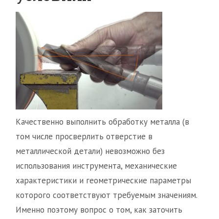
Качественно выполнить обработку металла (в
том числе просверлить отверстие в
металлической детали) невозможно без
использования инструмента, механические
характеристики и геометрические параметры
которого соответствуют требуемым значениям.
Именно поэтому вопрос о том, как заточить