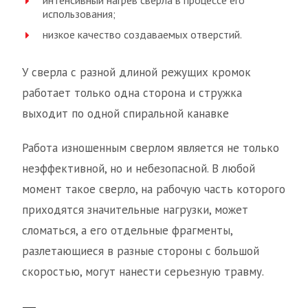
интенсивный нагрев сверла в процессе его
использования;
низкое качество создаваемых отверстий.
У сверла с разной длиной режущих кромок
работает только одна сторона и стружка
выходит по одной спиральной канавке
Работа изношенным сверлом является не только
неэффективной, но и небезопасной. В любой
момент такое сверло, на рабочую часть которого
приходятся значительные нагрузки, может
сломаться, а его отдельные фрагменты,
разлетающиеся в разные стороны с большой
скоростью, могут нанести серьезную травму.