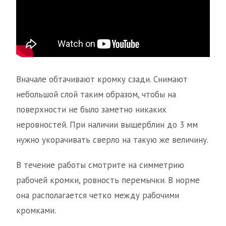
Вначале обтачивают кромку сзади. Снимают
небольшой слой таким образом, чтобы на
поверхности не было заметно никаких
неровностей. При наличии выщерблин до 3 мм
нужно укорачивать сверло на такую же величину.
В течение работы смотрите на симметрию
рабочей кромки, ровность перемычки. В норме
она располагается четко между рабочими
кромками.