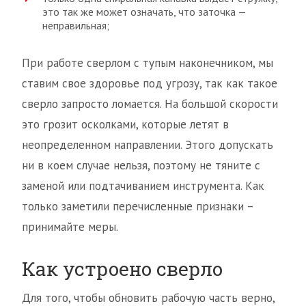
это так же может означать, что заточка —
неправильная;
При работе сверлом с тупым наконечником, мы
ставим свое здоровье под угрозу, так как такое
сверло запросто ломается. На большой скорости
это грозит осколками, которые летят в
неопределенном направлении. Этого допускать
ни в коем случае нельзя, поэтому не тяните с
заменой или подтачиванием инструмента. Как
только заметили перечисленные признаки –
принимайте меры.
Как устроено сверло
Для того, чтобы обновить рабочую часть верно,