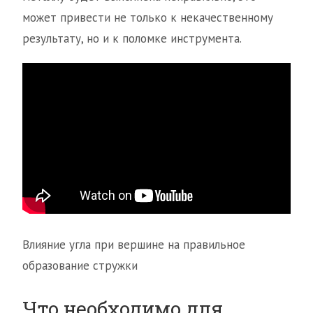
может привести не только к некачественному
результату, но и к поломке инструмента.
Влияние угла при вершине на правильное
образование стружки
Что необходимо для