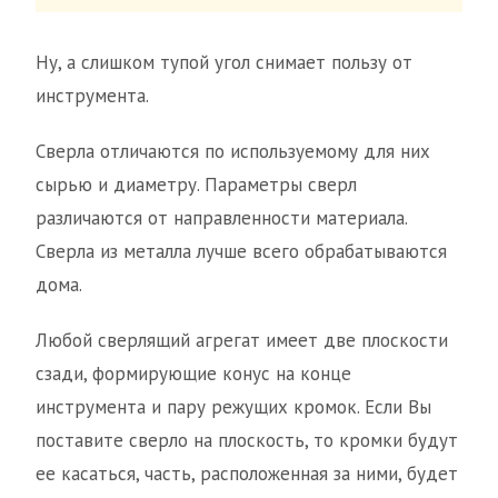
Ну, а слишком тупой угол снимает пользу от
инструмента.
Сверла отличаются по используемому для них
сырью и диаметру. Параметры сверл
различаются от направленности материала.
Сверла из металла лучше всего обрабатываются
дома.
Любой сверлящий агрегат имеет две плоскости
сзади, формирующие конус на конце
инструмента и пару режущих кромок. Если Вы
поставите сверло на плоскость, то кромки будут
ее касаться, часть, расположенная за ними, будет