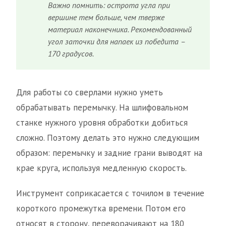
Важно помнить: острота угла при
вершине тем больше, чем тверже
материал наконечника. Рекомендованный
угол заточки для напаек из победита –
170 градусов.
Для работы со сверлами нужно уметь
обрабатывать перемычку. На шлифовальном
станке нужного уровня обработки добиться
сложно. Поэтому делать это нужно следующим
образом: перемычку и задние грани выводят на
крае круга, используя медленную скорость.
Инструмент соприкасается с точилом в течение
короткого промежутка времени. Потом его
относят в сторону, переворачивают на 180