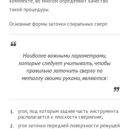
комплекте, во многом определяют качество
такой процедуры.
Основные формы заточки спиральных сверл
Наиболее важными параметрами,
которые следует учитывать, чтобы
правильно заточить сверло по
металлу своими руками, являются:
угол, под которым задняя часть инструмента
располагается к плоскости сверления;
угол заточки передней поверхности режущей