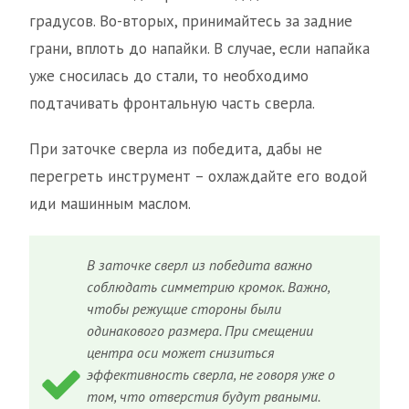
градусов. Во-вторых, принимайтесь за задние
грани, вплоть до напайки. В случае, если напайка
уже сносилась до стали, то необходимо
подтачивать фронтальную часть сверла.
При заточке сверла из победита, дабы не
перегреть инструмент – охлаждайте его водой
иди машинным маслом.
В заточке сверл из победита важно
соблюдать симметрию кромок. Важно,
чтобы режущие стороны были
одинакового размера. При смещении
центра оси может снизиться
эффективность сверла, не говоря уже о
том, что отверстия будут рваными.