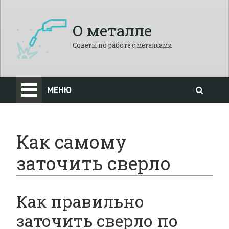
О металле
Советы по работе с металлами
МЕНЮ
Как самому
заточить сверло
Как правильно
заточить сверло по