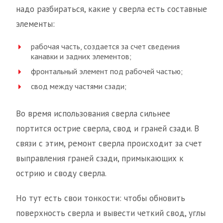
надо разбираться, какие у сверла есть составные
элементы:
рабочая часть, создается за счет сведения
канавки и задних элементов;
фронтальный элемент под рабочей частью;
свод между частями сзади;
Во время использования сверла сильнее
портится острие сверла, свод и граней сзади. В
связи с этим, ремонт сверла происходит за счет
выправления граней сзади, примыкающих к
острию и своду сверла.
Но тут есть свои тонкости: чтобы обновить
поверхность сверла и вывести четкий свод, углы