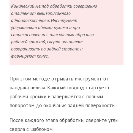
Конический метод обработки совершенно
отличен от вышеописанного
одноплоскостного. Инструмент
удерживают обеими руками и при
соприкосновении с плоскостью абразива
рабочей кромкой, сверло начинают
поворачивать по задней стороне и
формируют конус.
При этом методе отрывать инструмент от
наждака нельзя. Каждый подход стартует с
рабочей кромки и завершается с полным
поворотом до окончания задней поверхности.
После каждого этапа обработки, сверяйте углы
сверла с шаблоном.