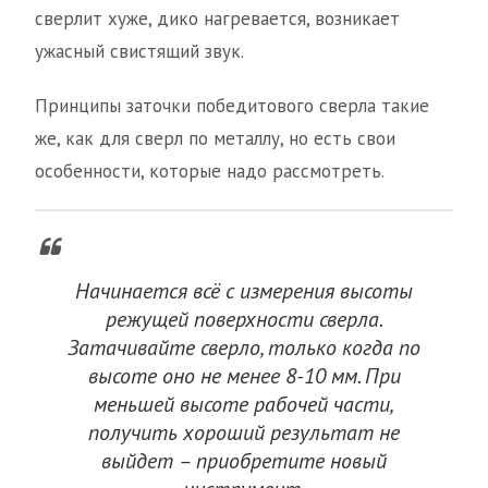
сверлит хуже, дико нагревается, возникает
ужасный свистящий звук.
Принципы заточки победитового сверла такие
же, как для сверл по металлу, но есть свои
особенности, которые надо рассмотреть.
Начинается всё с измерения высоты
режущей поверхности сверла.
Затачивайте сверло, только когда по
высоте оно не менее 8-10 мм. При
меньшей высоте рабочей части,
получить хороший результат не
выйдет – приобретите новый