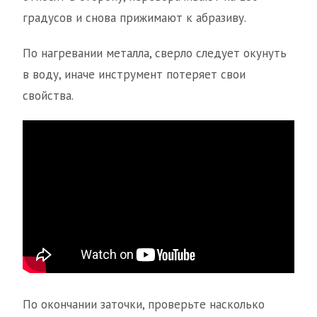
градусов и снова прижимают к абразиву.
По нагревании металла, сверло следует окунуть
в воду, иначе инструмент потеряет свои
свойства.
По окончании заточки, проверьте насколько