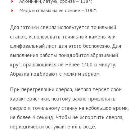
Алюминий, латунь, бронза – 118°;
Медь и сплавы на ее основе – 100°.
Для заточки сверла используется точильный
станок, использовать точильный камень или
шлифовальный лист для этого бесполезно. Для
выполнения работы понадобится абразивный
круг, вращающийся не менее 1400 в минуту.
Абразив подбирают с мелким зерном.
При перегревании сверла, металл теряет свои
характеристики, поэтому важно прислонять
сверло к точильному станку на небольшое время,
не более 4 секунд. Чтобы не испортить сверла,
периодически остужайте их в воде.