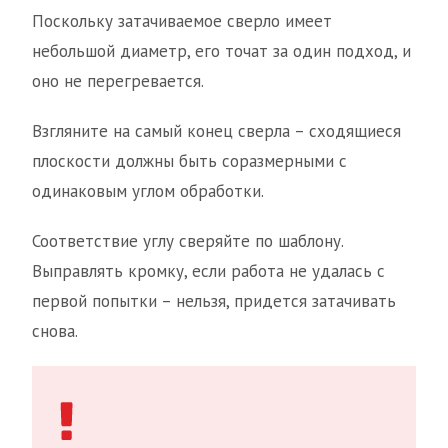
Поскольку затачиваемое сверло имеет
небольшой диаметр, его точат за один подход, и
оно не перегревается.
Взгляните на самый конец сверла – сходящиеся
плоскости должны быть соразмерными с
одинаковым углом обработки.
Соответствие углу сверяйте по шаблону.
Выправлять кромку, если работа не удалась с
первой попытки – нельзя, придется затачивать
снова.