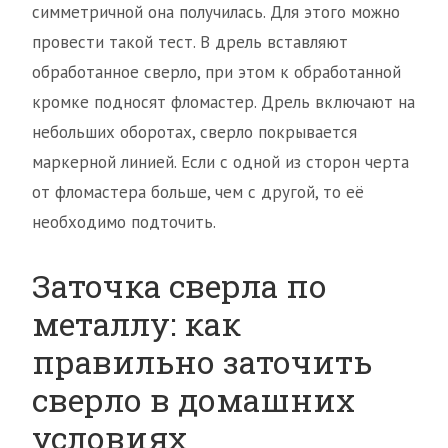
симметричной она получилась. Для этого можно
провести такой тест. В дрель вставляют
обработанное сверло, при этом к обработанной
кромке подносят фломастер. Дрель включают на
небольших оборотах, сверло покрывается
маркерной линией. Если с одной из сторон черта
от фломастера больше, чем с другой, то её
необходимо подточить.
Заточка сверла по
металлу: как
правильно заточить
сверло в домашних
условиях