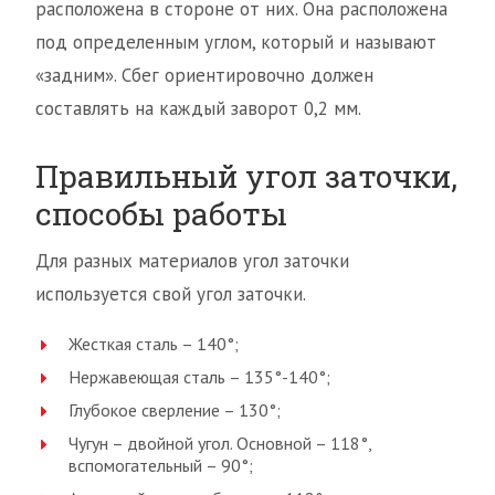
расположена в стороне от них. Она расположена
под определенным углом, который и называют
«задним». Сбег ориентировочно должен
составлять на каждый заворот 0,2 мм.
Правильный угол заточки,
способы работы
Для разных материалов угол заточки
используется свой угол заточки.
Жесткая сталь – 140°;
Нержавеющая сталь – 135°-140°;
Глубокое сверление – 130°;
Чугун – двойной угол. Основной – 118°,
вспомогательный – 90°;