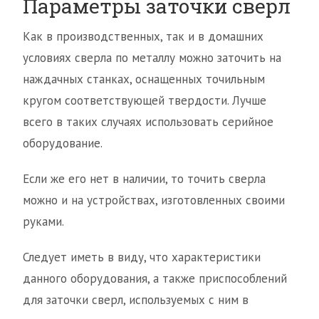
Параметры заточки сверл
Как в производственных, так и в домашних
условиях сверла по металлу можно заточить на
наждачных станках, оснащенных точильным
кругом соответствующей твердости. Лучше
всего в таких случаях использовать серийное
оборудование.
Если же его нет в наличии, то точить сверла
можно и на устройствах, изготовленных своими
руками.
Следует иметь в виду, что характеристики
данного оборудования, а также приспособлений
для заточки сверл, используемых с ним в