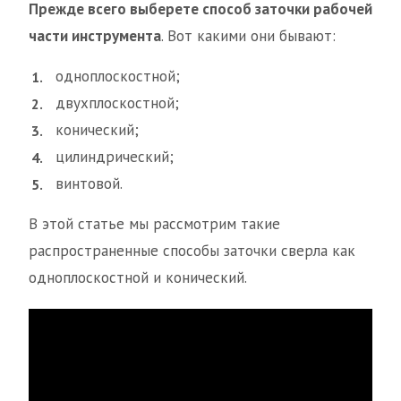
Прежде всего выберете способ заточки рабочей
части инструмента
. Вот какими они бывают:
одноплоскостной;
двухплоскостной;
конический;
цилиндрический;
винтовой.
В этой статье мы рассмотрим такие
распространенные способы заточки сверла как
одноплоскостной и конический.