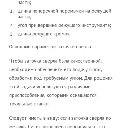
части;
длина поперечной перемычки на режущей
части;
угол при вершине режущего инструмента;
длина режущих кромок.
Основные параметры заточки сверла
Чтобы заточка сверла была качественной,
необходимо обеспечить его подачу в зону
обработки под требуемым углом. Для решения
этой задачи используются различные
приспособления, которыми оснащаются
точильные станки.
Следует иметь в виду: если заточка сверла по
металлу будет выполнена неправильно, это