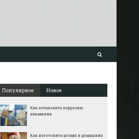
Популярное
Новое
Как остановить коррозию
алюминия
Как изготовить штамп в домашних