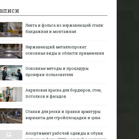
аписи
Лента и фольга из нержавеющей стали:
бандажная и монтажная
Нержавеющий металлопрокат:
основные виды и области применения
Основные методы и процедуры
проверки пользователя
Акриловая краска для бордюров, стен,
потолков и фасадов
Станки для резки и правки арматуры:
варианты для стройплощадки и цеха
Ассортимент рабочей одежды и обуви