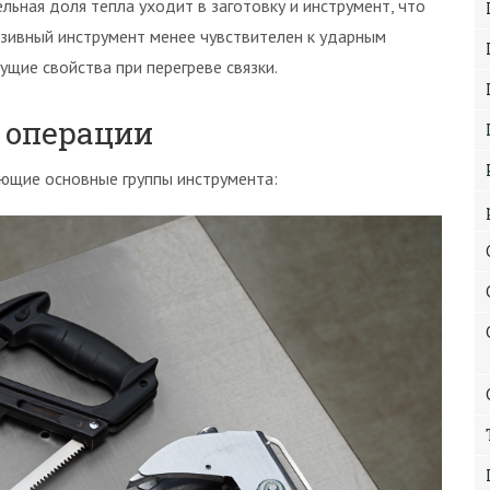
льная доля тепла уходит в заготовку и инструмент, что
зивный инструмент менее чувствителен к ударным
ущие свойства при перегреве связки.
 операции
ующие основные группы инструмента: