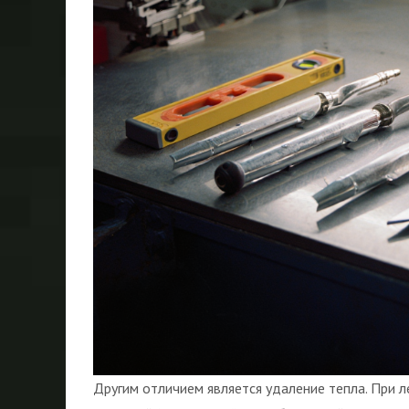
Другим отличием является удаление тепла. При л