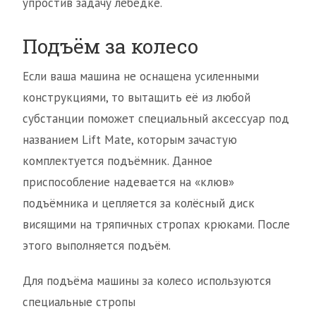
упростив задачу лебёдке.
Подъём за колесо
Если ваша машина не оснащена усиленными
конструкциями, то вытащить её из любой
субстанции поможет специальный аксессуар под
названием Lift Mate, которым зачастую
комплектуется подъёмник. Данное
приспособление надевается на «клюв»
подъёмника и цепляется за колёсный диск
висящими на тряпичных стропах крюками. После
этого выполняется подъём.
Для подъёма машины за колесо используются
специальные стропы