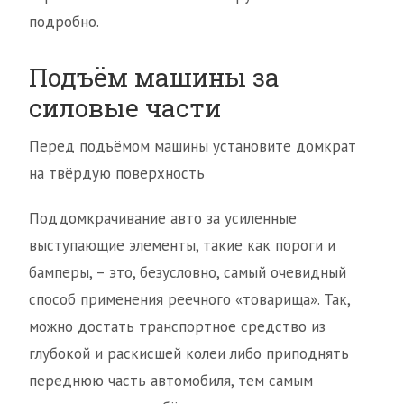
подробно.
Подъём машины за
силовые части
Перед подъёмом машины установите домкрат
на твёрдую поверхность
Поддомкрачивание авто за усиленные
выступающие элементы, такие как пороги и
бамперы, – это, безусловно, самый очевидный
способ применения реечного «товарища». Так,
можно достать транспортное средство из
глубокой и раскисшей колеи либо приподнять
переднюю часть автомобиля, тем самым