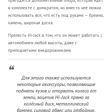
пригодится дополнительная опора, которая идёт
в комплекте с домкратом, но вместо неё можно
использовать все, что есть под руками — бревно,
камень, широкая доска.
Прелесть Hi-Jack в том, что он может работать с
автомобилем любой высоты, даже с
приподнятыми внедорожниками.
Для этого также используются
некоторые аксессуары, позволяющие
поднять кузов и оторвать колесо от
земли, зацепив Hi-Jack прямо за
колёсный диск, металлический
бампер, силовой обвес или отбойник.