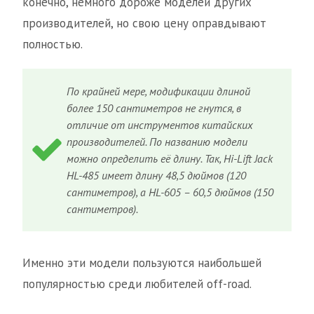
конечно, немного дороже моделей других
производителей, но свою цену оправдывают
полностью.
По крайней мере, модификации длиной
более 150 сантиметров не гнутся, в
отличие от инструментов китайских
производителей. По названию модели
можно определить её длину. Так, Hi-Lift Jack
HL-485 имеет длину 48,5 дюймов (120
сантиметров), а HL-605 – 60,5 дюймов (150
сантиметров).
Именно эти модели пользуются наибольшей
популярностью среди любителей off-road.