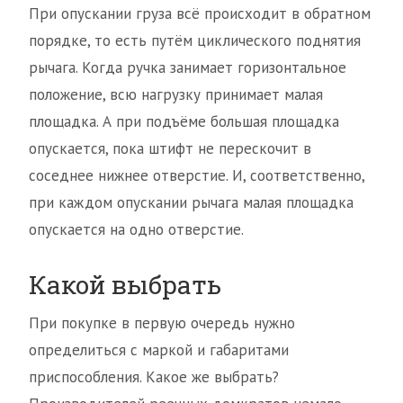
При опускании груза всё происходит в обратном
порядке, то есть путём циклического поднятия
рычага. Когда ручка занимает горизонтальное
положение, всю нагрузку принимает малая
площадка. А при подъёме большая площадка
опускается, пока штифт не перескочит в
соседнее нижнее отверстие. И, соответственно,
при каждом опускании рычага малая площадка
опускается на одно отверстие.
Какой выбрать
При покупке в первую очередь нужно
определиться с маркой и габаритами
приспособления. Какое же выбрать?