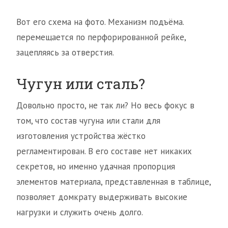
Вот его схема на фото. Механизм подъёма.
перемещается по перфорированной рейке,
зацепляясь за отверстия.
Чугун или сталь?
Довольно просто, не так ли? Но весь фокус в
том, что состав чугуна или стали для
изготовления устройства жёстко
регламентирован. В его составе нет никаких
секретов, но именно удачная пропорция
элементов материала, представленная в таблице,
позволяет домкрату выдерживать высокие
нагрузки и служить очень долго.