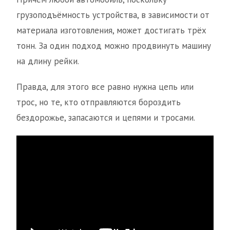
грузоподъёмность устройства, в зависимости от
материала изготовления, может достигать трёх
тонн. За один подход можно продвинуть машину
на длину рейки.
Правда, для этого все равно нужна цепь или
трос, но те, кто отправляются бороздить
бездорожье, запасаются и цепями и тросами.