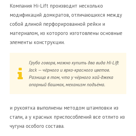
Компания Hi-Lift производит несколько
модификаций домкратов, отличающихся между
собой длиной перфорированной рейки и
материалом, из которого изготовлены основные
элементы конструкции.
Грубо говоря, можно купить два вида Hi-Lift
Jack — чёрного и ярко-красного цветов.
Разница в том, что у чёрного хай-джека
опорный башмак, механизм подъёма.
и рукоятка выполнены методом штамповки из
стали, а у красных приспособлений все отлито из
чугуна особого состава.