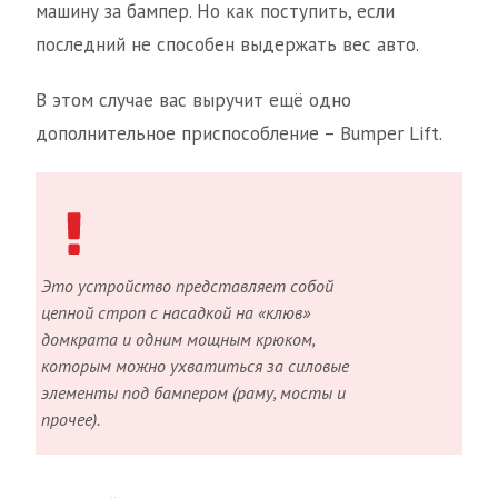
машину за бампер. Но как поступить, если
последний не способен выдержать вес авто.
В этом случае вас выручит ещё одно
дополнительное приспособление – Bumper Lift.
Это устройство представляет собой
цепной строп с насадкой на «клюв»
домкрата и одним мощным крюком,
которым можно ухватиться за силовые
элементы под бампером (раму, мосты и
прочее).