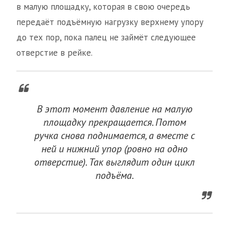
в малую площадку, которая в свою очередь
передаёт подъёмную нагрузку верхнему упору
до тех пор, пока палец не займёт следующее
отверстие в рейке.
В этот момент давление на малую
площадку прекращается. Потом
ручка снова поднимается, а вместе с
ней и нижний упор (ровно на одно
отверстие). Так выглядит один цикл
подъёма.