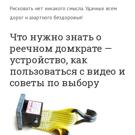
Рисковать нет никакого смысла. Удачных всем
дорог и азартного бездорожья!
Что нужно знать о
реечном домкрате —
устройство, как
пользоваться с видео и
советы по выбору