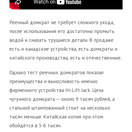
Реечный домкрат не требует сложного ухода,
после использования его достаточно промыть
водой и смазать трущиеся детали. В продаже
есть и канадские устройства, есть домкраты и
китайского производства, есть и отечественные.
Однако тест реечных домкратов показал
преимущества и выносливость именно
фирменного устройства Hi-Lift Jack. Цена
чугунного домкрата — около 9 тысяч рублей, а
стальной штампованный стоит на несколько
тысяч меньше. Китайская копия при этом
обойдётся в 5-6 тысяч.