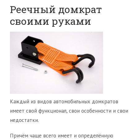
Реечный домкрат
своими руками
Каждый из видов автомобильных домкратов
имеет свой функционал, свои особенности и свои
недостатки.
Причём чаще всего имеет и определённую