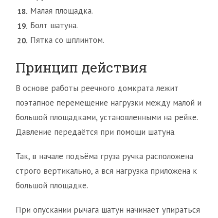
Малая площадка.
Болт шатуна.
Пятка со шплинтом.
Принцип действия
В основе работы реечного домкрата лежит
поэтапное перемещение нагрузки между малой и
большой площадками, установленными на рейке.
Давление передаётся при помощи шатуна.
Так, в начале подъёма груза ручка расположена
строго вертикально, а вся нагрузка приложена к
большой площадке.
При опускании рычага шатун начинает упираться