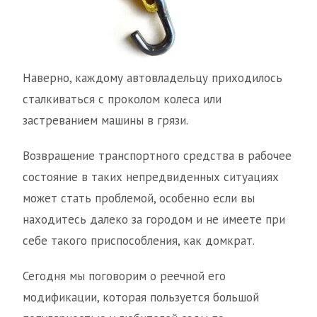
Наверно, каждому автовладельцу приходилось
сталкиваться с проколом колеса или
застреванием машины в грязи.
Возвращение транспортного средства в рабочее
состояние в таких непредвиденных ситуациях
может стать проблемой, особенно если вы
находитесь далеко за городом и не имеете при
себе такого приспособления, как домкрат.
Сегодня мы поговорим о реечной его
модификации, которая пользуется большой