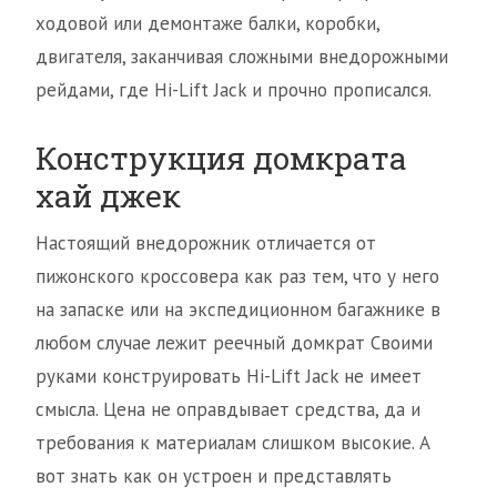
ходовой или демонтаже балки, коробки,
двигателя, заканчивая сложными внедорожными
рейдами, где Hi-Lift Jack и прочно прописался.
Конструкция домкрата
хай джек
Настоящий внедорожник отличается от
пижонского кроссовера как раз тем, что у него
на запаске или на экспедиционном багажнике в
любом случае лежит реечный домкрат Своими
руками конструировать Hi-Lift Jack не имеет
смысла. Цена не оправдывает средства, да и
требования к материалам слишком высокие. А
вот знать как он устроен и представлять