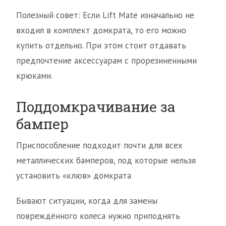
Полезный совет: Если Lift Mate изначально не
входил в комплект домкрата, то его можно
купить отдельно. При этом стоит отдавать
предпочтение аксессуарам с прорезиненными
крюками.
Поддомкрачивание за
бампер
Приспособление подходит почти для всех
металлических бамперов, под которые нельзя
установить «клюв» домкрата
Бывают ситуации, когда для замены
повреждённого колеса нужно приподнять