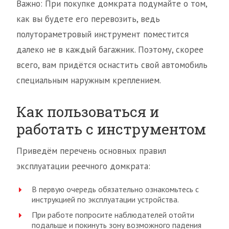
Важно: При покупке домкрата подумайте о том,
как вы будете его перевозить, ведь
полутораметровый инструмент поместится
далеко не в каждый багажник. Поэтому, скорее
всего, вам придётся оснастить свой автомобиль
специальным наружным креплением.
Как пользоваться и
работать с инструментом
Приведём перечень основных правил
эксплуатации реечного домкрата:
В первую очередь обязательно ознакомьтесь с
инструкцией по эксплуатации устройства.
При работе попросите наблюдателей отойти
подальше и покинуть зону возможного падения