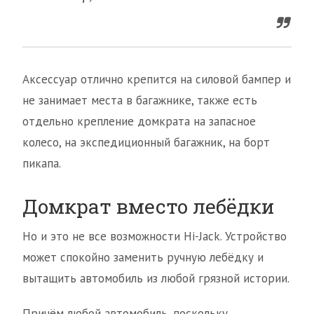
Аксессуар отлично крепится на силовой бампер и
не занимает места в багажнике, также есть
отдельно крепление домкрата на запасное
колесо, на экспедиционный багажник, на борт
пикапа.
Домкрат вместо лебёдки
Но и это не все возможности Hi-Jack. Устройство
может спокойно заменить ручную лебёдку и
вытащить автомобиль из любой грязной истории.
Причём любой автомобиль, поскольку