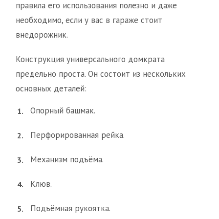
правила его использования полезно и даже
необходимо, если у вас в гараже стоит
внедорожник.
Конструкция универсального домкрата
предельно проста. Он состоит из нескольких
основных деталей:
Опорный башмак.
Перфорированная рейка.
Механизм подъёма.
Клюв.
Подъёмная рукоятка.