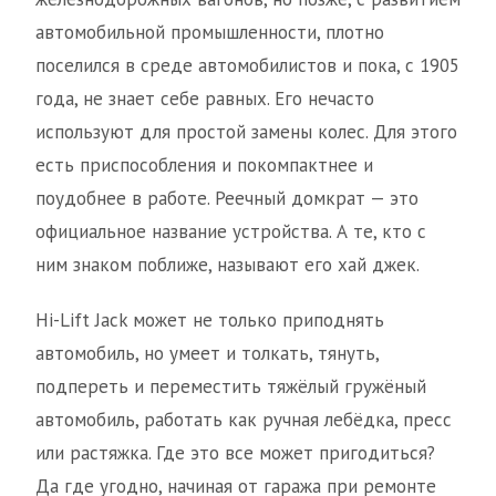
автомобильной промышленности, плотно
поселился в среде автомобилистов и пока, с 1905
года, не знает себе равных. Его нечасто
используют для простой замены колес. Для этого
есть приспособления и покомпактнее и
поудобнее в работе. Реечный домкрат — это
официальное название устройства. А те, кто с
ним знаком поближе, называют его хай джек.
Hi-Lift Jack может не только приподнять
автомобиль, но умеет и толкать, тянуть,
подпереть и переместить тяжёлый гружёный
автомобиль, работать как ручная лебёдка, пресс
или растяжка. Где это все может пригодиться?
Да где угодно, начиная от гаража при ремонте