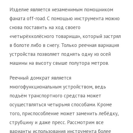
Изделие является незаменимым помощником
фаната off-road. С помощью инструмента можно
снова поставить на ход своего
«четырёхколёсного товарища», который застрял
в болоте либо в снегу. Только реечная вариация
устройства позволяет поднять одну из осей
машины на высоту свыше полутора метров.
Реечный домкрат является
многофункциональным устройством, ведь
подъём транспортного средства может
осуществляться четырьмя способами. Кроме
того, приспособление может заменить лебёдку,
струбцину и даже пресс. Рассмотрим все
варианты использования инструмента более