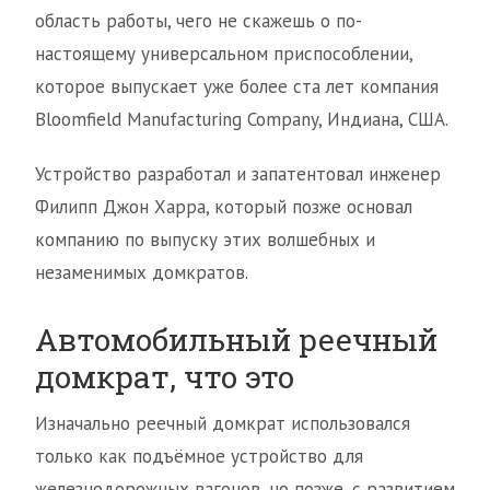
область работы, чего не скажешь о по-
настоящему универсальном приспособлении,
которое выпускает уже более ста лет компания
Bloomfield Manufacturing Company, Индиана, США.
Устройство разработал и запатентовал инженер
Филипп Джон Харра, который позже основал
компанию по выпуску этих волшебных и
незаменимых домкратов.
Автомобильный реечный
домкрат, что это
Изначально реечный домкрат использовался
только как подъёмное устройство для
железнодорожных вагонов, но позже, с развитием