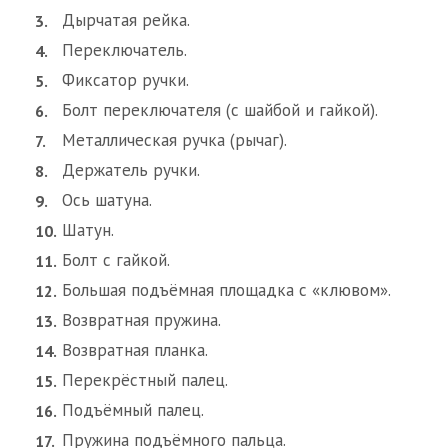
Дырчатая рейка.
Переключатель.
Фиксатор ручки.
Болт переключателя (с шайбой и гайкой).
Металлическая ручка (рычаг).
Держатель ручки.
Ось шатуна.
Шатун.
Болт с гайкой.
Большая подъёмная площадка с «клювом».
Возвратная пружина.
Возвратная планка.
Перекрёстный палец.
Подъёмный палец.
Пружина подъёмного пальца.