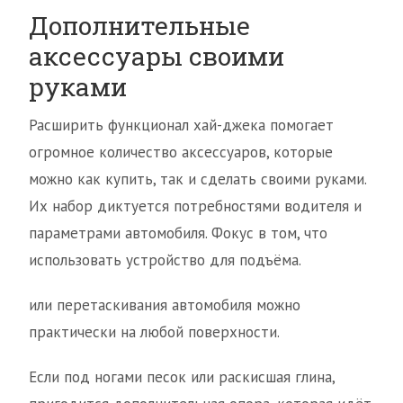
Дополнительные
аксессуары своими
руками
Расширить функционал хай-джека помогает
огромное количество аксессуаров, которые
можно как купить, так и сделать своими руками.
Их набор диктуется потребностями водителя и
параметрами автомобиля. Фокус в том, что
использовать устройство для подъёма.
или перетаскивания автомобиля можно
практически на любой поверхности.
Если под ногами песок или раскисшая глина,