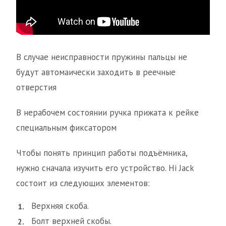
В случае неисправности пружины пальцы не
будут автомаически заходить в реечные
отверстия
В нерабочем состоянии ручка прижата к рейке
специальным фиксатором
Чтобы понять принцип работы подъёмника,
нужно сначала изучить его устройство. Hi Jack
состоит из следующих элементов:
Верхняя скоба.
Болт верхней скобы.