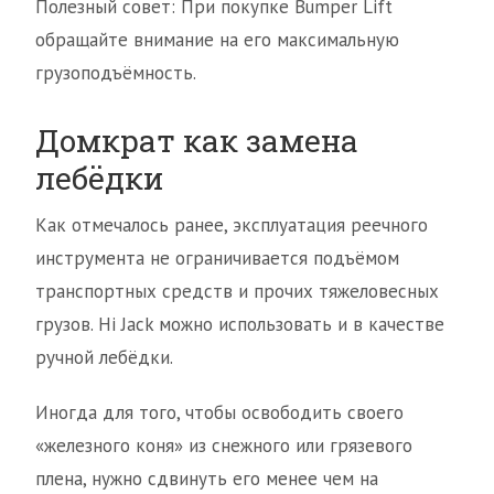
Полезный совет: При покупке Bumper Lift
обращайте внимание на его максимальную
грузоподъёмность.
Домкрат как замена
лебёдки
Как отмечалось ранее, эксплуатация реечного
инструмента не ограничивается подъёмом
транспортных средств и прочих тяжеловесных
грузов. Hi Jack можно использовать и в качестве
ручной лебёдки.
Иногда для того, чтобы освободить своего
«железного коня» из снежного или грязевого
плена, нужно сдвинуть его менее чем на