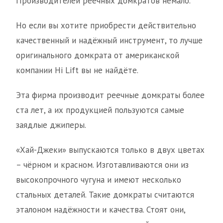
Производителей реечных домкратов немало.
Но если вы хотите приобрести действительно
качественный и надёжный инструмент, то лучше
оригинального домкрата от американской
компании Hi Lift вы не найдёте.
Эта фирма производит реечные домкраты более
ста лет, а их продукцией пользуются самые
заядлые джиперы.
«Хай-Джеки» выпускаются только в двух цветах
– чёрном и красном. Изготавливаются они из
высокопрочного чугуна и имеют несколько
стальных деталей. Такие домкраты считаются
эталоном надёжности и качества. Стоят они,