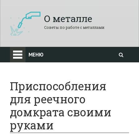
О металле
Советы по работе с металлами
МЕНЮ
Приспособления
для реечного
домкрата своими
руками