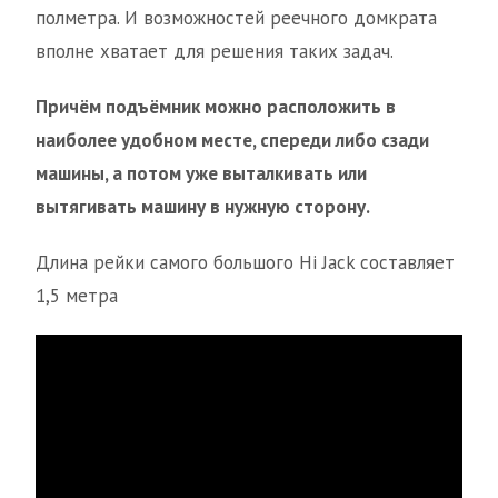
полметра. И возможностей реечного домкрата
вполне хватает для решения таких задач.
Причём подъёмник можно расположить в
наиболее удобном месте, спереди либо сзади
машины, а потом уже выталкивать или
вытягивать машину в нужную сторону.
Длина рейки самого большого Hi Jack составляет
1,5 метра