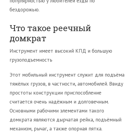
популярностью у любителей езды по
бездорожью.
Что такое реечный
домкрат
Инструмент имеет высокий КПД и большую
грузоподъемность
Этот мобильный инструмент служит для подъёма
тяжёлых грузов, в частности, автомобилей. Ввиду
простоты конструкции приспособление
считается очень надёжным и долговечным.
Основными рабочими элементами такого
домкрата являются дырчатая рейка, подъёмный
механизм, рычаг, а также опорная пятка.