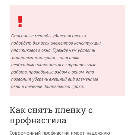
Описанные методы удаления пленки
подойдут для всех элементов конструкции
пластикового окна. Прежде чем удалять
защитный материал с пластика
необходимо окончить все строительные
работа, проводимые рядом с окном, что
позволит уберечь внешний вид элементов
окна в течение длительного срока.
Как снять пленку с
профнастила
Современный профнастил имеет надежную