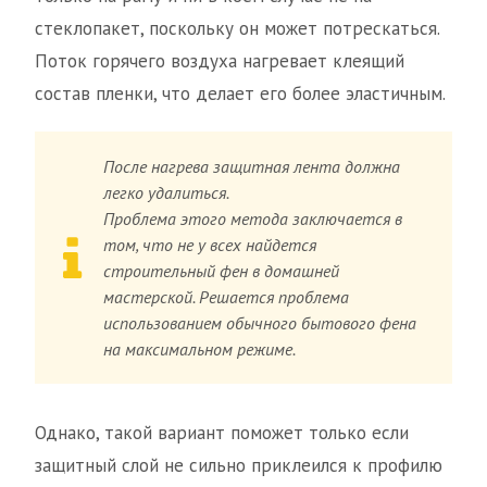
стеклопакет, поскольку он может потрескаться.
Поток горячего воздуха нагревает клеящий
состав пленки, что делает его более эластичным.
После нагрева защитная лента должна
легко удалиться.
Проблема этого метода заключается в
том, что не у всех найдется
строительный фен в домашней
мастерской. Решается проблема
использованием обычного бытового фена
на максимальном режиме.
Однако, такой вариант поможет только если
защитный слой не сильно приклеился к профилю