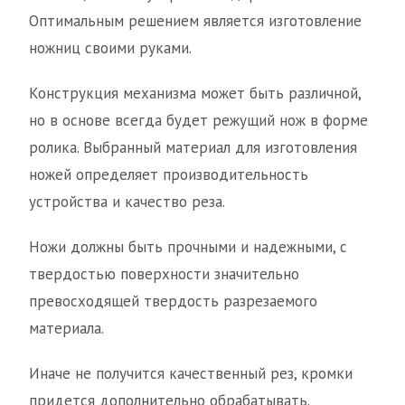
Оптимальным решением является изготовление
ножниц своими руками.
Конструкция механизма может быть различной,
но в основе всегда будет режущий нож в форме
ролика. Выбранный материал для изготовления
ножей определяет производительность
устройства и качество реза.
Ножи должны быть прочными и надежными, с
твердостью поверхности значительно
превосходящей твердость разрезаемого
материала.
Иначе не получится качественный рез, кромки
придется дополнительно обрабатывать.