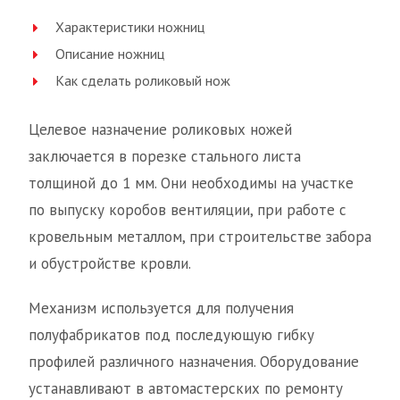
Характеристики ножниц
Описание ножниц
Как сделать роликовый нож
Целевое назначение роликовых ножей
заключается в порезке стального листа
толщиной до 1 мм. Они необходимы на участке
по выпуску коробов вентиляции, при работе с
кровельным металлом, при строительстве забора
и обустройстве кровли.
Механизм используется для получения
полуфабрикатов под последующую гибку
профилей различного назначения. Оборудование
устанавливают в автомастерских по ремонту