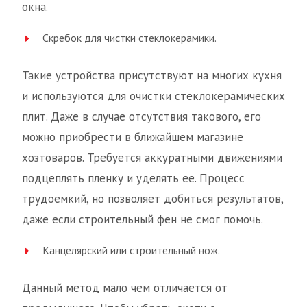
окна.
Скребок для чистки стеклокерамики.
Такие устройства присутствуют на многих кухня
и используются для очистки стеклокерамических
плит. Даже в случае отсутствия такового, его
можно приобрести в ближайшем магазине
хозтоваров. Требуется аккуратными движениями
подцеплять пленку и уделять ее. Процесс
трудоемкий, но позволяет добиться результатов,
даже если строительный фен не смог помочь.
Канцелярский или строительный нож.
Данный метод мало чем отличается от