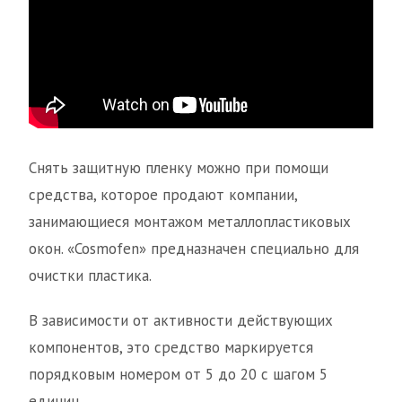
Снять защитную пленку можно при помощи
средства, которое продают компании,
занимающиеся монтажом металлопластиковых
окон. «Cosmofen» предназначен специально для
очистки пластика.
В зависимости от активности действующих
компонентов, это средство маркируется
порядковым номером от 5 до 20 с шагом 5
единиц.