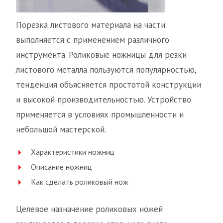
Порезка листового материала на части
выполняется с применением различного
инструмента. Роликовые ножницы для резки
листового металла пользуются популярностью,
тенденция объясняется простотой конструкции
и высокой производительностью. Устройство
применяется в условиях промышленности и
небольшой мастерской.
Характеристики ножниц
Описание ножниц
Как сделать роликовый нож
Целевое назначение роликовых ножей