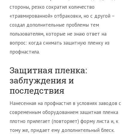
стороны, резко сократил количество
«травмированной» отбраковки, но с другой –
создал дополнительные проблемы тем
пользователям, которые не знаю ответ на
вопрос: когда снимать защитную пленку из
профнастила.
Защитная пленка:
заблуждения и
последствия
Нанесенная на профнастил в условиях заводов с
современным оборудованием защитная пленка
плотно прилегает (повторяет) форму листа и, к
тому же, придает ему дополнительный блеск.