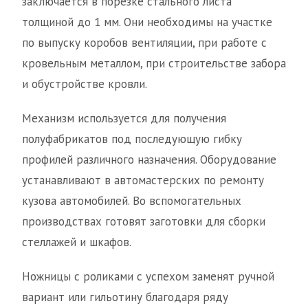
заключается в порезке стального листа
толщиной до 1 мм. Они необходимы на участке
по выпуску коробов вентиляции, при работе с
кровельным металлом, при строительстве забора
и обустройстве кровли.
Механизм используется для получения
полуфабрикатов под последующую гибку
профилей различного назначения. Оборудование
устанавливают в автомастерских по ремонту
кузова автомобилей. Во вспомогательных
производствах готовят заготовки для сборки
стеллажей и шкафов.
Ножницы с роликами с успехом заменят ручной
вариант или гильотину благодаря ряду