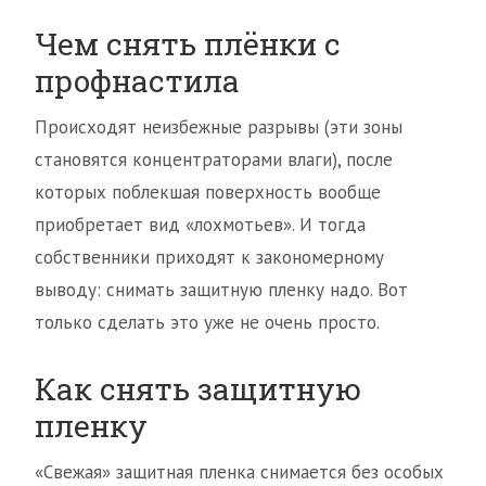
Чем снять плёнки с
профнастила
Происходят неизбежные разрывы (эти зоны
становятся концентраторами влаги), после
которых поблекшая поверхность вообще
приобретает вид «лохмотьев». И тогда
собственники приходят к закономерному
выводу: снимать защитную пленку надо. Вот
только сделать это уже не очень просто.
Как снять защитную
пленку
«Свежая» защитная пленка снимается без особых