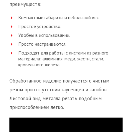
преимуществ:
Компактные габариты и небольшой вес.
Простое устройство.
Удобны в использовании.
Просто настраиваются.
Подходят для работы с листами из разного
материала: алюминия, меди, жести, стали,
кровельного железа.
Обработанное изделие получается с чистым
резом при отсутствии заусенцев и загибов.
Листовой вид металла резать подобным
приспособлением легко.