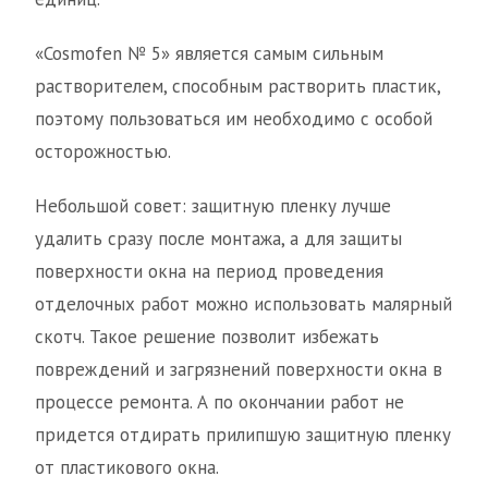
«Cosmofen № 5» является самым сильным
растворителем, способным растворить пластик,
поэтому пользоваться им необходимо с особой
осторожностью.
Небольшой совет: защитную пленку лучше
удалить сразу после монтажа, а для защиты
поверхности окна на период проведения
отделочных работ можно использовать малярный
скотч. Такое решение позволит избежать
повреждений и загрязнений поверхности окна в
процессе ремонта. А по окончании работ не
придется отдирать прилипшую защитную пленку
от пластикового окна.