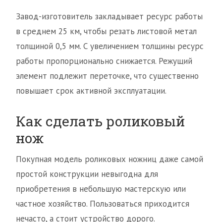
Завод-изготовитель закладывает ресурс работы
в среднем 25 км, чтобы резать листовой метал
толщиной 0,5 мм. С увеличением толщины ресурс
работы пропорционально снижается. Режущий
элемент подлежит переточке, что существенно
повышает срок активной эксплуатации.
Как сделать роликовый
нож
Покупная модель роликовых ножниц даже самой
простой конструкции невыгодна для
приобретения в небольшую мастерскую или
частное хозяйство. Пользоваться приходится
нечасто, а стоит устройство дорого.