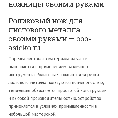
ножницы своими руками
Роликовый нож для
листового металла
своими руками — ooo-
asteko.ru
Порезка листового материала на части
выполняется с применением различного
инструмента. Роликовые ножницы для резки
листового металла пользуются популярностью,
тенденция объясняется простотой конструкции
и высокой производительностью. Устройство
применяется в условиях промышленности и
небольшой мастерской.