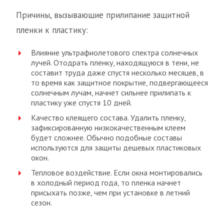
Причины, вызывающие прилипание защитной
пленки к пластику:
Влияние ультрафиолетового спектра солнечных
лучей. Отодрать пленку, находящуюся в тени, не
составит труда даже спустя несколько месяцев, в
то время как защитное покрытие, подвергающееся
солнечным лучам, начнет сильнее прилипать к
пластику уже спустя 10 дней.
Качество клеящего состава. Удалить пленку,
зафиксированную низкокачественным клеем
будет сложнее. Обычно подобные составы
используются для защиты дешевых пластиковых
окон.
Тепловое воздействие. Если окна монтировались
в холодный период года, то пленка начнет
присыхать позже, чем при установке в летний
сезон.