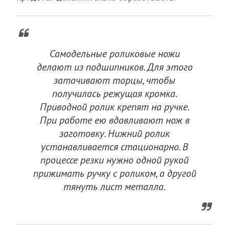
Самодельные роликовые ножи
делают из подшипников. Для этого
затачивают торцы, чтобы
получилась режущая кромка.
Приводной ролик крепят на ручке.
При работе ею вдавливают нож в
заготовку. Нижний ролик
устанавливается стационарно. В
процессе резки нужно одной рукой
прижимать ручку с роликом, а другой
тянуть лист металла.