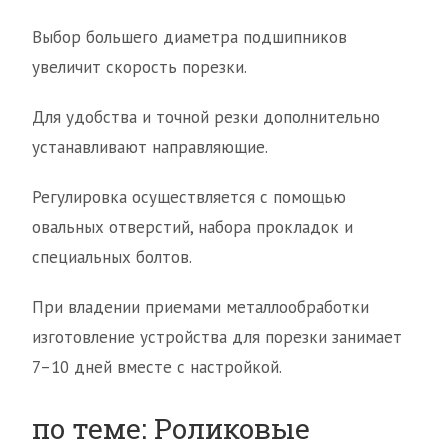
Выбор большего диаметра подшипников
увеличит скорость порезки.
Для удобства и точной резки дополнительно
устанавливают направляющие.
Регулировка осуществляется с помощью
овальных отверстий, набора прокладок и
специальных болтов.
При владении приемами металлообработки
изготовление устройства для порезки занимает
7–10 дней вместе с настройкой.
по теме: Роликовые