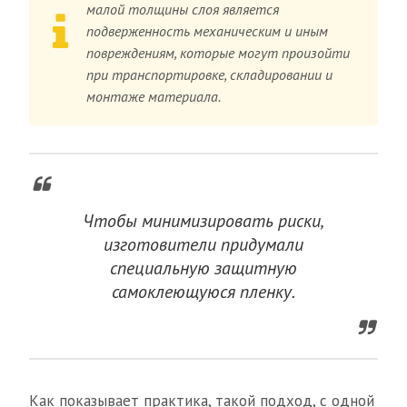
малой толщины слоя является
подверженность механическим и иным
повреждениям, которые могут произойти
при транспортировке, складировании и
монтаже материала.
Чтобы минимизировать риски,
изготовители придумали
специальную защитную
самоклеющуюся пленку.
Как показывает практика, такой подход, с одной