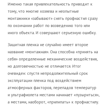
Именно такая привлекательность приводит к
тому, что многие хозяева и неопытные
монтажники «забывают» снять профнастил сразу
по окончании работ по возведению того или
иного объекта. И совершают серьезную ошибку.
Защитная пленка не случайно имеет второе
название «монтажная». Она способна «принять на
себя» определенные механические воздействия,
но долговечностью не отличается. Итог
очевиден: спустя непродолжительный срок
эксплуатации пленка под воздействием
атмосферных факторов, перепадов температур
и ультрафиолета местами начинает «пузыриться»,
а местами, наоборот, «прилипать» к профнастилу.