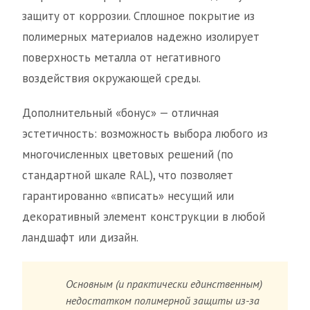
защиту от коррозии. Сплошное покрытие из
полимерных материалов надежно изолирует
поверхность металла от негативного
воздействия окружающей среды.
Дополнительный «бонус» — отличная
эстетичность: возможность выбора любого из
многочисленных цветовых решений (по
стандартной шкале RAL), что позволяет
гарантированно «вписать» несущий или
декоративный элемент конструкции в любой
ландшафт или дизайн.
Основным (и практически единственным)
недостатком полимерной защиты из-за