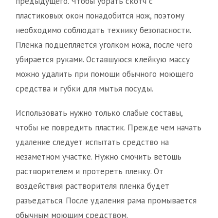
предыдущего. Чтобы убрать скотч с
пластиковых окон понадобится нож, поэтому
необходимо соблюдать технику безопасности.
Пленка подцепляется уголком ножа, после чего
убирается руками. Оставшуюся клейкую массу
можно удалить при помощи обычного моющего
средства и губки для мытья посуды.
Использовать нужно только слабые составы,
чтобы не повредить пластик. Прежде чем начать
удаление следует испытать средство на
незаметном участке. Нужно смочить ветошь
растворителем и протереть пленку. От
воздействия растворителя пленка будет
разъедаться. После удаления рама промывается
обычным моющим средством.