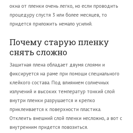
окна от пленки очень легко, но если проводить
процедуру спустя 3 или более месяцев, то
придется приложить немало усилий.
Почему старую пленку
снять сложно
Защитная плена обладает двумя слоями и
фиксируется на раме при помощи специального
клейкого состава. Под влиянием солнечных
излучений и высоких температур тонкий слой
внутри пленки разрушается и крепко
приклеивается к поверхности пластика.
Отклеить внешний слой пленки несложно, а вот с
внутренним придется повозиться.