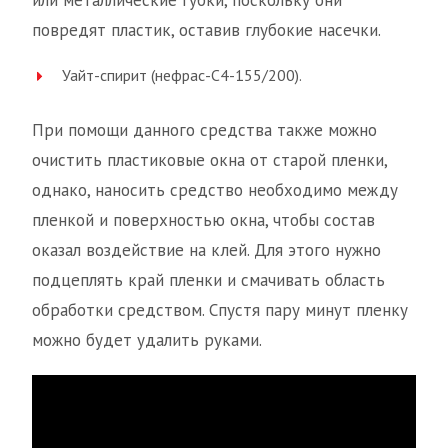
или металлические губки, поскольку они
повредят пластик, оставив глубокие насечки.
Уайт-спирит (нефрас-С4-155/200).
При помощи данного средства также можно
очистить пластиковые окна от старой пленки,
однако, наносить средство необходимо между
пленкой и поверхностью окна, чтобы состав
оказал воздействие на клей. Для этого нужно
подцеплять край пленки и смачивать область
обработки средством. Спустя пару минут пленку
можно будет удалить руками.