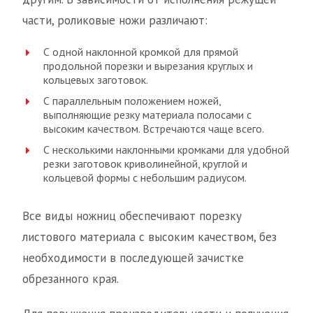
части, роликовые ножи различают:
С одной наклонной кромкой для прямой
продольной порезки и вырезания круглых и
кольцевых заготовок.
С параллельным положением ножей,
выполняющие резку материала полосами с
высоким качеством. Встречаются чаще всего.
С несколькими наклонными кромками для удобной
резки заготовок криволинейной, круглой и
кольцевой формы с небольшим радиусом.
Все виды ножниц обеспечивают порезку
листового материала с высоким качеством, без
необходимости в последующей зачистке
обрезанного края.