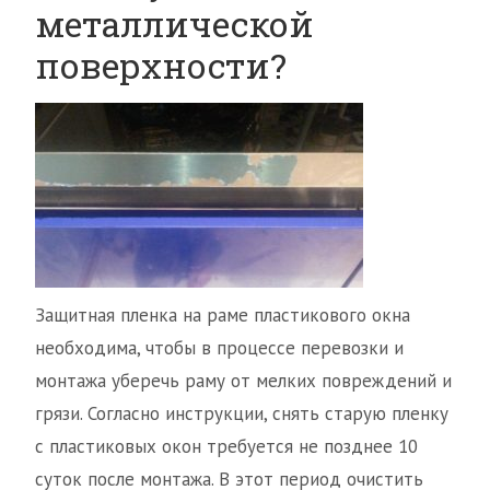
металлической
поверхности?
Защитная пленка на раме пластикового окна
необходима, чтобы в процессе перевозки и
монтажа уберечь раму от мелких повреждений и
грязи. Согласно инструкции, снять старую пленку
с пластиковых окон требуется не позднее 10
суток после монтажа. В этот период очистить