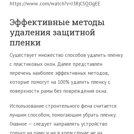
https://www..com/watch?v=J3RjCSQOgEE
Эффективные методы
удаления защитной
пленки
Существует множество способов удалить пленку
с пластиковых окон. Далее представлен
перечень наиболее эффективных методов,
которые помогут на 100% удалить пленку с
поверхности рамы без повреждения окна:
Использование строительного фена считается
лучшим способом, помогающим убрать пленку.
Главное — следует направлять устройство
только на раму и ни в коем случае не на