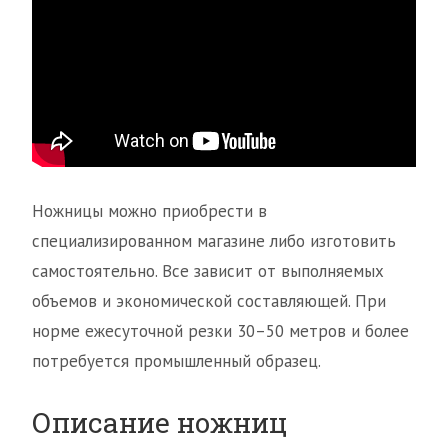
Ножницы можно приобрести в
специализированном магазине либо изготовить
самостоятельно. Все зависит от выполняемых
объемов и экономической составляющей. При
норме ежесуточной резки 30–50 метров и более
потребуется промышленный образец.
Описание ножниц