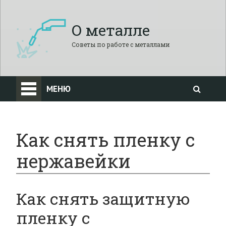
О металле
Советы по работе с металлами
МЕНЮ
Как снять пленку с
нержавейки
Как снять защитную
пленку с