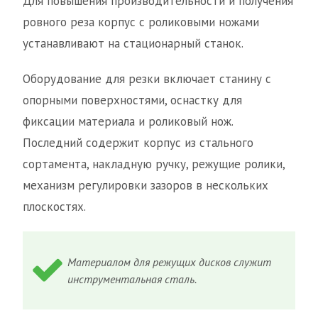
Для повышения производительности и получения
ровного реза корпус с роликовыми ножами
устанавливают на стационарный станок.
Оборудование для резки включает станину с
опорными поверхностями, оснастку для
фиксации материала и роликовый нож.
Последний содержит корпус из стального
сортамента, накладную ручку, режущие ролики,
механизм регулировки зазоров в нескольких
плоскостях.
Материалом для режущих дисков служит
инструментальная сталь.