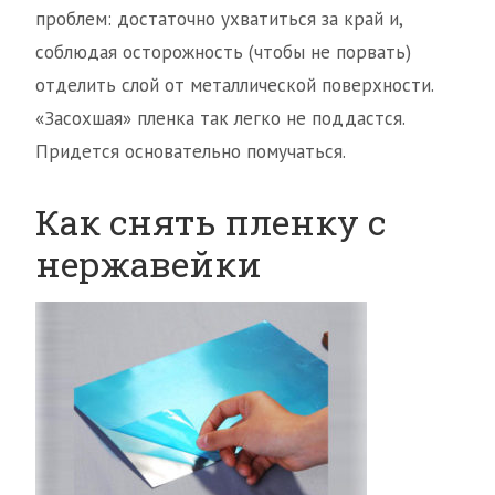
проблем: достаточно ухватиться за край и,
соблюдая осторожность (чтобы не порвать)
отделить слой от металлической поверхности.
«Засохшая» пленка так легко не поддастся.
Придется основательно помучаться.
Как снять пленку с
нержавейки