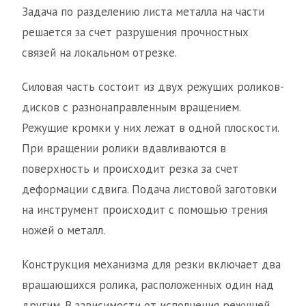
Задача по разделению листа металла на части
решается за счет разрушения прочностных
связей на локальном отрезке.
Силовая часть состоит из двух режущих роликов-
дисков с разнонаправленным вращением.
Режущие кромки у них лежат в одной плоскости.
При вращении ролики вдавливаются в
поверхность и происходит резка за счет
деформации сдвига. Подача листовой заготовки
на инструмент происходит с помощью трения
ножей о металл.
Конструкция механизма для резки включает два
вращающихся ролика, расположенных один над
другим. В зависимости от исполнения режущей