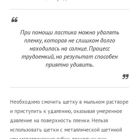
При помощи ластика можно удалять
пленку, которая не слишком долго
находилась на солнце. Процесс
трудоемкий, но результат способен
приятно удивить.
Необходимо смочить щетку в мыльном растворе
и приступить к удалению, оказывая умеренное
давление на поверхность пленки. Нельзя
использовать щетки с металлической щетиной